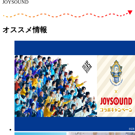
JOYSOUND
オススメ情報