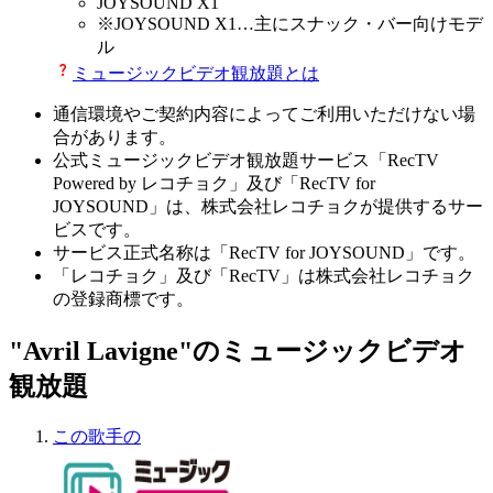
JOYSOUND X1
※
JOYSOUND X1
…主にスナック・バー向けモデ
ル
ミュージックビデオ観放題とは
通信環境やご契約内容によってご利用いただけない場
合があります。
公式ミュージックビデオ観放題サービス「RecTV
Powered by レコチョク」及び「RecTV for
JOYSOUND」は、株式会社レコチョクが提供するサー
ビスです。
サービス正式名称は「RecTV for JOYSOUND」です。
「レコチョク」及び「RecTV」は株式会社レコチョク
の登録商標です。
"Avril Lavigne"のミュージックビデオ
観放題
この歌手の