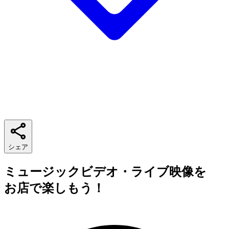
シェア
ミュージックビデオ・ライブ映像を
お店で楽しもう！