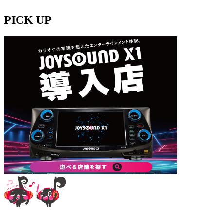
PICK UP