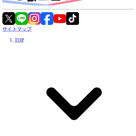
サイトマップ
TOP