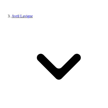
Avril Lavigne