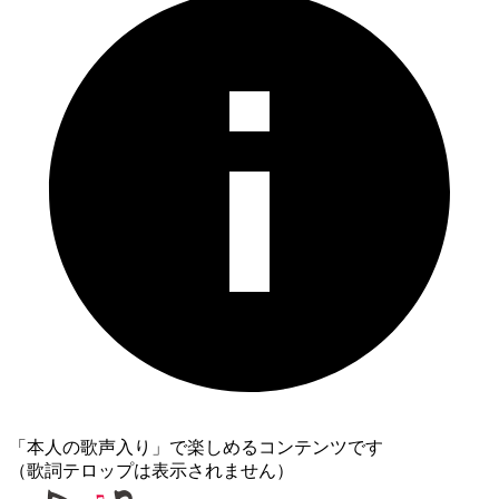
「本人の歌声入り」で楽しめるコンテンツです
（歌詞テロップは表示されません）