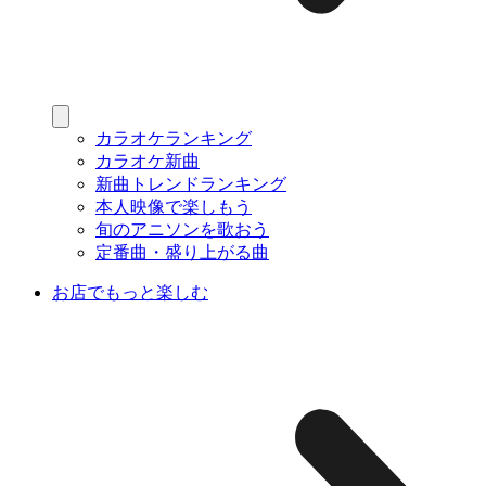
カラオケランキング
カラオケ新曲
新曲トレンドランキング
本人映像で楽しもう
旬のアニソンを歌おう
定番曲・盛り上がる曲
お店でもっと楽しむ