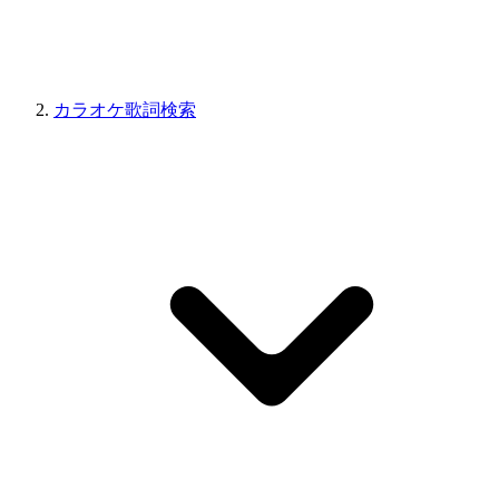
カラオケ歌詞検索