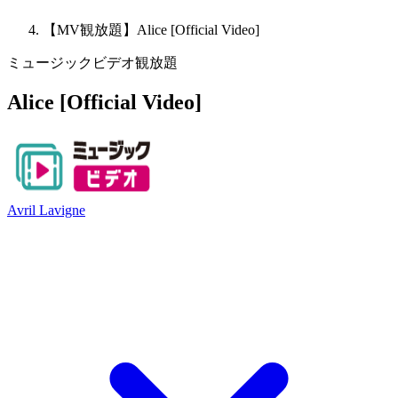
【MV観放題】Alice [Official Video]
ミュージックビデオ観放題
Alice [Official Video]
Avril Lavigne