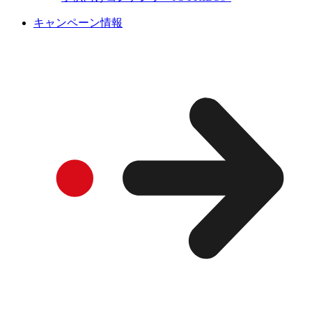
キャンペーン情報