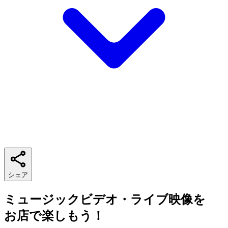
シェア
ミュージックビデオ・ライブ映像を
お店で楽しもう！