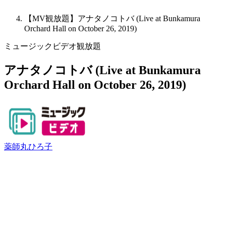
【MV観放題】アナタノコトバ (Live at Bunkamura
Orchard Hall on October 26, 2019)
ミュージックビデオ観放題
アナタノコトバ (Live at Bunkamura
Orchard Hall on October 26, 2019)
薬師丸ひろ子