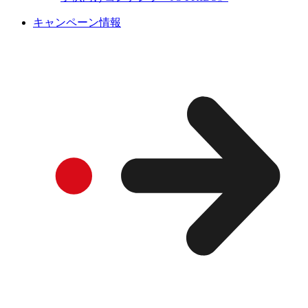
キャンペーン情報