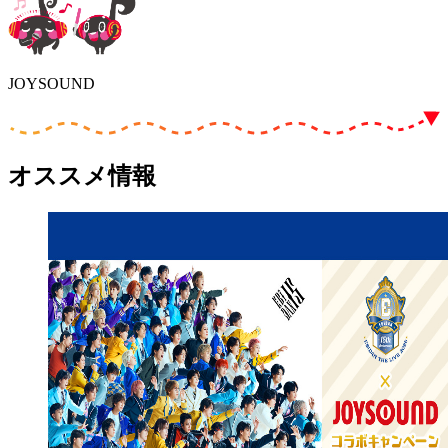
JOYSOUND
オススメ情報