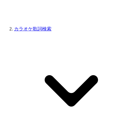
カラオケ歌詞検索