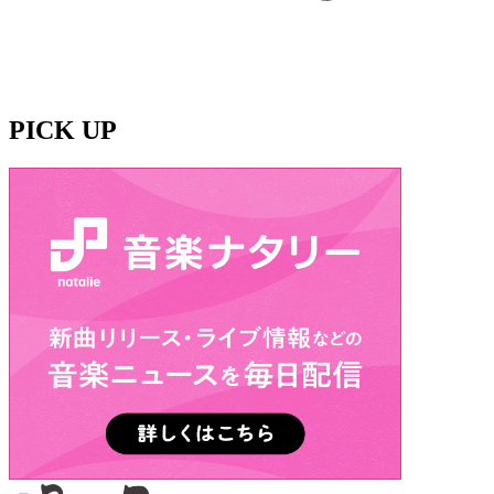
PICK UP