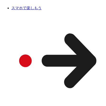
スマホで楽しもう