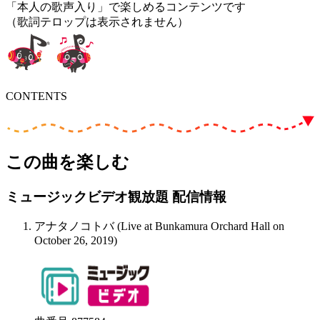
「本人の歌声入り」で楽しめるコンテンツです
（歌詞テロップは表示されません）
CONTENTS
この曲を楽しむ
ミュージックビデオ観放題 配信情報
アナタノコトバ (Live at Bunkamura Orchard Hall on
October 26, 2019)