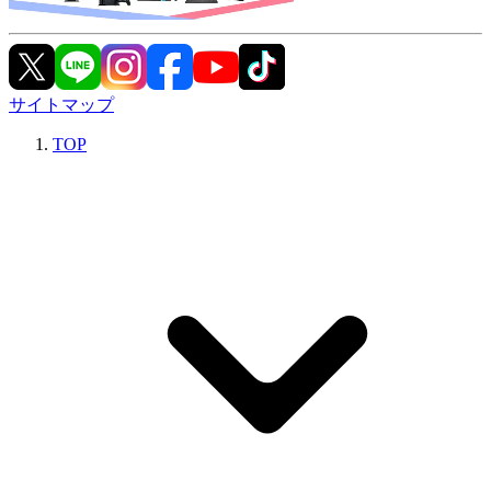
サイトマップ
TOP