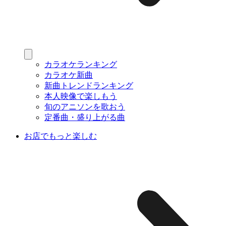
カラオケランキング
カラオケ新曲
新曲トレンドランキング
本人映像で楽しもう
旬のアニソンを歌おう
定番曲・盛り上がる曲
お店でもっと楽しむ