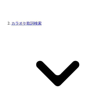
カラオケ歌詞検索