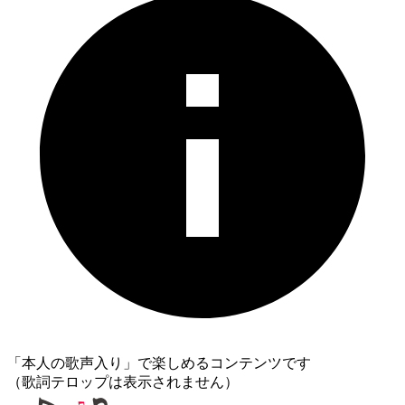
「本人の歌声入り」で楽しめるコンテンツです
（歌詞テロップは表示されません）