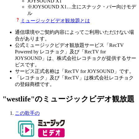
JOYSOUND X1
※
JOYSOUND X1
…主にスナック・バー向けモデ
ル
ミュージックビデオ観放題とは
通信環境やご契約内容によってご利用いただけない場
合があります。
公式ミュージックビデオ観放題サービス「RecTV
Powered by レコチョク」及び「RecTV for
JOYSOUND」は、株式会社レコチョクが提供するサー
ビスです。
サービス正式名称は「RecTV for JOYSOUND」です。
「レコチョク」及び「RecTV」は株式会社レコチョク
の登録商標です。
"westlife"のミュージックビデオ観放題
この歌手の