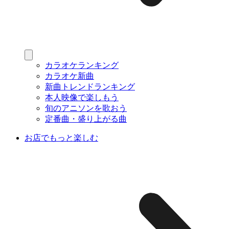
カラオケランキング
カラオケ新曲
新曲トレンドランキング
本人映像で楽しもう
旬のアニソンを歌おう
定番曲・盛り上がる曲
お店でもっと楽しむ