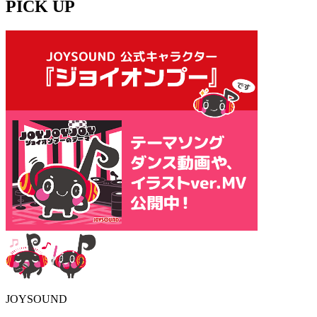
PICK UP
JOYSOUND