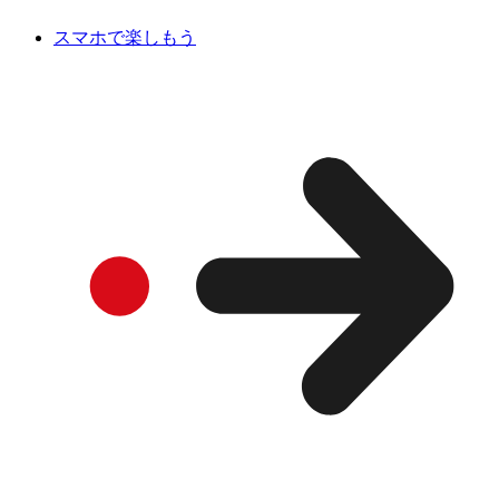
スマホで楽しもう