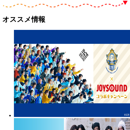
オススメ情報