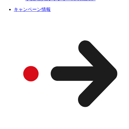
キャンペーン情報