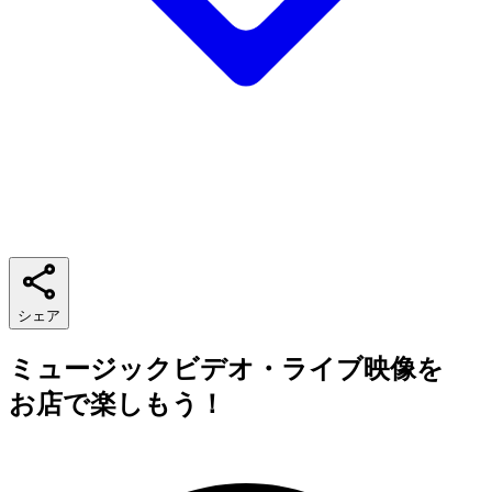
シェア
ミュージックビデオ・ライブ映像を
お店で楽しもう！