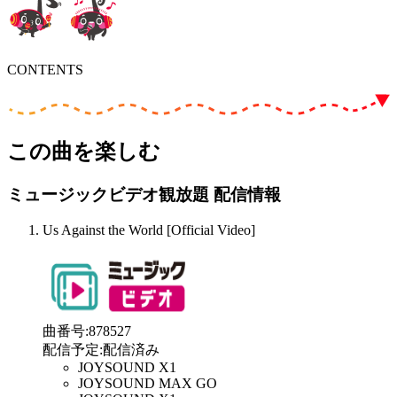
CONTENTS
この曲を楽しむ
ミュージックビデオ観放題 配信情報
Us Against the World [Official Video]
曲番号
:
878527
配信予定
:
配信済み
JOYSOUND X1
JOYSOUND MAX GO