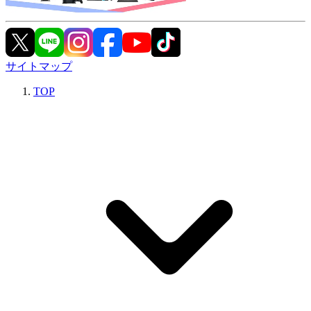
サイトマップ
TOP