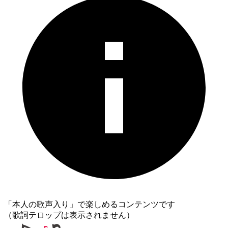
「本人の歌声入り」で楽しめるコンテンツです
（歌詞テロップは表示されません）