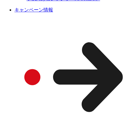
キャンペーン情報