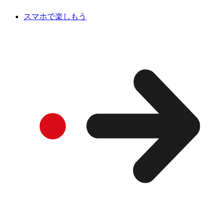
スマホで楽しもう