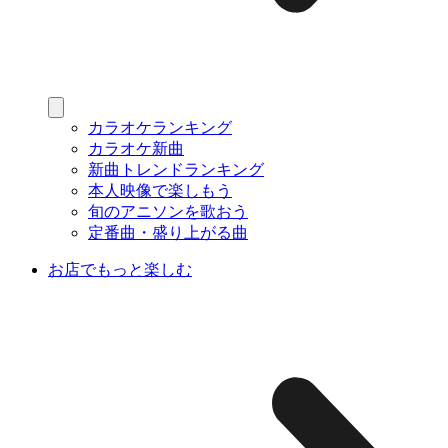
カラオケランキング
カラオケ新曲
新曲トレンドランキング
本人映像で楽しもう
旬のアニソンを歌おう
定番曲・盛り上がる曲
お店でもっと楽しむ