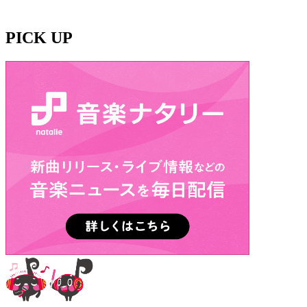
PICK UP