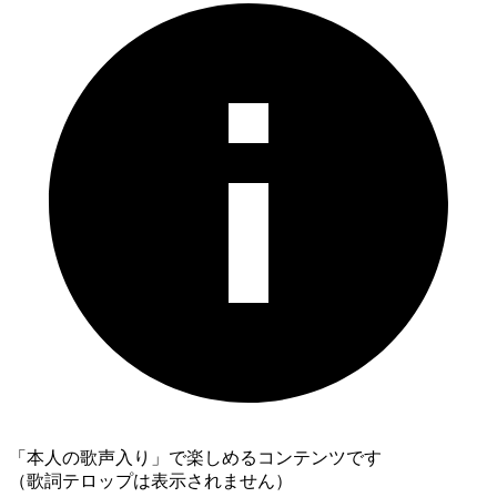
「本人の歌声入り」で楽しめるコンテンツです
（歌詞テロップは表示されません）