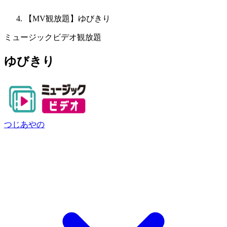
【MV観放題】ゆびきり
ミュージックビデオ観放題
ゆびきり
つじあやの