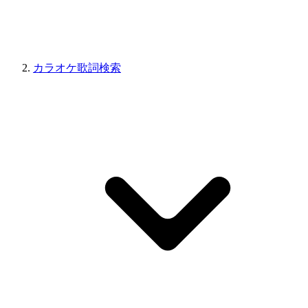
カラオケ歌詞検索