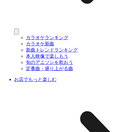
カラオケランキング
カラオケ新曲
新曲トレンドランキング
本人映像で楽しもう
旬のアニソンを歌おう
定番曲・盛り上がる曲
お店でもっと楽しむ