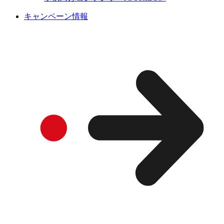
キャンペーン情報