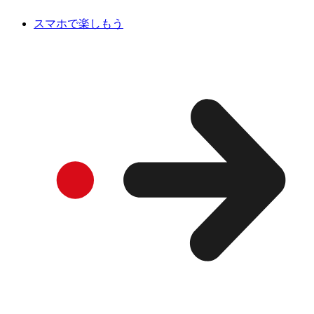
スマホで楽しもう