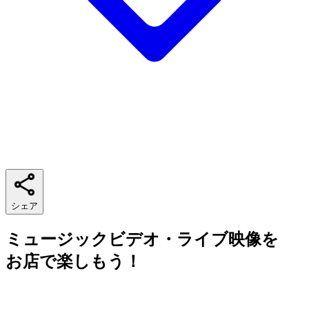
シェア
ミュージックビデオ・ライブ映像を
お店で楽しもう！