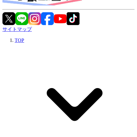
サイトマップ
TOP