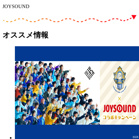
JOYSOUND
オススメ情報