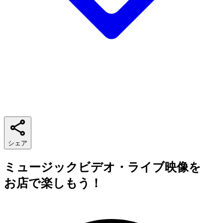
シェア
ミュージックビデオ・ライブ映像を
お店で楽しもう！