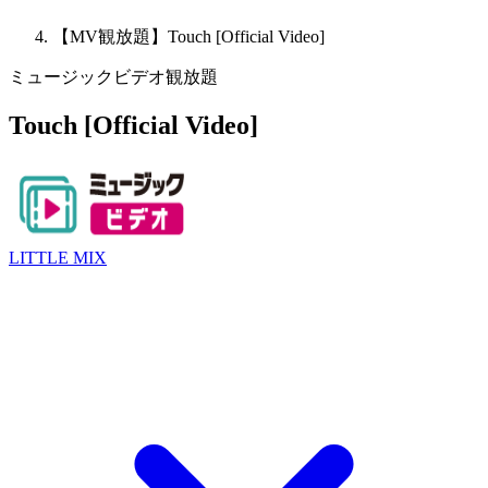
【MV観放題】Touch [Official Video]
ミュージックビデオ観放題
Touch [Official Video]
LITTLE MIX