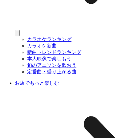
カラオケランキング
カラオケ新曲
新曲トレンドランキング
本人映像で楽しもう
旬のアニソンを歌おう
定番曲・盛り上がる曲
お店でもっと楽しむ