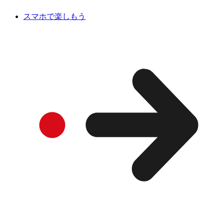
スマホで楽しもう