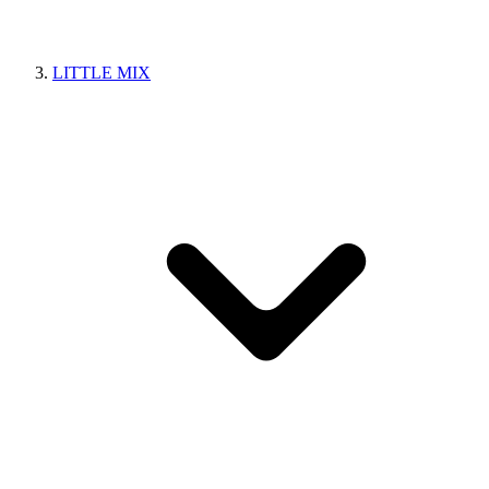
LITTLE MIX