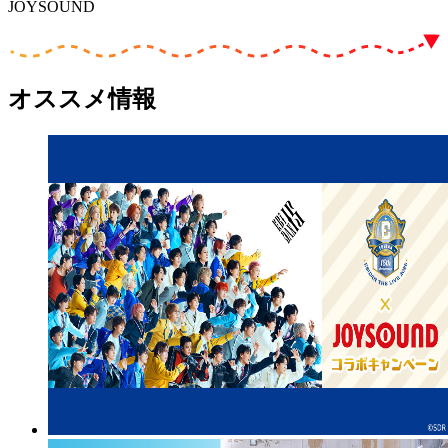
JOYSOUND
オススメ情報