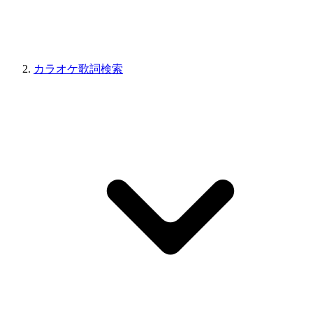
カラオケ歌詞検索