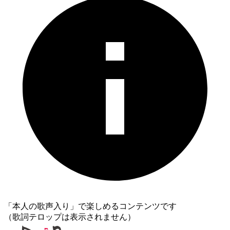
「本人の歌声入り」で楽しめるコンテンツです
（歌詞テロップは表示されません）