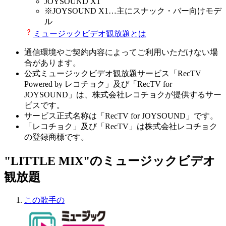
JOYSOUND X1
※
JOYSOUND X1
…主にスナック・バー向けモデ
ル
ミュージックビデオ観放題とは
通信環境やご契約内容によってご利用いただけない場
合があります。
公式ミュージックビデオ観放題サービス「RecTV
Powered by レコチョク」及び「RecTV for
JOYSOUND」は、株式会社レコチョクが提供するサー
ビスです。
サービス正式名称は「RecTV for JOYSOUND」です。
「レコチョク」及び「RecTV」は株式会社レコチョク
の登録商標です。
"LITTLE MIX"のミュージックビデオ
観放題
この歌手の