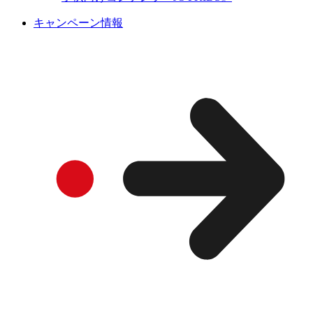
キャンペーン情報