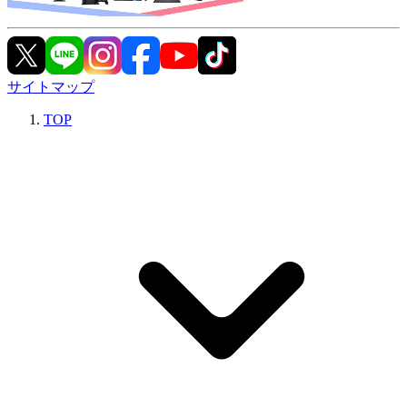
サイトマップ
TOP