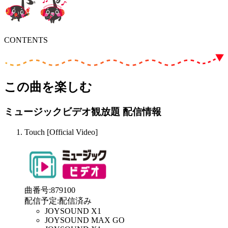
CONTENTS
この曲を楽しむ
ミュージックビデオ観放題 配信情報
Touch [Official Video]
曲番号
:
879100
配信予定
:
配信済み
JOYSOUND X1
JOYSOUND MAX GO