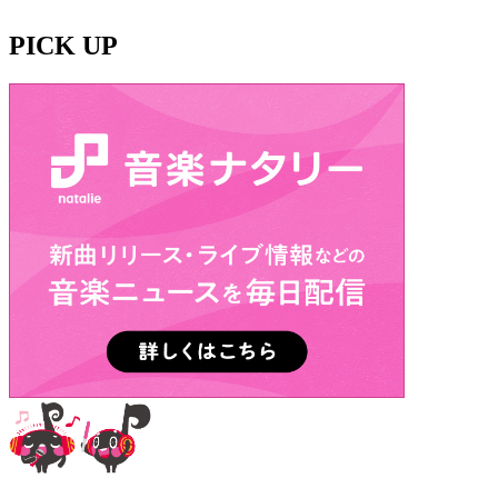
PICK UP