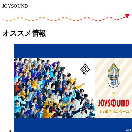
JOYSOUND
オススメ情報