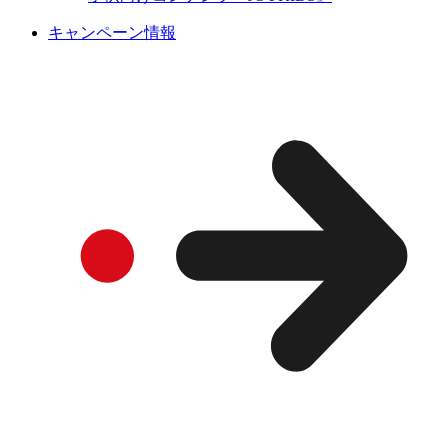
キャンペーン情報