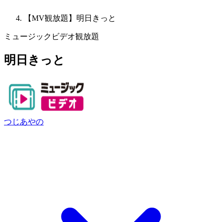
【MV観放題】明日きっと
ミュージックビデオ観放題
明日きっと
つじあやの