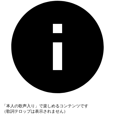
「本人の歌声入り」で楽しめるコンテンツです
（歌詞テロップは表示されません）