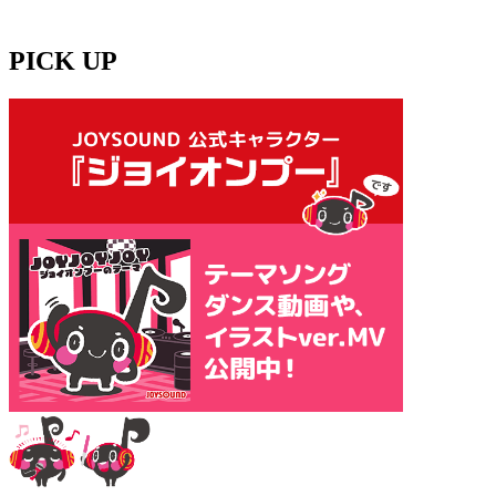
PICK UP