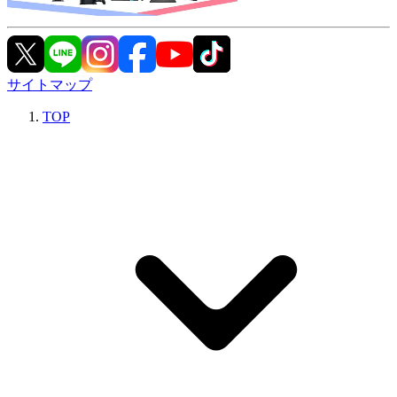
サイトマップ
TOP