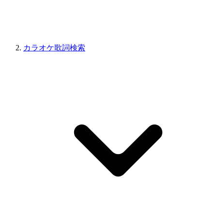
カラオケ歌詞検索