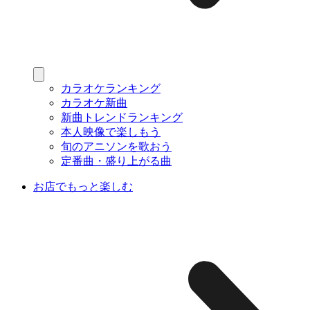
カラオケランキング
カラオケ新曲
新曲トレンドランキング
本人映像で楽しもう
旬のアニソンを歌おう
定番曲・盛り上がる曲
お店でもっと楽しむ