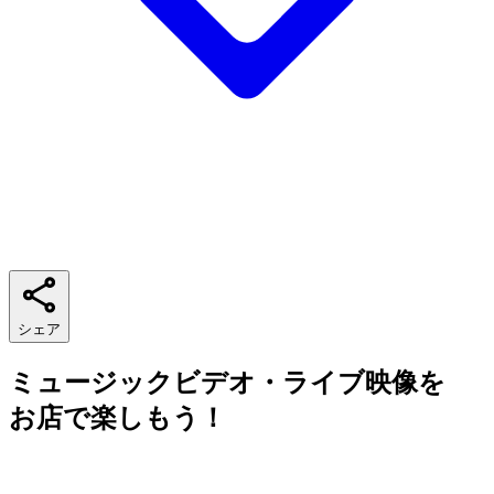
シェア
ミュージックビデオ・ライブ映像を
お店で楽しもう！