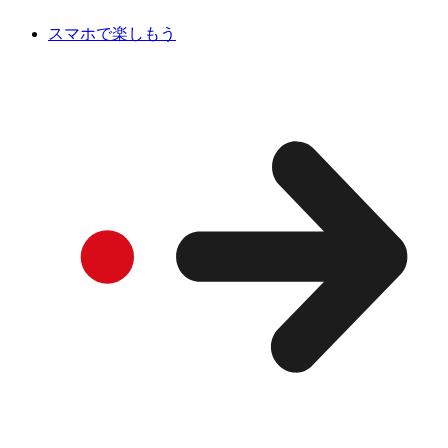
スマホで楽しもう