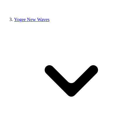
Yogee New Waves