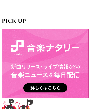
PICK UP