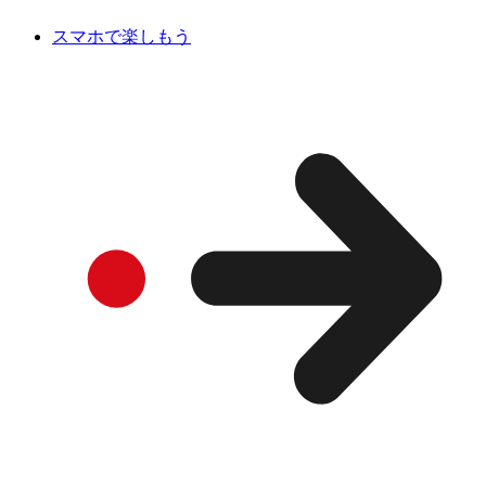
スマホで楽しもう