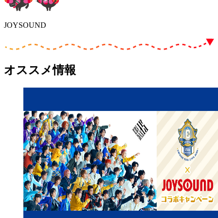
JOYSOUND
オススメ情報