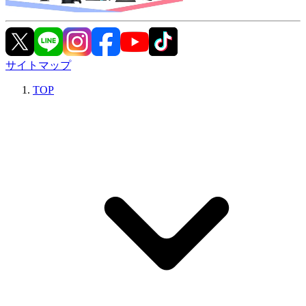
サイトマップ
TOP