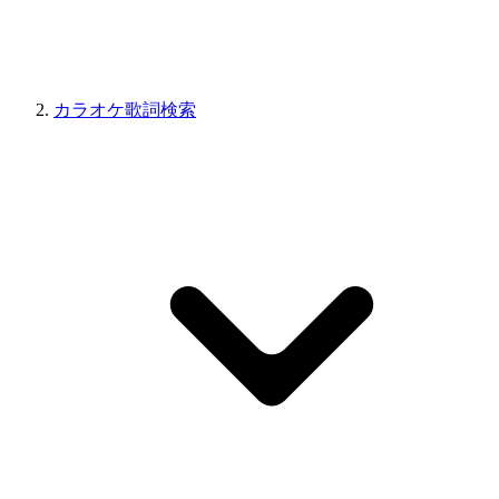
カラオケ歌詞検索