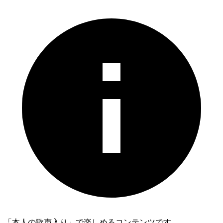
「本人の歌声入り」で楽しめるコンテンツです