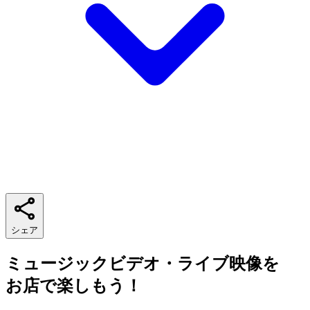
シェア
ミュージックビデオ・ライブ映像を
お店で楽しもう！