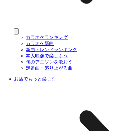
カラオケランキング
カラオケ新曲
新曲トレンドランキング
本人映像で楽しもう
旬のアニソンを歌おう
定番曲・盛り上がる曲
お店でもっと楽しむ