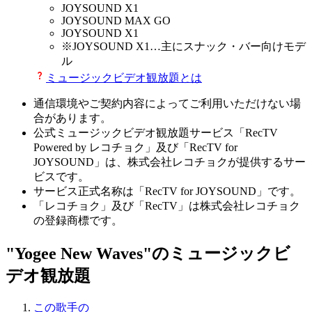
JOYSOUND X1
JOYSOUND MAX GO
JOYSOUND X1
※
JOYSOUND X1
…主にスナック・バー向けモデ
ル
ミュージックビデオ観放題とは
通信環境やご契約内容によってご利用いただけない場
合があります。
公式ミュージックビデオ観放題サービス「RecTV
Powered by レコチョク」及び「RecTV for
JOYSOUND」は、株式会社レコチョクが提供するサー
ビスです。
サービス正式名称は「RecTV for JOYSOUND」です。
「レコチョク」及び「RecTV」は株式会社レコチョク
の登録商標です。
"Yogee New Waves"のミュージックビ
デオ観放題
この歌手の