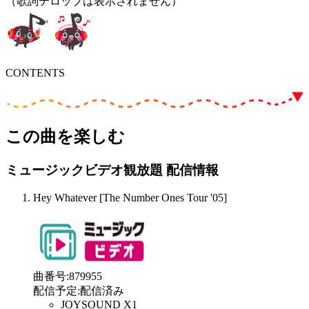
（歌詞テロップは表示されません）
CONTENTS
この曲を楽しむ
ミュージックビデオ観放題 配信情報
Hey Whatever [The Number Ones Tour '05]
曲番号
:
879955
配信予定
:
配信済み
JOYSOUND X1