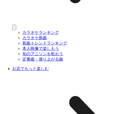
カラオケランキング
カラオケ新曲
新曲トレンドランキング
本人映像で楽しもう
旬のアニソンを歌おう
定番曲・盛り上がる曲
お店でもっと楽しむ