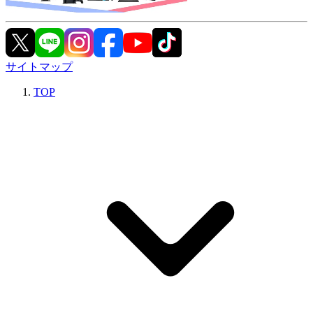
サイトマップ
TOP