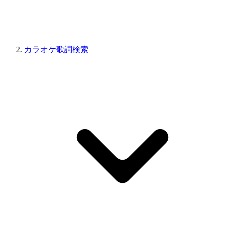
カラオケ歌詞検索