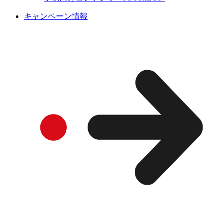
キャンペーン情報