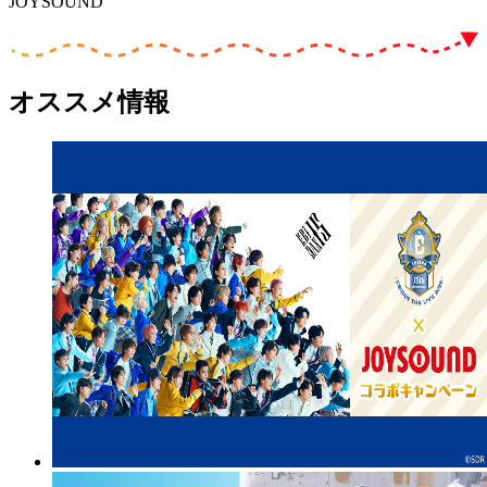
JOYSOUND
オススメ情報