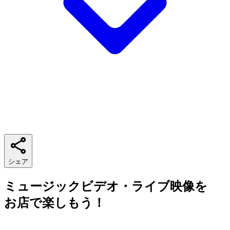
シェア
ミュージックビデオ・ライブ映像を
お店で楽しもう！