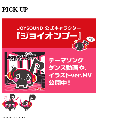
PICK UP