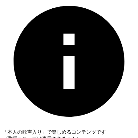
「本人の歌声入り」で楽しめるコンテンツです