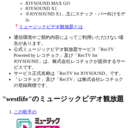
JOYSOUND MAX GO
JOYSOUND X1
※
JOYSOUND X1
…主にスナック・バー向けモデ
ル
ミュージックビデオ観放題とは
通信環境やご契約内容によってご利用いただけない場
合があります。
公式ミュージックビデオ観放題サービス「RecTV
Powered by レコチョク」及び「RecTV for
JOYSOUND」は、株式会社レコチョクが提供するサー
ビスです。
サービス正式名称は「RecTV for JOYSOUND」です。
「レコチョク」及び「RecTV」は株式会社レコチョク
の登録商標です。
"westlife"のミュージックビデオ観放題
この歌手の