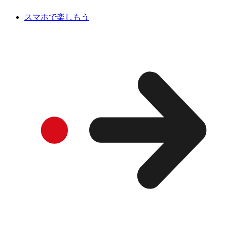
スマホで楽しもう