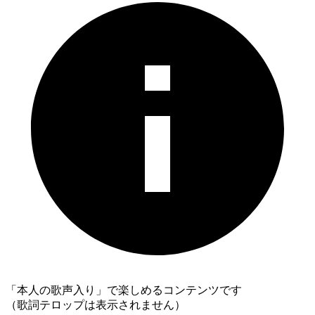
「本人の歌声入り」で楽しめるコンテンツです
（歌詞テロップは表示されません）