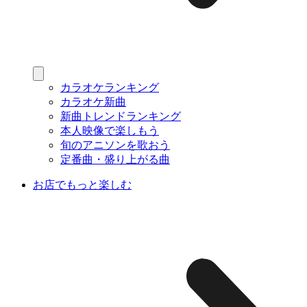
カラオケランキング
カラオケ新曲
新曲トレンドランキング
本人映像で楽しもう
旬のアニソンを歌おう
定番曲・盛り上がる曲
お店でもっと楽しむ