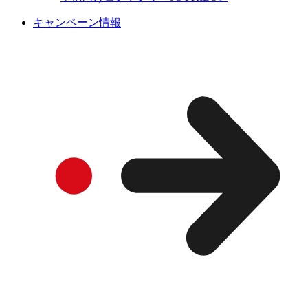
キャンペーン情報