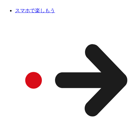
スマホで楽しもう