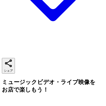
シェア
ミュージックビデオ・ライブ映像を
お店で楽しもう！