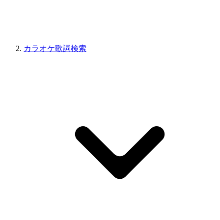
カラオケ歌詞検索