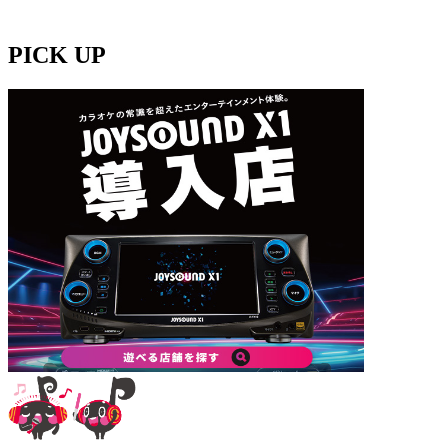
PICK UP