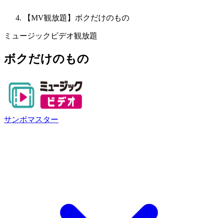
【MV観放題】ボクだけのもの
ミュージックビデオ観放題
ボクだけのもの
サンボマスター