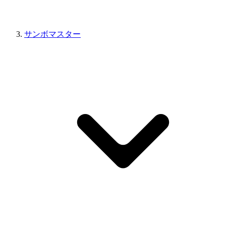
サンボマスター