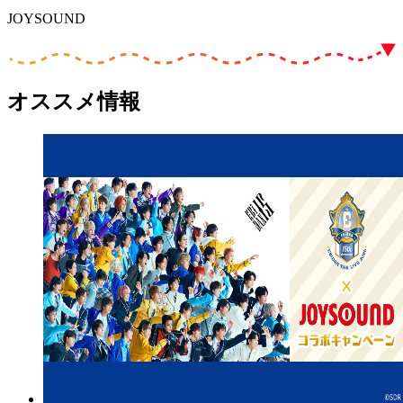
JOYSOUND
オススメ情報