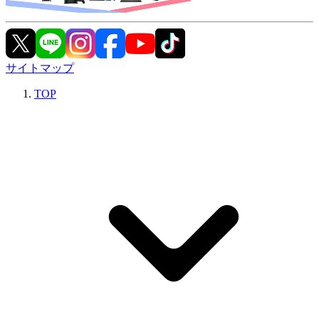
サイトマップ
TOP