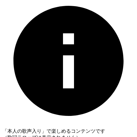
「本人の歌声入り」で楽しめるコンテンツです