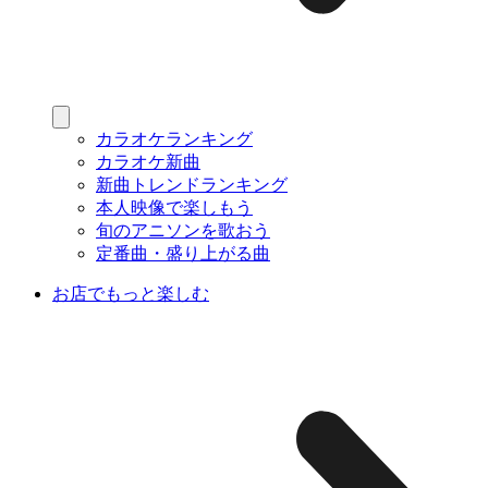
カラオケランキング
カラオケ新曲
新曲トレンドランキング
本人映像で楽しもう
旬のアニソンを歌おう
定番曲・盛り上がる曲
お店でもっと楽しむ