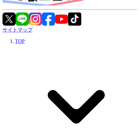
サイトマップ
TOP