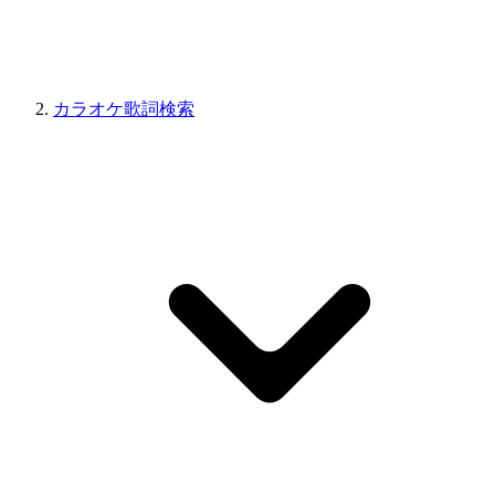
カラオケ歌詞検索