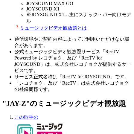
JOYSOUND MAX GO
JOYSOUND X1
※
JOYSOUND X1
…主にスナック・バー向けモデ
ル
ミュージックビデオ観放題とは
通信環境やご契約内容によってご利用いただけない場
合があります。
公式ミュージックビデオ観放題サービス「RecTV
Powered by レコチョク」及び「RecTV for
JOYSOUND」は、株式会社レコチョクが提供するサー
ビスです。
サービス正式名称は「RecTV for JOYSOUND」です。
「レコチョク」及び「RecTV」は株式会社レコチョク
の登録商標です。
"JAY-Z"のミュージックビデオ観放題
この歌手の