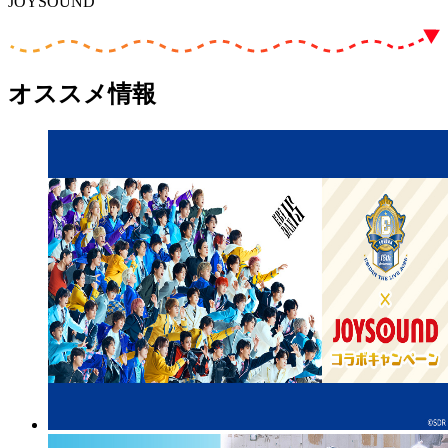
JOYSOUND
オススメ情報