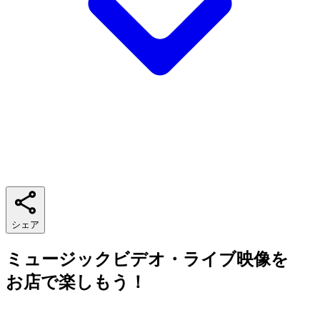
シェア
ミュージックビデオ・ライブ映像を
お店で楽しもう！