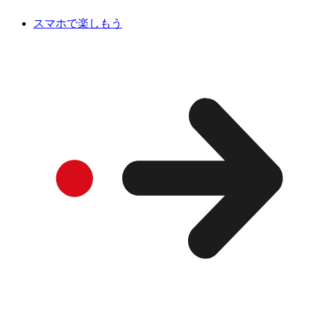
スマホで楽しもう