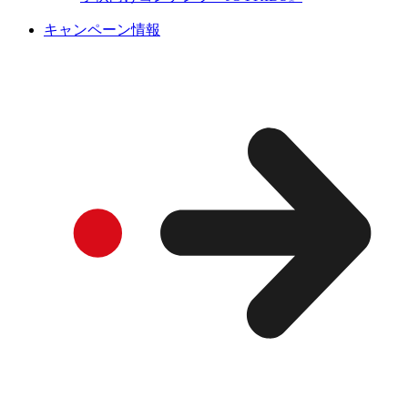
キャンペーン情報