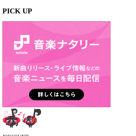
PICK UP