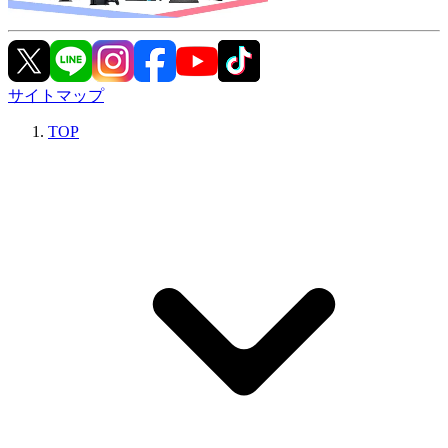
サイトマップ
TOP