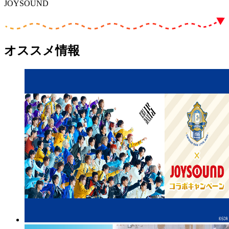
JOYSOUND
オススメ情報