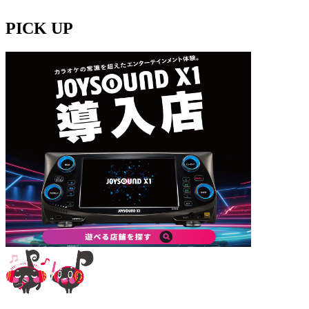
PICK UP