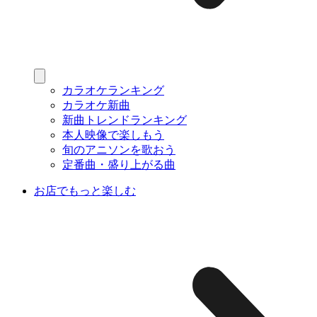
カラオケランキング
カラオケ新曲
新曲トレンドランキング
本人映像で楽しもう
旬のアニソンを歌おう
定番曲・盛り上がる曲
お店でもっと楽しむ