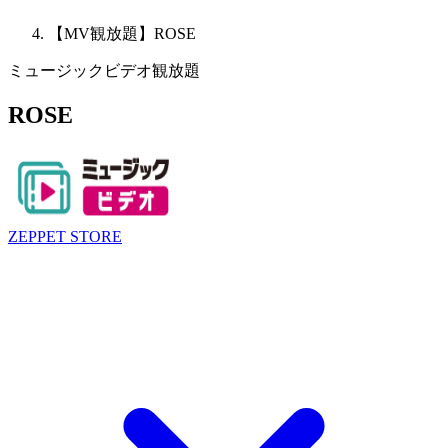
【MV観放題】ROSE
ミュージックビデオ観放題
ROSE
ZEPPET STORE