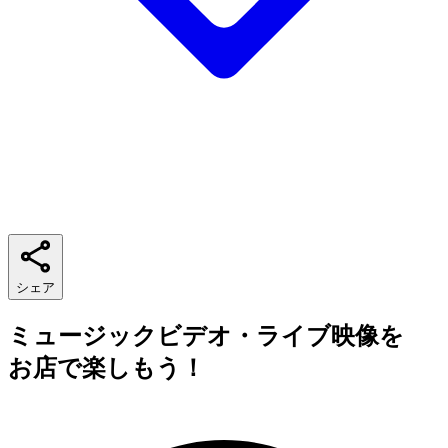
シェア
ミュージックビデオ・ライブ映像を
お店で楽しもう！