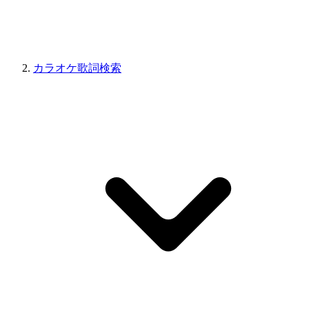
カラオケ歌詞検索