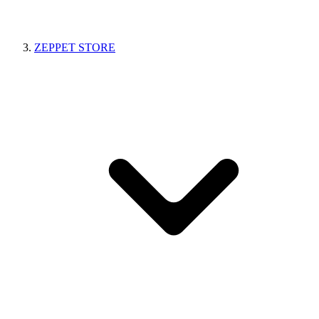
ZEPPET STORE