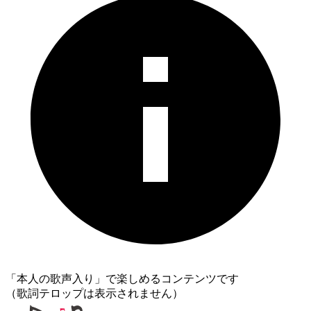
「本人の歌声入り」で楽しめるコンテンツです
（歌詞テロップは表示されません）