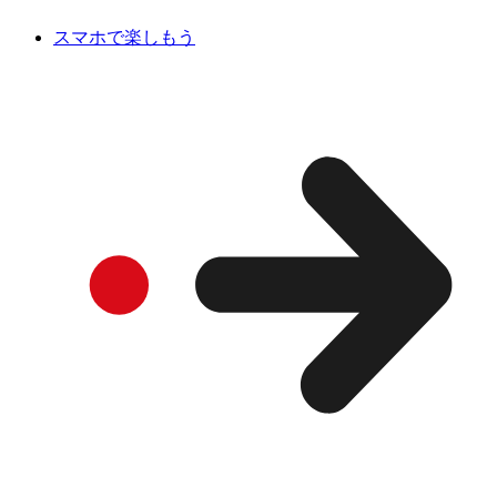
スマホで楽しもう