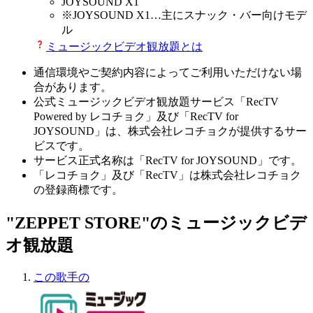
JOYSOUND X1
※
JOYSOUND X1
…主にスナック・バー向けモデ
ル
ミュージックビデオ観放題とは
通信環境やご契約内容によってご利用いただけない場
合があります。
公式ミュージックビデオ観放題サービス「RecTV
Powered by レコチョク」及び「RecTV for
JOYSOUND」は、株式会社レコチョクが提供するサー
ビスです。
サービス正式名称は「RecTV for JOYSOUND」です。
「レコチョク」及び「RecTV」は株式会社レコチョク
の登録商標です。
"ZEPPET STORE"のミュージックビデ
オ観放題
この歌手の