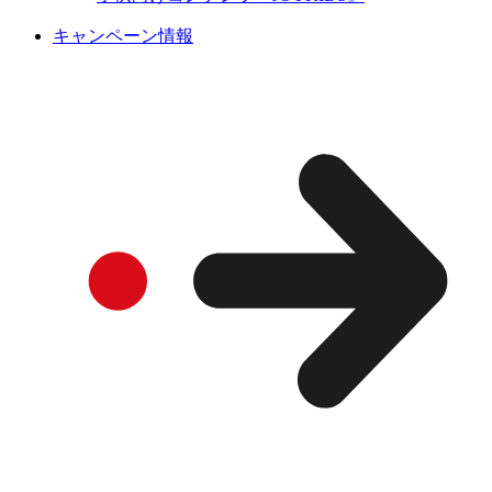
キャンペーン情報