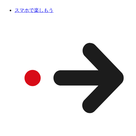
スマホで楽しもう