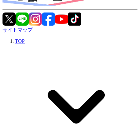
サイトマップ
TOP