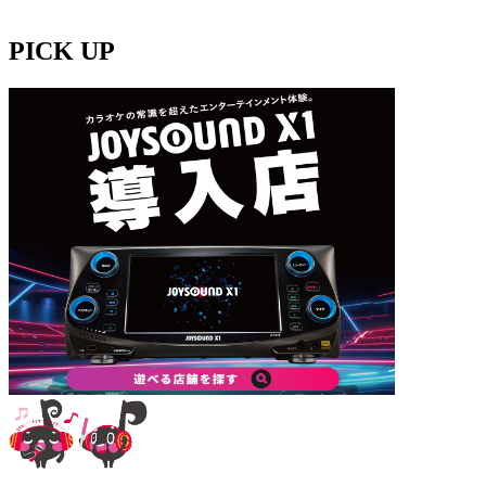
PICK UP