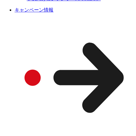
キャンペーン情報