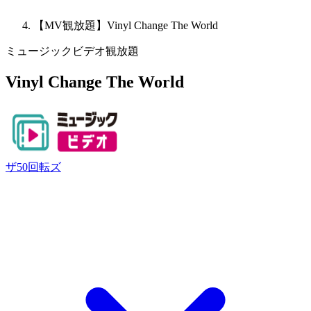
【MV観放題】Vinyl Change The World
ミュージックビデオ観放題
Vinyl Change The World
ザ50回転ズ