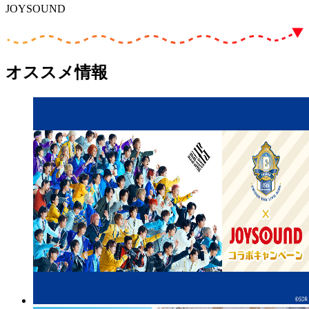
JOYSOUND
オススメ情報