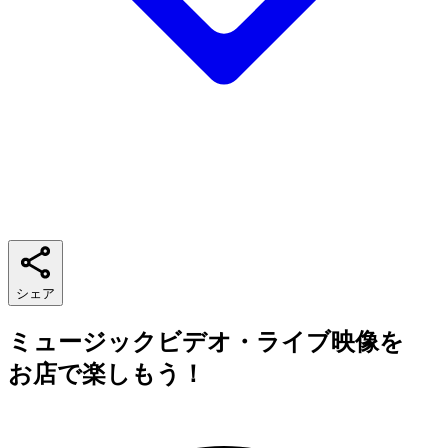
シェア
ミュージックビデオ・ライブ映像を
お店で楽しもう！