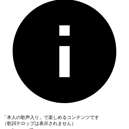
「本人の歌声入り」で楽しめるコンテンツです
（歌詞テロップは表示されません）