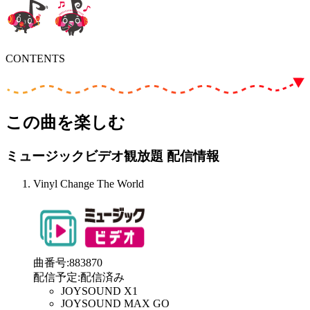
CONTENTS
この曲を楽しむ
ミュージックビデオ観放題 配信情報
Vinyl Change The World
曲番号
:
883870
配信予定
:
配信済み
JOYSOUND X1
JOYSOUND MAX GO