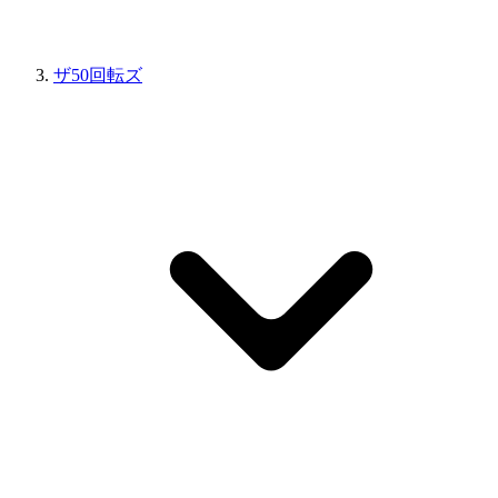
ザ50回転ズ