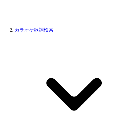
カラオケ歌詞検索