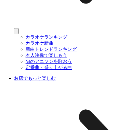
カラオケランキング
カラオケ新曲
新曲トレンドランキング
本人映像で楽しもう
旬のアニソンを歌おう
定番曲・盛り上がる曲
お店でもっと楽しむ