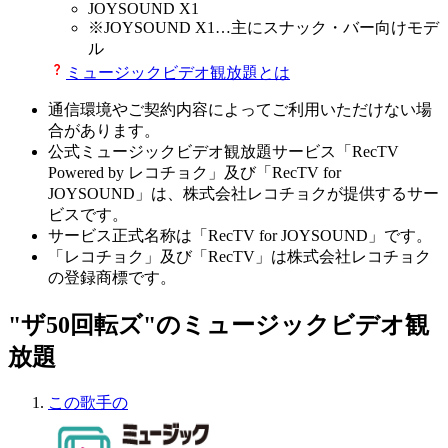
JOYSOUND X1
※
JOYSOUND X1
…主にスナック・バー向けモデ
ル
ミュージックビデオ観放題とは
通信環境やご契約内容によってご利用いただけない場
合があります。
公式ミュージックビデオ観放題サービス「RecTV
Powered by レコチョク」及び「RecTV for
JOYSOUND」は、株式会社レコチョクが提供するサー
ビスです。
サービス正式名称は「RecTV for JOYSOUND」です。
「レコチョク」及び「RecTV」は株式会社レコチョク
の登録商標です。
"ザ50回転ズ"のミュージックビデオ観
放題
この歌手の