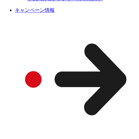
キャンペーン情報