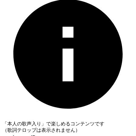
「本人の歌声入り」で楽しめるコンテンツです
（歌詞テロップは表示されません）