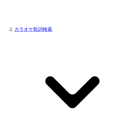
カラオケ歌詞検索