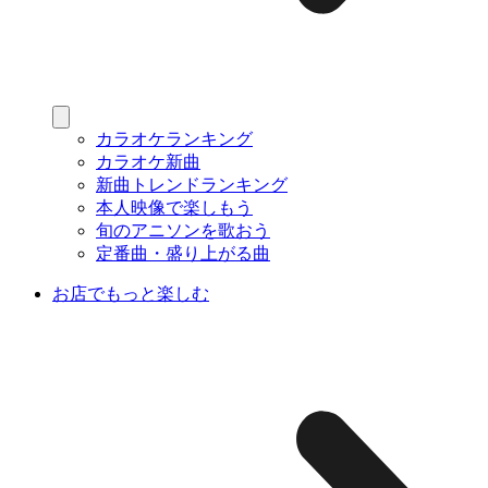
カラオケランキング
カラオケ新曲
新曲トレンドランキング
本人映像で楽しもう
旬のアニソンを歌おう
定番曲・盛り上がる曲
お店でもっと楽しむ