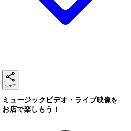
シェア
ミュージックビデオ・ライブ映像を
お店で楽しもう！