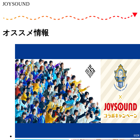
JOYSOUND
オススメ情報