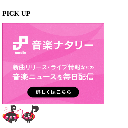
PICK UP