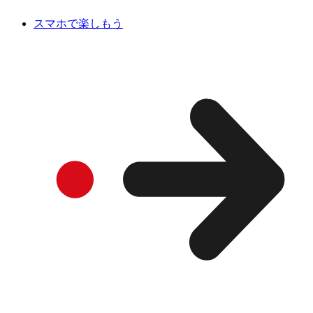
スマホで楽しもう