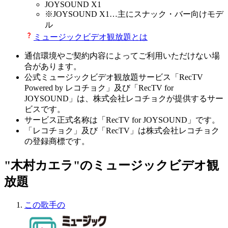
JOYSOUND X1
※
JOYSOUND X1
…主にスナック・バー向けモデ
ル
ミュージックビデオ観放題とは
通信環境やご契約内容によってご利用いただけない場
合があります。
公式ミュージックビデオ観放題サービス「RecTV
Powered by レコチョク」及び「RecTV for
JOYSOUND」は、株式会社レコチョクが提供するサー
ビスです。
サービス正式名称は「RecTV for JOYSOUND」です。
「レコチョク」及び「RecTV」は株式会社レコチョク
の登録商標です。
"木村カエラ"のミュージックビデオ観
放題
この歌手の