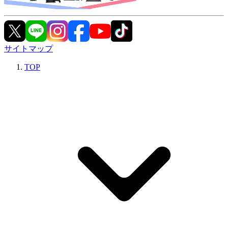
サイトマップ
TOP