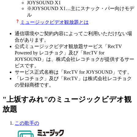
JOYSOUND X1
※
JOYSOUND X1
…主にスナック・バー向けモデ
ル
ミュージックビデオ観放題とは
通信環境やご契約内容によってご利用いただけない場
合があります。
公式ミュージックビデオ観放題サービス「RecTV
Powered by レコチョク」及び「RecTV for
JOYSOUND」は、株式会社レコチョクが提供するサー
ビスです。
サービス正式名称は「RecTV for JOYSOUND」です。
「レコチョク」及び「RecTV」は株式会社レコチョク
の登録商標です。
"上坂すみれ"のミュージックビデオ観
放題
この歌手の