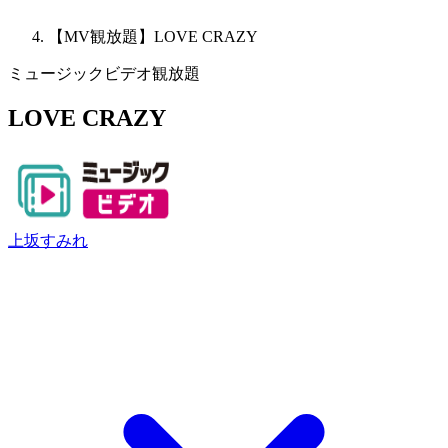
【MV観放題】LOVE CRAZY
ミュージックビデオ観放題
LOVE CRAZY
上坂すみれ