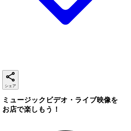
シェア
ミュージックビデオ・ライブ映像を
お店で楽しもう！