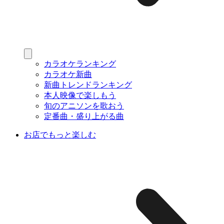
カラオケランキング
カラオケ新曲
新曲トレンドランキング
本人映像で楽しもう
旬のアニソンを歌おう
定番曲・盛り上がる曲
お店でもっと楽しむ