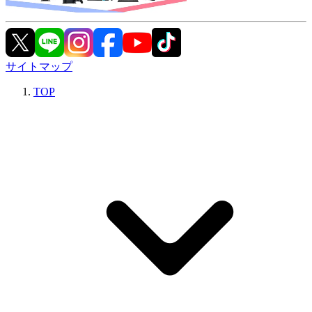
サイトマップ
TOP