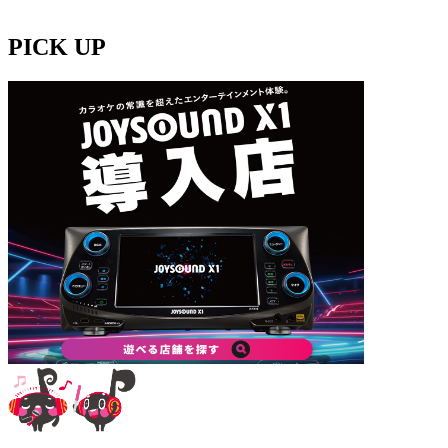
PICK UP