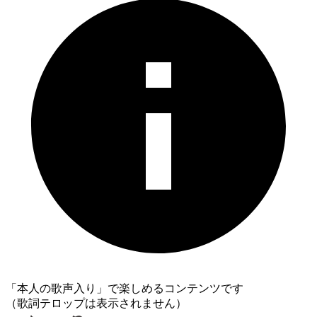
「本人の歌声入り」で楽しめるコンテンツです
（歌詞テロップは表示されません）