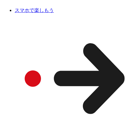
スマホで楽しもう