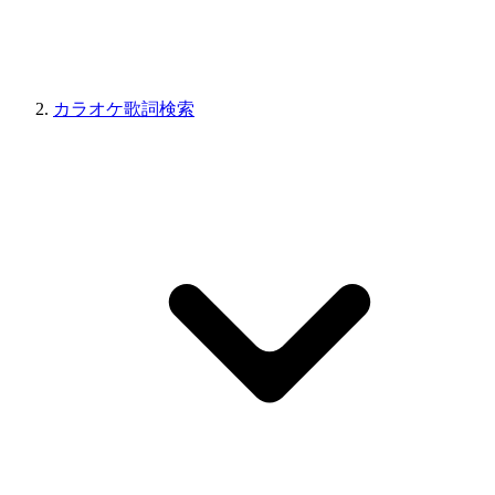
カラオケ歌詞検索