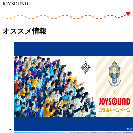
JOYSOUND
オススメ情報