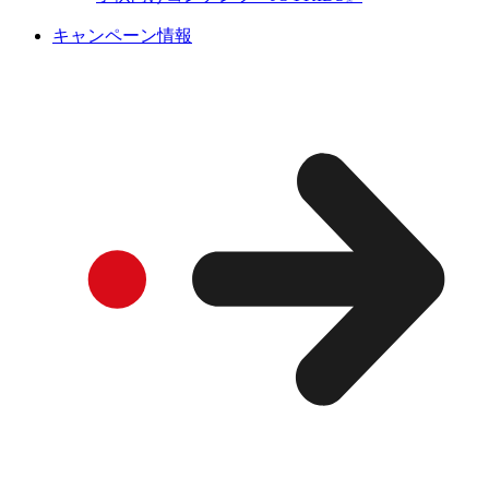
キャンペーン情報