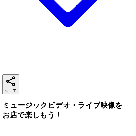
シェア
ミュージックビデオ・ライブ映像を
お店で楽しもう！