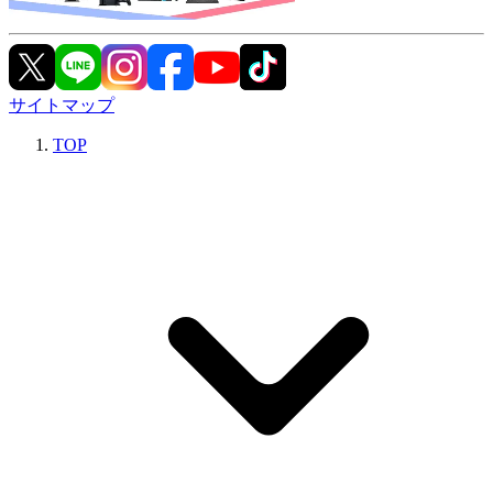
サイトマップ
TOP