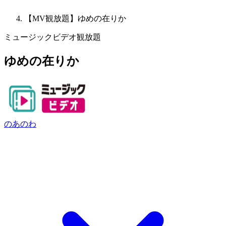
【MV観放題】ゆめの在りか
ミュージックビデオ観放題
ゆめの在りか
のあのわ