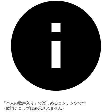
「本人の歌声入り」で楽しめるコンテンツです
（歌詞テロップは表示されません）