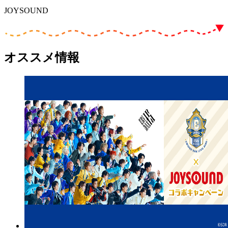
JOYSOUND
オススメ情報