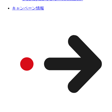
キャンペーン情報