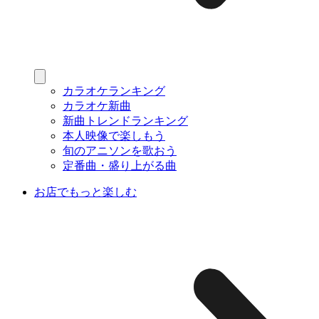
カラオケランキング
カラオケ新曲
新曲トレンドランキング
本人映像で楽しもう
旬のアニソンを歌おう
定番曲・盛り上がる曲
お店でもっと楽しむ