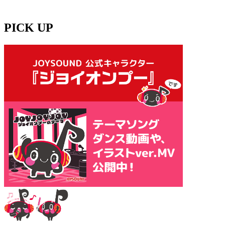
PICK UP