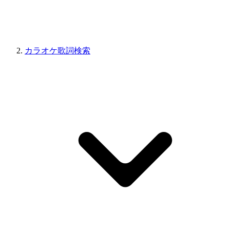
カラオケ歌詞検索