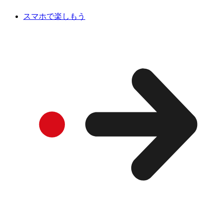
スマホで楽しもう