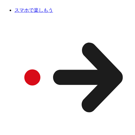
スマホで楽しもう