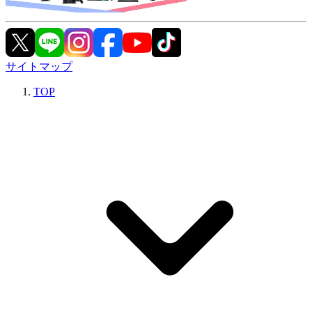
サイトマップ
TOP