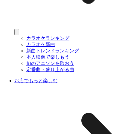
カラオケランキング
カラオケ新曲
新曲トレンドランキング
本人映像で楽しもう
旬のアニソンを歌おう
定番曲・盛り上がる曲
お店でもっと楽しむ