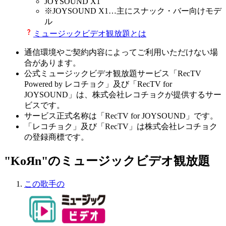
JOYSOUND X1
※
JOYSOUND X1
…主にスナック・バー向けモデ
ル
ミュージックビデオ観放題とは
通信環境やご契約内容によってご利用いただけない場
合があります。
公式ミュージックビデオ観放題サービス「RecTV
Powered by レコチョク」及び「RecTV for
JOYSOUND」は、株式会社レコチョクが提供するサー
ビスです。
サービス正式名称は「RecTV for JOYSOUND」です。
「レコチョク」及び「RecTV」は株式会社レコチョク
の登録商標です。
"KoЯn"のミュージックビデオ観放題
この歌手の