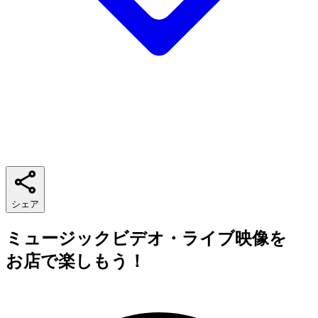
シェア
ミュージックビデオ・ライブ映像を
お店で楽しもう！