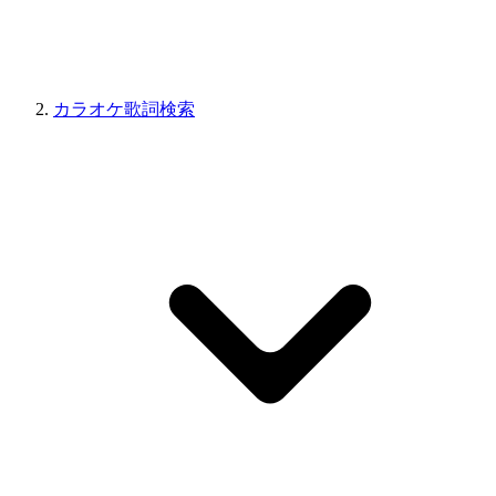
カラオケ歌詞検索