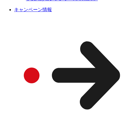
キャンペーン情報