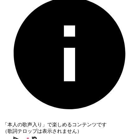
「本人の歌声入り」で楽しめるコンテンツです
（歌詞テロップは表示されません）