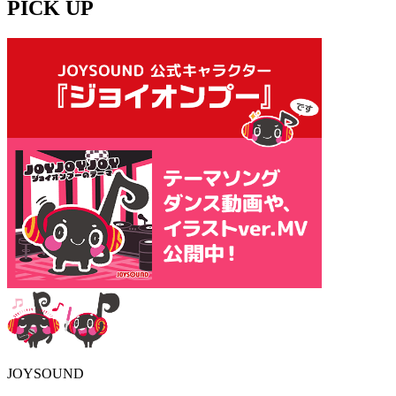
PICK UP
JOYSOUND