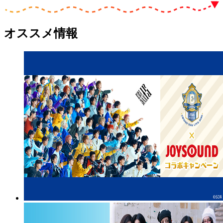
オススメ情報