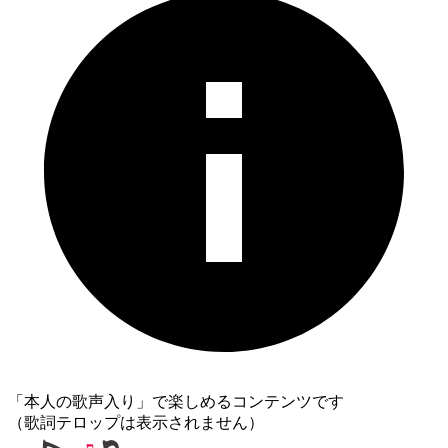
「本人の歌声入り」で楽しめるコンテンツです
（歌詞テロップは表示されません）