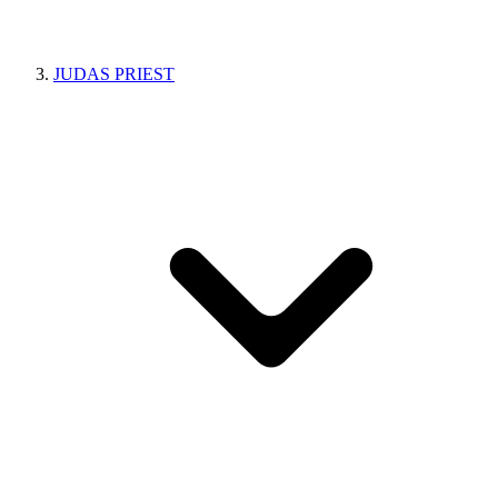
JUDAS PRIEST