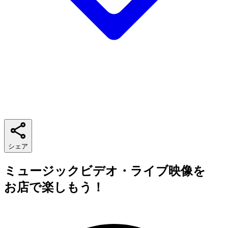
シェア
ミュージックビデオ・ライブ映像を
お店で楽しもう！