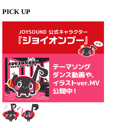
PICK UP