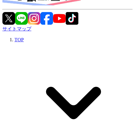
サイトマップ
TOP