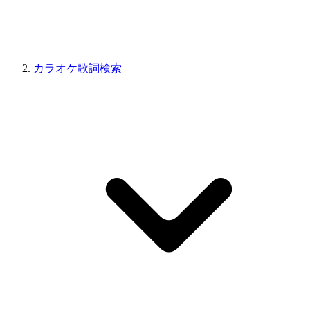
カラオケ歌詞検索