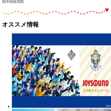
JOYSOUND
オススメ情報