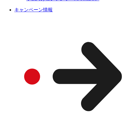
キャンペーン情報