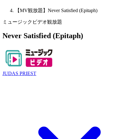
【MV観放題】Never Satisfied (Epitaph)
ミュージックビデオ観放題
Never Satisfied (Epitaph)
JUDAS PRIEST