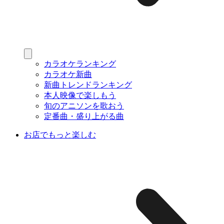
カラオケランキング
カラオケ新曲
新曲トレンドランキング
本人映像で楽しもう
旬のアニソンを歌おう
定番曲・盛り上がる曲
お店でもっと楽しむ