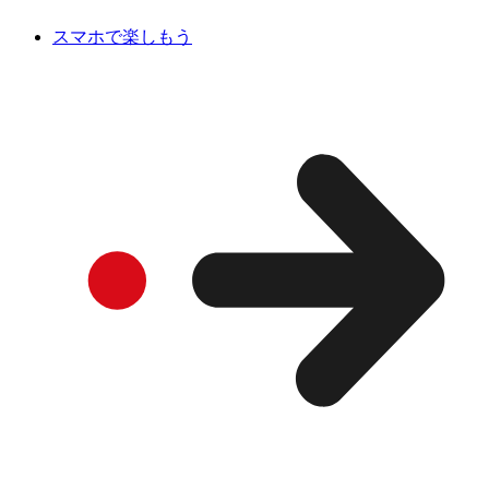
スマホで楽しもう