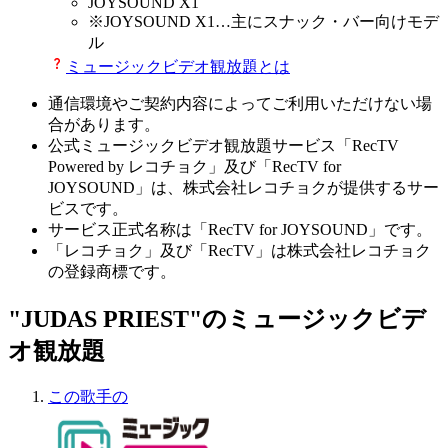
JOYSOUND X1
※
JOYSOUND X1
…主にスナック・バー向けモデ
ル
ミュージックビデオ観放題とは
通信環境やご契約内容によってご利用いただけない場
合があります。
公式ミュージックビデオ観放題サービス「RecTV
Powered by レコチョク」及び「RecTV for
JOYSOUND」は、株式会社レコチョクが提供するサー
ビスです。
サービス正式名称は「RecTV for JOYSOUND」です。
「レコチョク」及び「RecTV」は株式会社レコチョク
の登録商標です。
"JUDAS PRIEST"のミュージックビデ
オ観放題
この歌手の