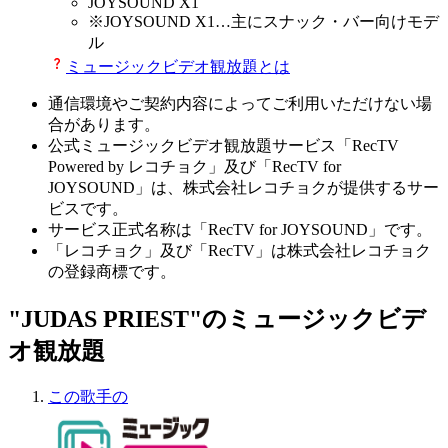
JOYSOUND X1
※
JOYSOUND X1
…主にスナック・バー向けモデ
ル
ミュージックビデオ観放題とは
通信環境やご契約内容によってご利用いただけない場
合があります。
公式ミュージックビデオ観放題サービス「RecTV
Powered by レコチョク」及び「RecTV for
JOYSOUND」は、株式会社レコチョクが提供するサー
ビスです。
サービス正式名称は「RecTV for JOYSOUND」です。
「レコチョク」及び「RecTV」は株式会社レコチョク
の登録商標です。
"JUDAS PRIEST"のミュージックビデ
オ観放題
この歌手の