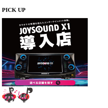
PICK UP