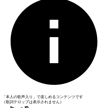
「本人の歌声入り」で楽しめるコンテンツです
（歌詞テロップは表示されません）