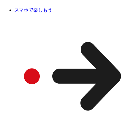
スマホで楽しもう