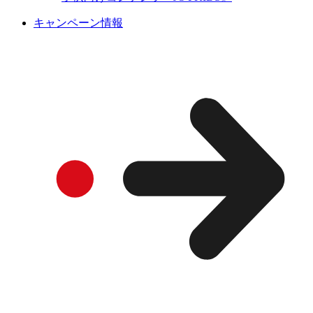
キャンペーン情報