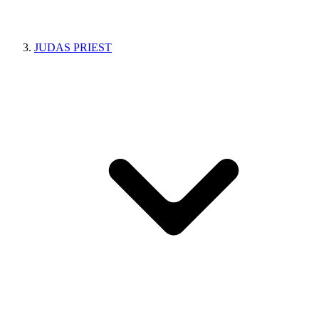
JUDAS PRIEST