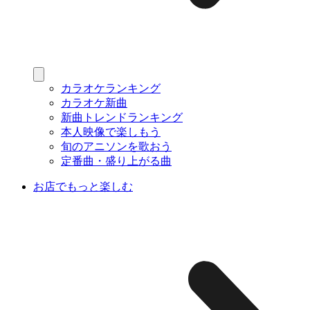
カラオケランキング
カラオケ新曲
新曲トレンドランキング
本人映像で楽しもう
旬のアニソンを歌おう
定番曲・盛り上がる曲
お店でもっと楽しむ