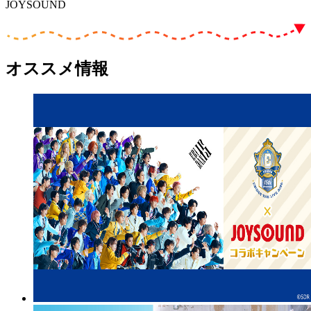
JOYSOUND
オススメ情報