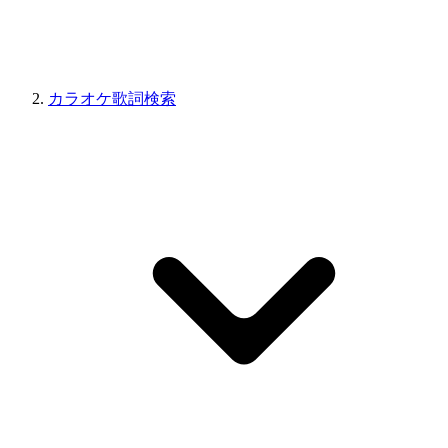
カラオケ歌詞検索