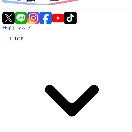
サイトマップ
TOP