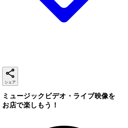
シェア
ミュージックビデオ・ライブ映像を
お店で楽しもう！