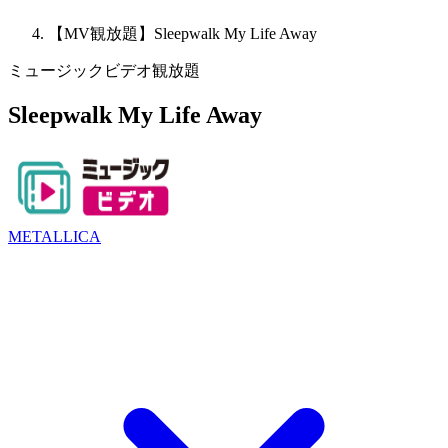
【MV観放題】Sleepwalk My Life Away
ミュージックビデオ観放題
Sleepwalk My Life Away
METALLICA