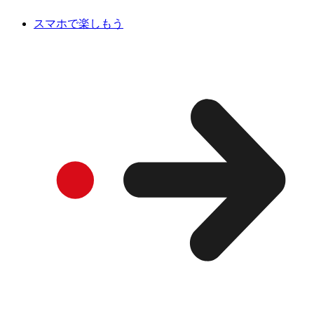
スマホで楽しもう