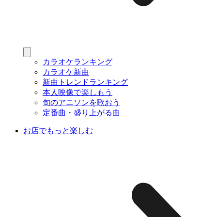
カラオケランキング
カラオケ新曲
新曲トレンドランキング
本人映像で楽しもう
旬のアニソンを歌おう
定番曲・盛り上がる曲
お店でもっと楽しむ