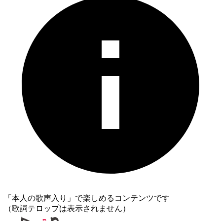
「本人の歌声入り」で楽しめるコンテンツです
（歌詞テロップは表示されません）