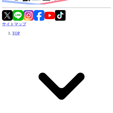
サイトマップ
TOP