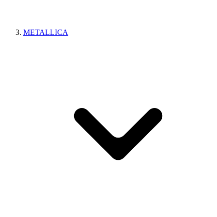
METALLICA