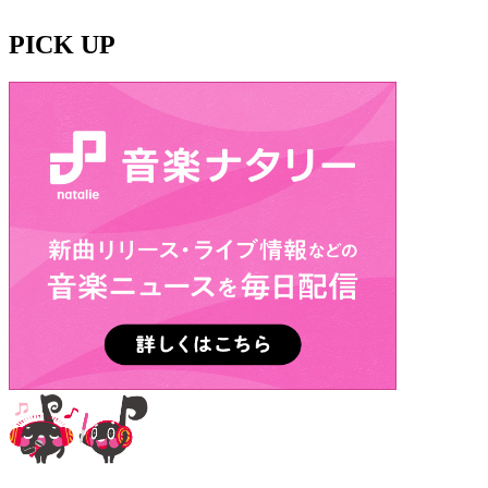
PICK UP