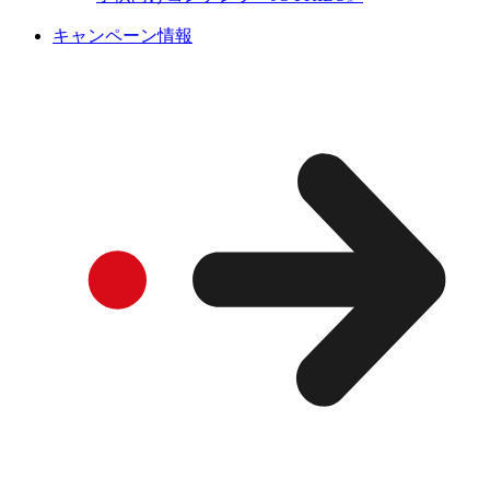
キャンペーン情報