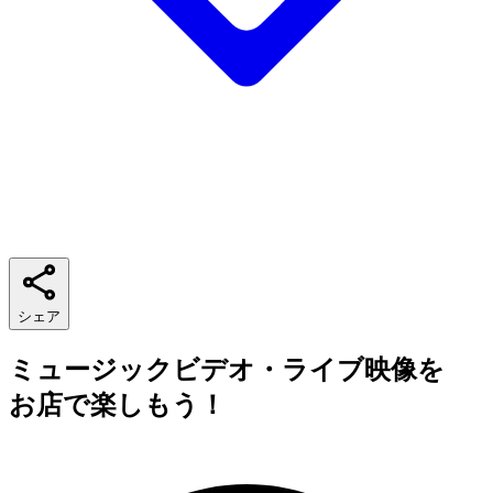
シェア
ミュージックビデオ・ライブ映像を
お店で楽しもう！