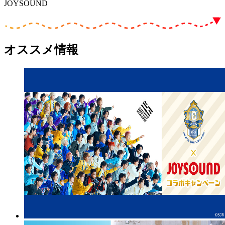
JOYSOUND
オススメ情報