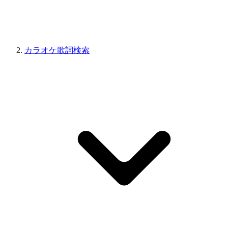
カラオケ歌詞検索