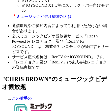
JOYSOUND X1
※
JOYSOUND X1
…主にスナック・バー向けモデ
ル
ミュージックビデオ観放題とは
通信環境やご契約内容によってご利用いただけない場
合があります。
公式ミュージックビデオ観放題サービス「RecTV
Powered by レコチョク」及び「RecTV for
JOYSOUND」は、株式会社レコチョクが提供するサー
ビスです。
サービス正式名称は「RecTV for JOYSOUND」です。
「レコチョク」及び「RecTV」は株式会社レコチョク
の登録商標です。
"CHRIS BROWN"のミュージックビデ
オ観放題
この歌手の