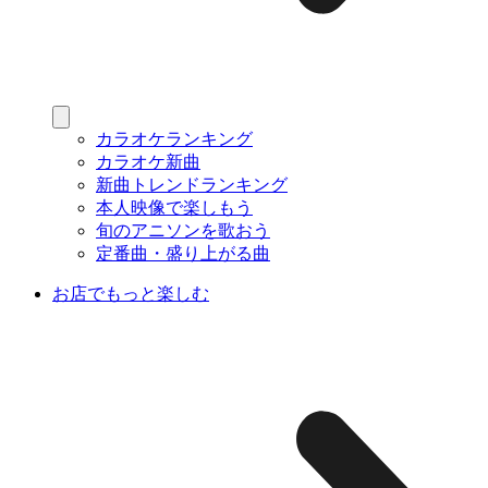
カラオケランキング
カラオケ新曲
新曲トレンドランキング
本人映像で楽しもう
旬のアニソンを歌おう
定番曲・盛り上がる曲
お店でもっと楽しむ