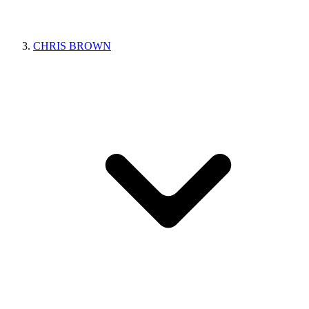
CHRIS BROWN