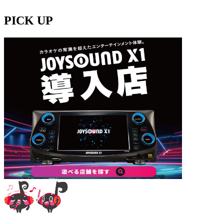
PICK UP