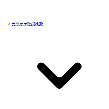
カラオケ歌詞検索