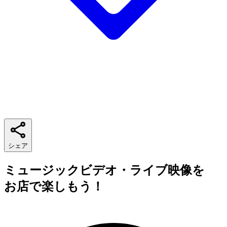
シェア
ミュージックビデオ・ライブ映像を
お店で楽しもう！