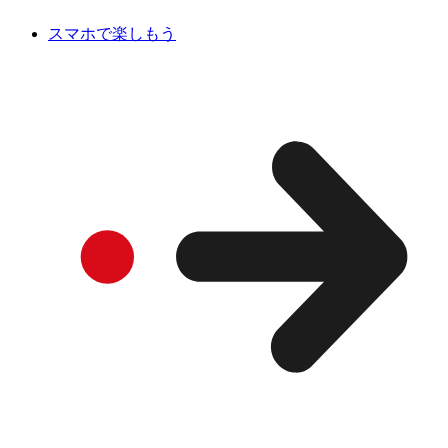
スマホで楽しもう