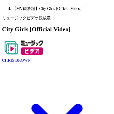
【MV観放題】City Girls [Official Video]
ミュージックビデオ観放題
City Girls [Official Video]
CHRIS BROWN