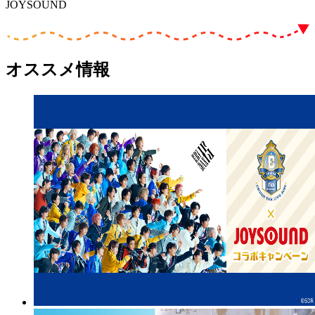
JOYSOUND
オススメ情報