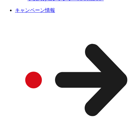
キャンペーン情報