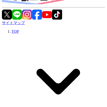
サイトマップ
TOP