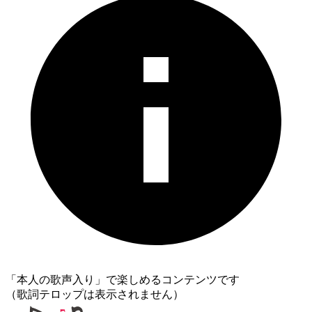
「本人の歌声入り」で楽しめるコンテンツです
（歌詞テロップは表示されません）