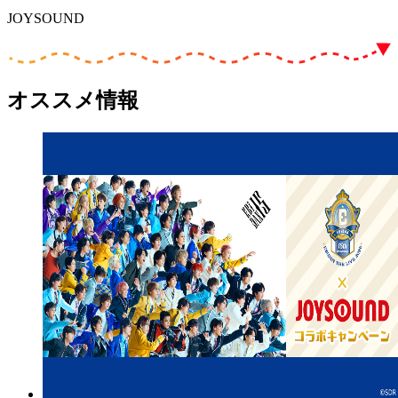
JOYSOUND
オススメ情報