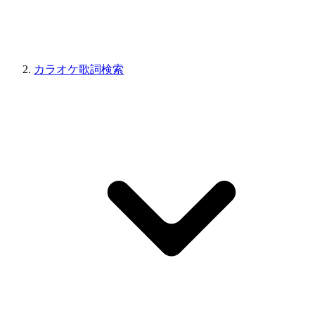
カラオケ歌詞検索