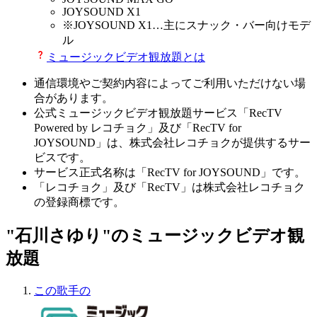
JOYSOUND X1
※
JOYSOUND X1
…主にスナック・バー向けモデ
ル
ミュージックビデオ観放題とは
通信環境やご契約内容によってご利用いただけない場
合があります。
公式ミュージックビデオ観放題サービス「RecTV
Powered by レコチョク」及び「RecTV for
JOYSOUND」は、株式会社レコチョクが提供するサー
ビスです。
サービス正式名称は「RecTV for JOYSOUND」です。
「レコチョク」及び「RecTV」は株式会社レコチョク
の登録商標です。
"石川さゆり"のミュージックビデオ観
放題
この歌手の