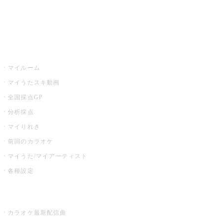
イベント・キャンペーン
うたスキ
マイルーム
マイうたスキ動画
全国採点GP
分析採点
マイりれき
前回のカラオケ
マイうた/マイアーティスト
各種設定
お店でカラオケ
カラオケ最新配信曲