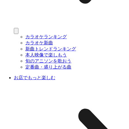
カラオケランキング
カラオケ新曲
新曲トレンドランキング
本人映像で楽しもう
旬のアニソンを歌おう
定番曲・盛り上がる曲
お店でもっと楽しむ