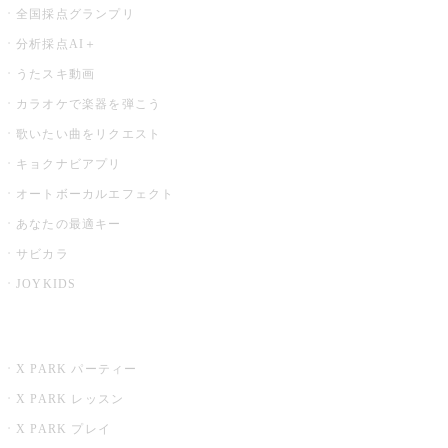
全国採点グランプリ
分析採点AI＋
うたスキ動画
カラオケで楽器を弾こう
歌いたい曲をリクエスト
キョクナビアプリ
オートボーカルエフェクト
あなたの最適キー
サビカラ
JOYKIDS
X PARK
X PARK パーティー
X PARK レッスン
X PARK プレイ