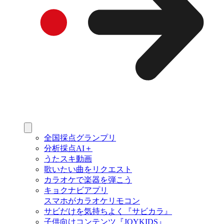
全国採点グランプリ
分析採点AI＋
うたスキ動画
歌いたい曲をリクエスト
カラオケで楽器を弾こう
キョクナビアプリ
スマホがカラオケリモコン
サビだけを気持ちよく『サビカラ』
子供向けコンテンツ『JOYKIDS』