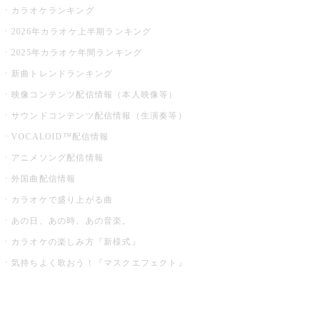
カラオケランキング
2026年カラオケ上半期ランキング
2025年カラオケ年間ランキング
新曲トレンドランキング
映像コンテンツ配信情報（本人映像等）
サウンドコンテンツ配信情報（生演奏等）
VOCALOID™配信情報
アニメソング配信情報
外国曲配信情報
カラオケで盛り上がる曲
あの日、あの時、あの音楽。
カラオケの楽しみ方『新様式』
気持ちよく歌おう！『マスクエフェクト』
お店でもっと楽しむ