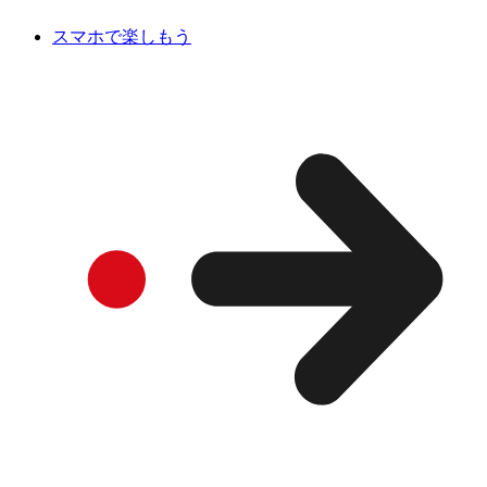
スマホで楽しもう