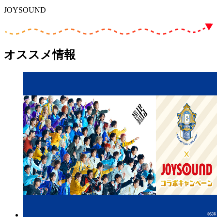
JOYSOUND
オススメ情報