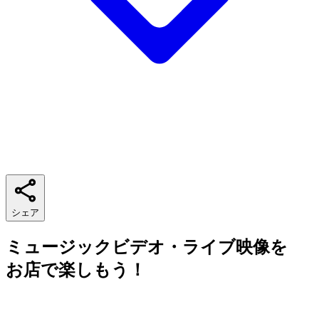
シェア
ミュージックビデオ・ライブ映像を
お店で楽しもう！