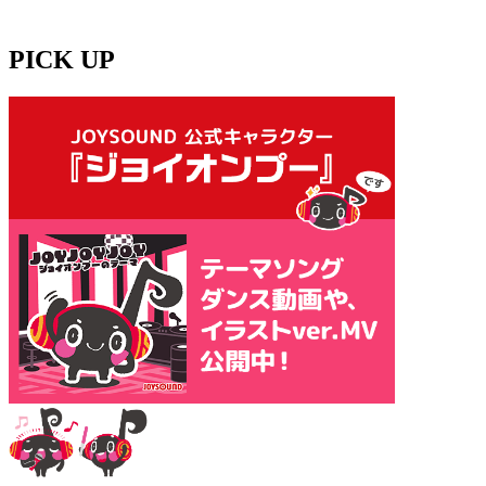
PICK UP