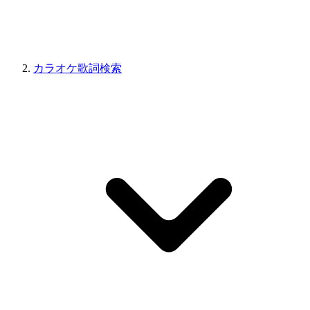
カラオケ歌詞検索