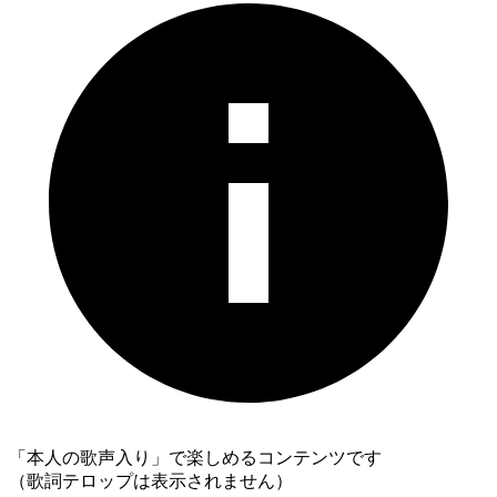
「本人の歌声入り」で楽しめるコンテンツです
（歌詞テロップは表示されません）