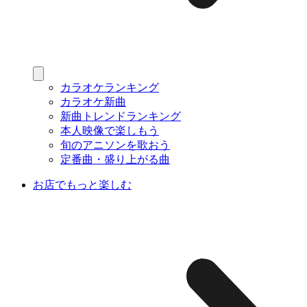
カラオケランキング
カラオケ新曲
新曲トレンドランキング
本人映像で楽しもう
旬のアニソンを歌おう
定番曲・盛り上がる曲
お店でもっと楽しむ