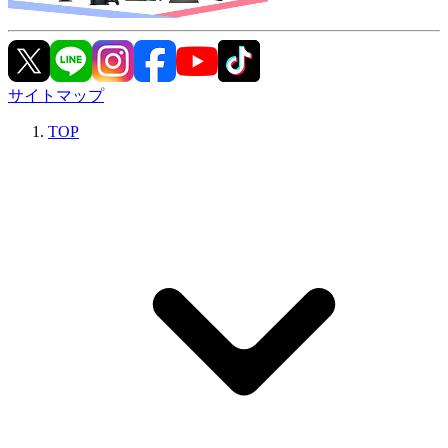
サイトマップ
TOP