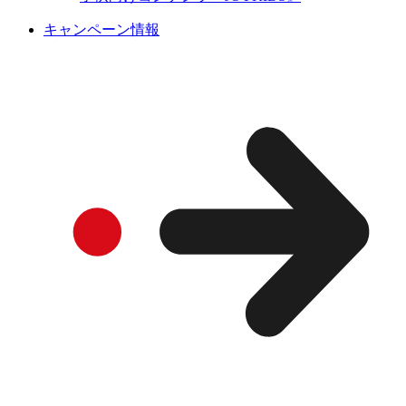
キャンペーン情報