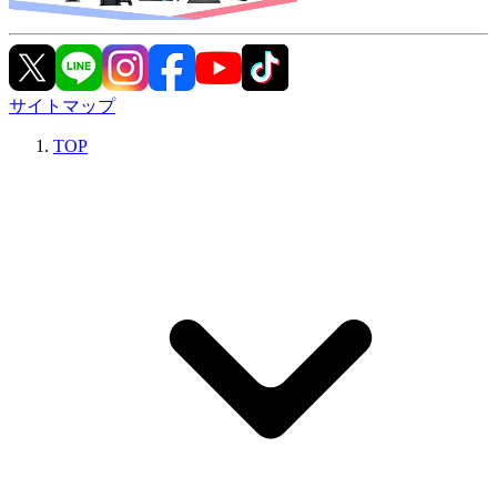
サイトマップ
TOP