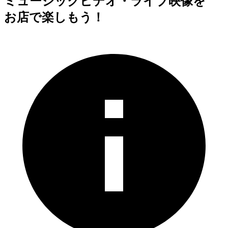
ミュージックビデオ・ライブ映像を
お店で楽しもう！