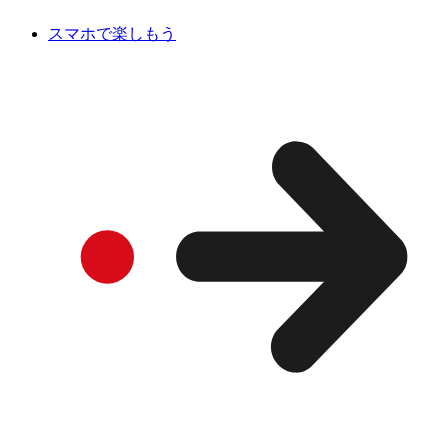
スマホで楽しもう