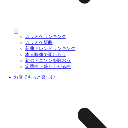
カラオケランキング
カラオケ新曲
新曲トレンドランキング
本人映像で楽しもう
旬のアニソンを歌おう
定番曲・盛り上がる曲
お店でもっと楽しむ