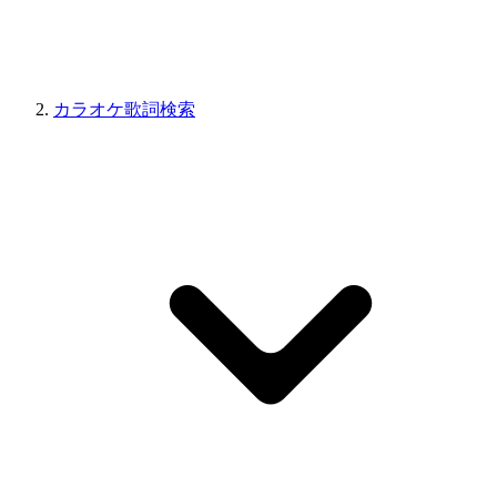
カラオケ歌詞検索