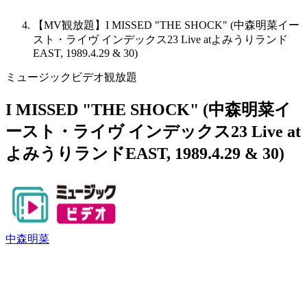
【MV観放題】I MISSED "THE SHOCK" (中森明菜イー
スト・ライヴ インデックス23 Live atよみうりランド
EAST, 1989.4.29 & 30)
ミュージックビデオ観放題
I MISSED "THE SHOCK" (中森明菜イ
ースト・ライヴ インデックス23 Live at
よみうりランドEAST, 1989.4.29 & 30)
中森明菜