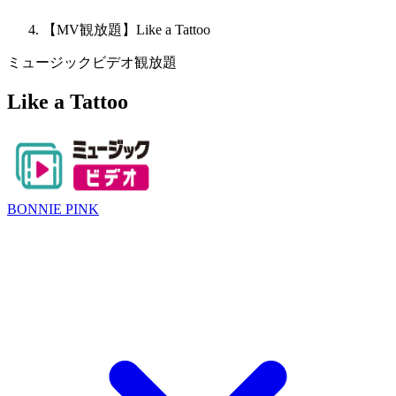
【MV観放題】Like a Tattoo
ミュージックビデオ観放題
Like a Tattoo
BONNIE PINK