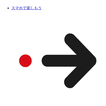
スマホで楽しもう