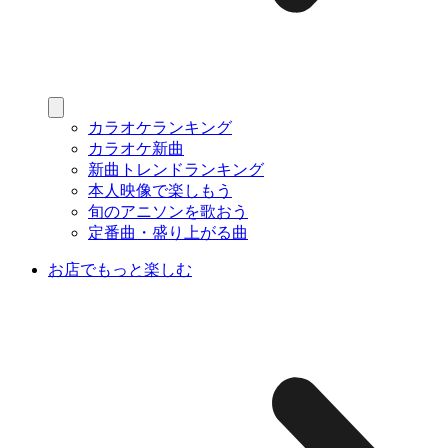
カラオケランキング
カラオケ新曲
新曲トレンドランキング
本人映像で楽しもう
旬のアニソンを歌おう
定番曲・盛り上がる曲
お店でもっと楽しむ