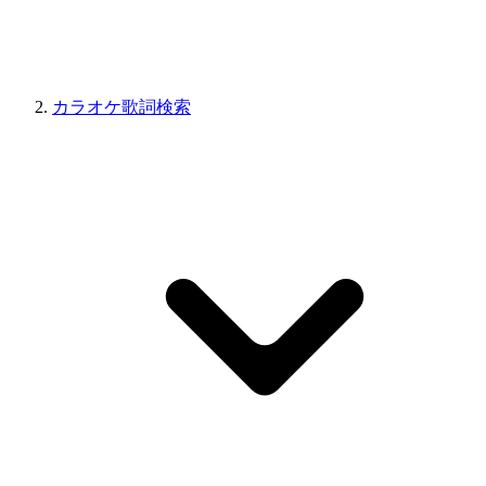
カラオケ歌詞検索