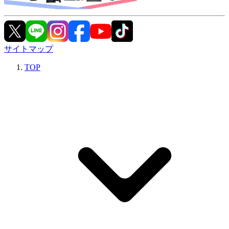
サイトマップ
TOP