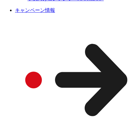
キャンペーン情報