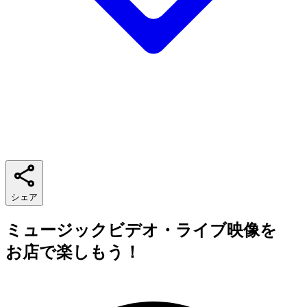
シェア
ミュージックビデオ・ライブ映像を
お店で楽しもう！