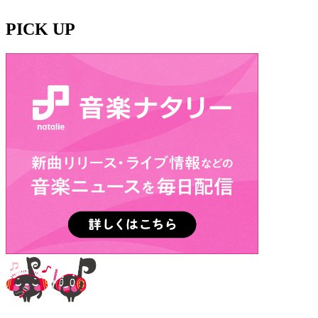
PICK UP