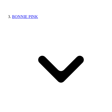
BONNIE PINK