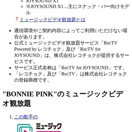
JOYSOUND X1
※
JOYSOUND X1
…主にスナック・バー向けモデ
ル
ミュージックビデオ観放題とは
通信環境やご契約内容によってご利用いただけない場
合があります。
公式ミュージックビデオ観放題サービス「RecTV
Powered by レコチョク」及び「RecTV for
JOYSOUND」は、株式会社レコチョクが提供するサー
ビスです。
サービス正式名称は「RecTV for JOYSOUND」です。
「レコチョク」及び「RecTV」は株式会社レコチョク
の登録商標です。
"BONNIE PINK"のミュージックビデ
オ観放題
この歌手の