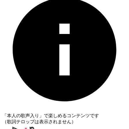
「本人の歌声入り」で楽しめるコンテンツです
（歌詞テロップは表示されません）