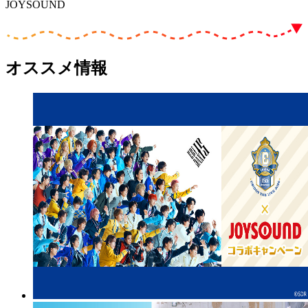
JOYSOUND
オススメ情報