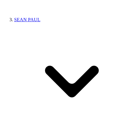
SEAN PAUL