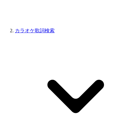
カラオケ歌詞検索