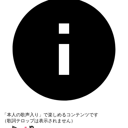
「本人の歌声入り」で楽しめるコンテンツです
（歌詞テロップは表示されません）