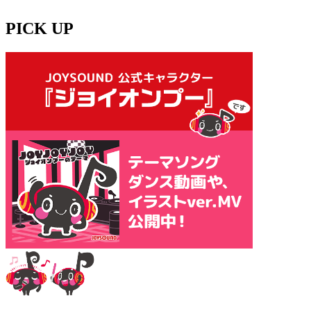
PICK UP