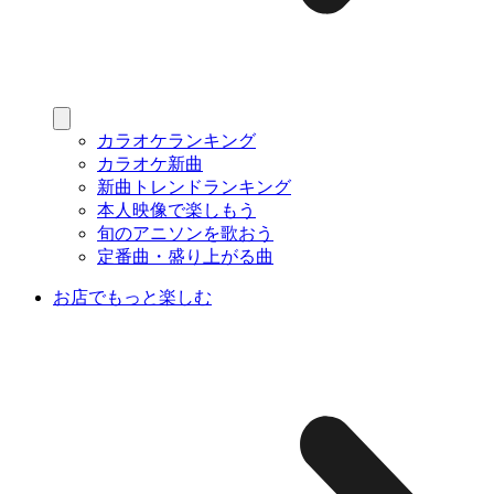
カラオケランキング
カラオケ新曲
新曲トレンドランキング
本人映像で楽しもう
旬のアニソンを歌おう
定番曲・盛り上がる曲
お店でもっと楽しむ