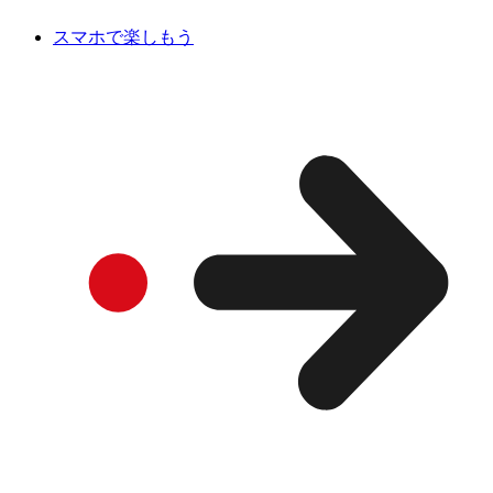
スマホで楽しもう