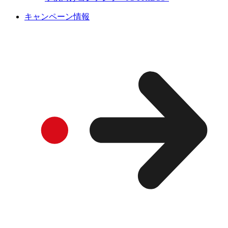
キャンペーン情報