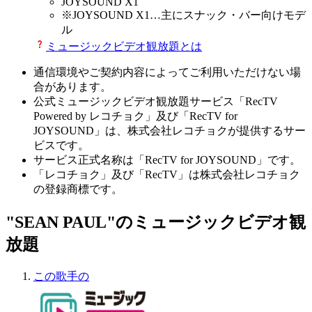
JOYSOUND X1
※
JOYSOUND X1
…主にスナック・バー向けモデ
ル
ミュージックビデオ観放題とは
通信環境やご契約内容によってご利用いただけない場
合があります。
公式ミュージックビデオ観放題サービス「RecTV
Powered by レコチョク」及び「RecTV for
JOYSOUND」は、株式会社レコチョクが提供するサー
ビスです。
サービス正式名称は「RecTV for JOYSOUND」です。
「レコチョク」及び「RecTV」は株式会社レコチョク
の登録商標です。
"SEAN PAUL"のミュージックビデオ観
放題
この歌手の