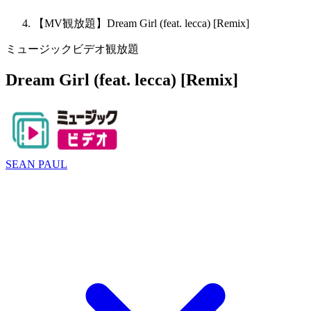
【MV観放題】Dream Girl (feat. lecca) [Remix]
ミュージックビデオ観放題
Dream Girl (feat. lecca) [Remix]
SEAN PAUL