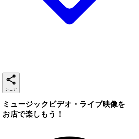
シェア
ミュージックビデオ・ライブ映像を
お店で楽しもう！