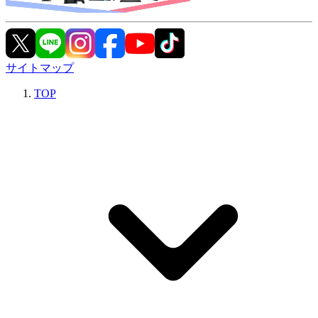
サイトマップ
TOP