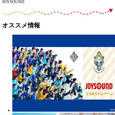
JOYSOUND
オススメ情報