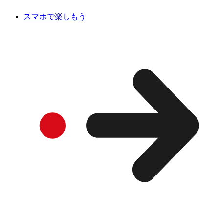
スマホで楽しもう