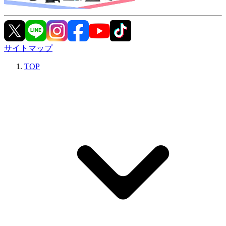
サイトマップ
TOP