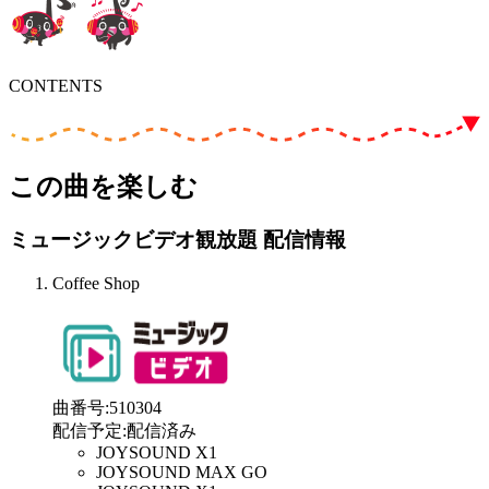
CONTENTS
この曲を楽しむ
ミュージックビデオ観放題 配信情報
Coffee Shop
曲番号
:
510304
配信予定
:
配信済み
JOYSOUND X1
JOYSOUND MAX GO