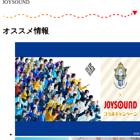
JOYSOUND
オススメ情報