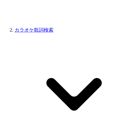
カラオケ歌詞検索