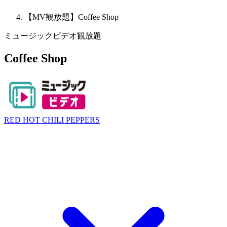
【MV観放題】Coffee Shop
ミュージックビデオ観放題
Coffee Shop
RED HOT CHILI PEPPERS