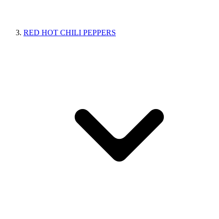
RED HOT CHILI PEPPERS