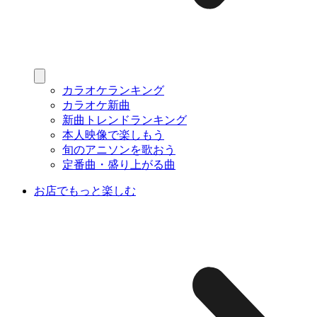
カラオケランキング
カラオケ新曲
新曲トレンドランキング
本人映像で楽しもう
旬のアニソンを歌おう
定番曲・盛り上がる曲
お店でもっと楽しむ