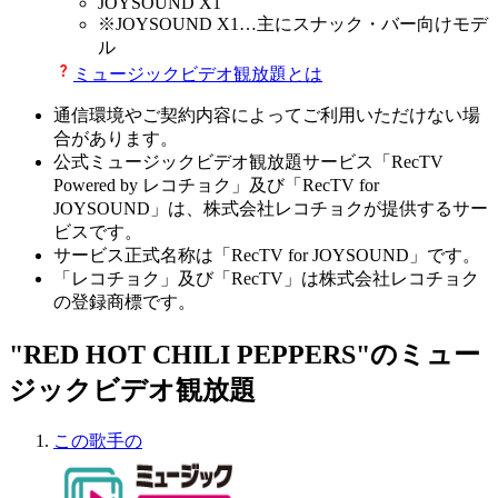
JOYSOUND X1
※
JOYSOUND X1
…主にスナック・バー向けモデ
ル
ミュージックビデオ観放題とは
通信環境やご契約内容によってご利用いただけない場
合があります。
公式ミュージックビデオ観放題サービス「RecTV
Powered by レコチョク」及び「RecTV for
JOYSOUND」は、株式会社レコチョクが提供するサー
ビスです。
サービス正式名称は「RecTV for JOYSOUND」です。
「レコチョク」及び「RecTV」は株式会社レコチョク
の登録商標です。
"RED HOT CHILI PEPPERS"のミュー
ジックビデオ観放題
この歌手の