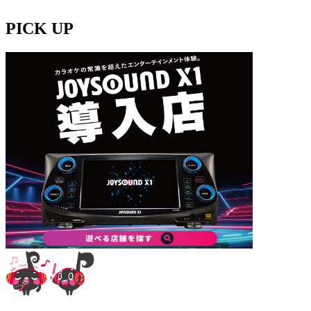
PICK UP