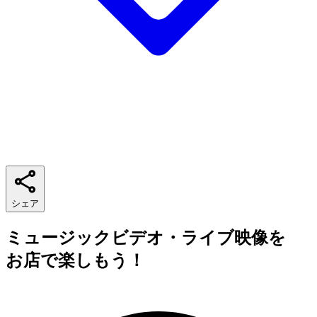
シェア
ミュージックビデオ・ライブ映像を
お店で楽しもう！