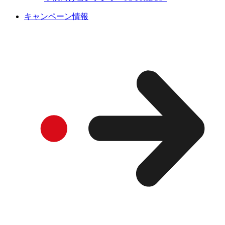
キャンペーン情報