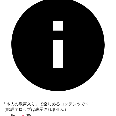
「本人の歌声入り」で楽しめるコンテンツです
（歌詞テロップは表示されません）