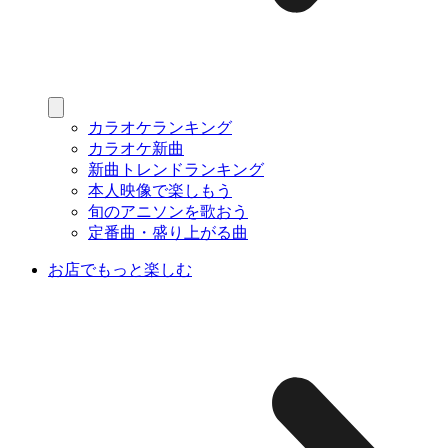
カラオケランキング
カラオケ新曲
新曲トレンドランキング
本人映像で楽しもう
旬のアニソンを歌おう
定番曲・盛り上がる曲
お店でもっと楽しむ