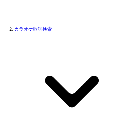
カラオケ歌詞検索