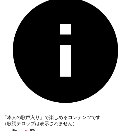
「本人の歌声入り」で楽しめるコンテンツです
（歌詞テロップは表示されません）