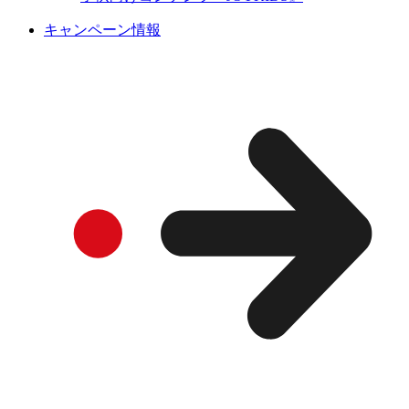
キャンペーン情報