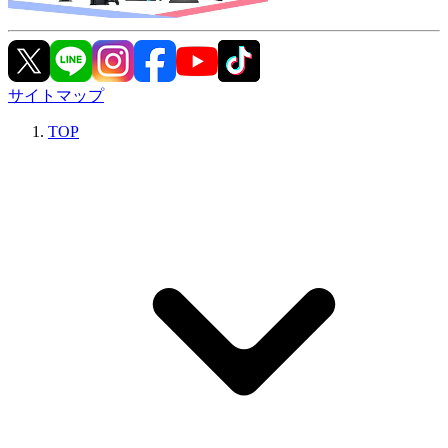
サイトマップ
TOP