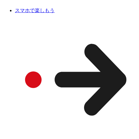
スマホで楽しもう