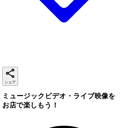
シェア
ミュージックビデオ・ライブ映像を
お店で楽しもう！