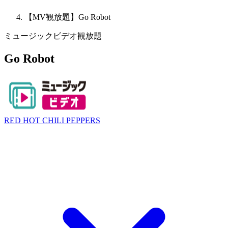
【MV観放題】Go Robot
ミュージックビデオ観放題
Go Robot
RED HOT CHILI PEPPERS