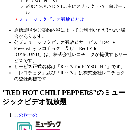
JOYSOUND X1
※
JOYSOUND X1
…主にスナック・バー向けモデ
ル
ミュージックビデオ観放題とは
通信環境やご契約内容によってご利用いただけない場
合があります。
公式ミュージックビデオ観放題サービス「RecTV
Powered by レコチョク」及び「RecTV for
JOYSOUND」は、株式会社レコチョクが提供するサー
ビスです。
サービス正式名称は「RecTV for JOYSOUND」です。
「レコチョク」及び「RecTV」は株式会社レコチョク
の登録商標です。
"RED HOT CHILI PEPPERS"のミュー
ジックビデオ観放題
この歌手の