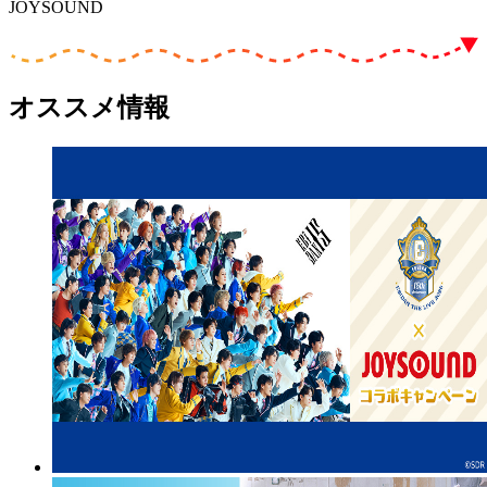
JOYSOUND
オススメ情報