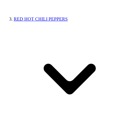
RED HOT CHILI PEPPERS