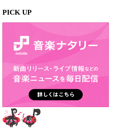
PICK UP