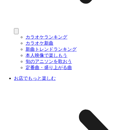
カラオケランキング
カラオケ新曲
新曲トレンドランキング
本人映像で楽しもう
旬のアニソンを歌おう
定番曲・盛り上がる曲
お店でもっと楽しむ