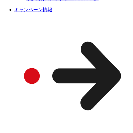
キャンペーン情報