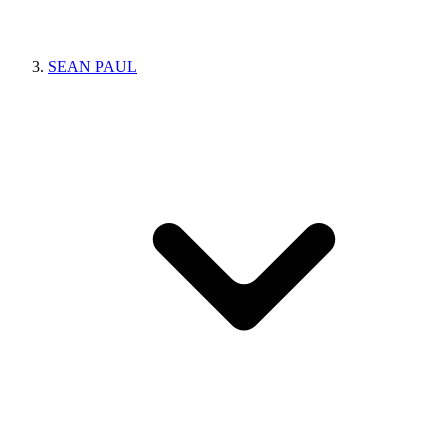
SEAN PAUL