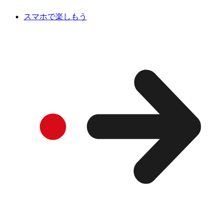
スマホで楽しもう