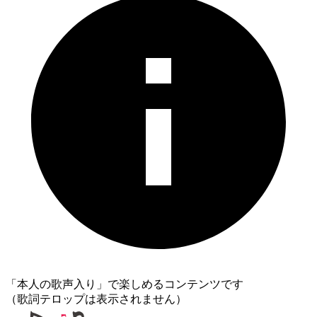
「本人の歌声入り」で楽しめるコンテンツです
（歌詞テロップは表示されません）