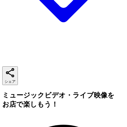
シェア
ミュージックビデオ・ライブ映像を
お店で楽しもう！