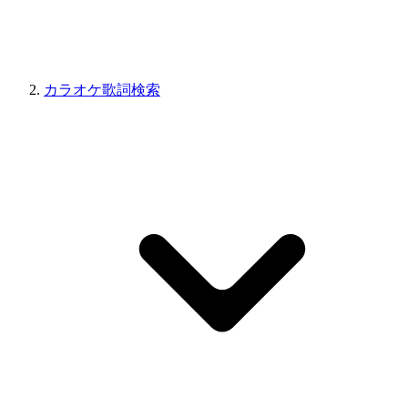
カラオケ歌詞検索