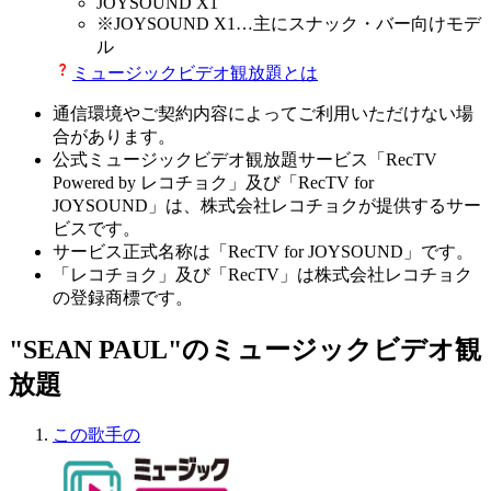
JOYSOUND X1
※
JOYSOUND X1
…主にスナック・バー向けモデ
ル
ミュージックビデオ観放題とは
通信環境やご契約内容によってご利用いただけない場
合があります。
公式ミュージックビデオ観放題サービス「RecTV
Powered by レコチョク」及び「RecTV for
JOYSOUND」は、株式会社レコチョクが提供するサー
ビスです。
サービス正式名称は「RecTV for JOYSOUND」です。
「レコチョク」及び「RecTV」は株式会社レコチョク
の登録商標です。
"SEAN PAUL"のミュージックビデオ観
放題
この歌手の