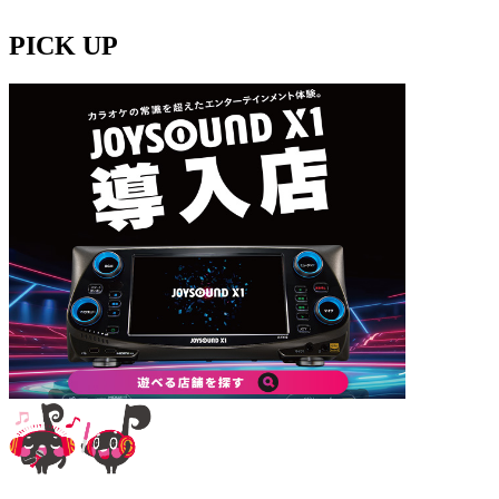
PICK UP