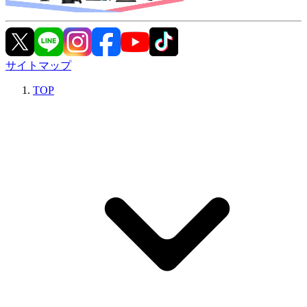
サイトマップ
TOP