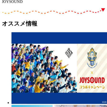
JOYSOUND
オススメ情報