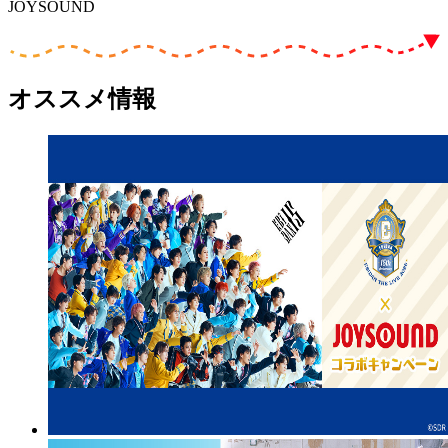
JOYSOUND
オススメ情報