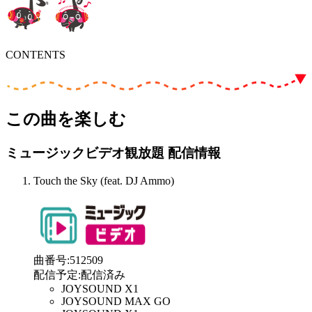
CONTENTS
この曲を楽しむ
ミュージックビデオ観放題 配信情報
Touch the Sky (feat. DJ Ammo)
曲番号
:
512509
配信予定
:
配信済み
JOYSOUND X1
JOYSOUND MAX GO