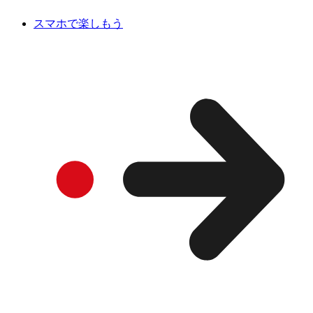
スマホで楽しもう