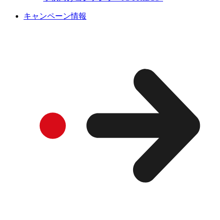
キャンペーン情報