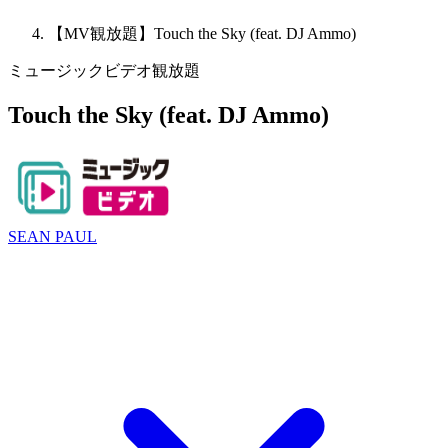
【MV観放題】Touch the Sky (feat. DJ Ammo)
ミュージックビデオ観放題
Touch the Sky (feat. DJ Ammo)
SEAN PAUL