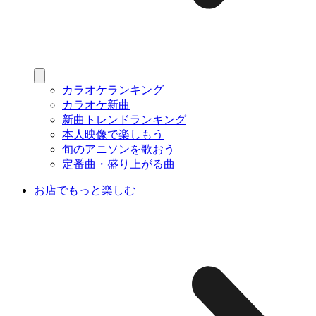
カラオケランキング
カラオケ新曲
新曲トレンドランキング
本人映像で楽しもう
旬のアニソンを歌おう
定番曲・盛り上がる曲
お店でもっと楽しむ