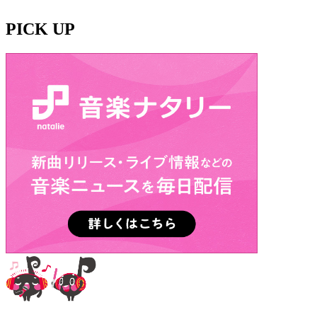
PICK UP