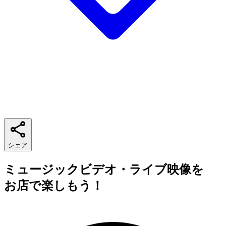
シェア
ミュージックビデオ・ライブ映像を
お店で楽しもう！