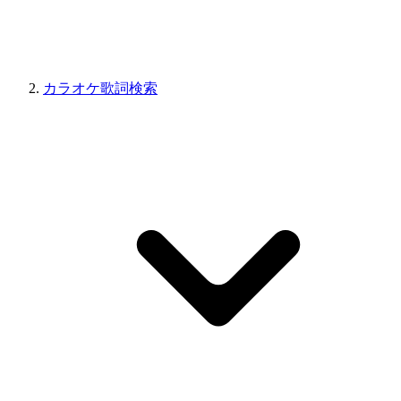
カラオケ歌詞検索