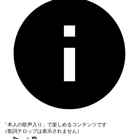
「本人の歌声入り」で楽しめるコンテンツです
（歌詞テロップは表示されません）