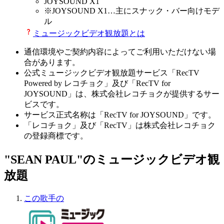
JOYSOUND X1
※
JOYSOUND X1
…主にスナック・バー向けモデ
ル
ミュージックビデオ観放題とは
通信環境やご契約内容によってご利用いただけない場
合があります。
公式ミュージックビデオ観放題サービス「RecTV
Powered by レコチョク」及び「RecTV for
JOYSOUND」は、株式会社レコチョクが提供するサー
ビスです。
サービス正式名称は「RecTV for JOYSOUND」です。
「レコチョク」及び「RecTV」は株式会社レコチョク
の登録商標です。
"SEAN PAUL"のミュージックビデオ観
放題
この歌手の