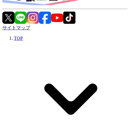
サイトマップ
TOP