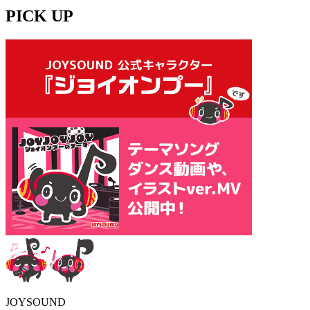
PICK UP
JOYSOUND