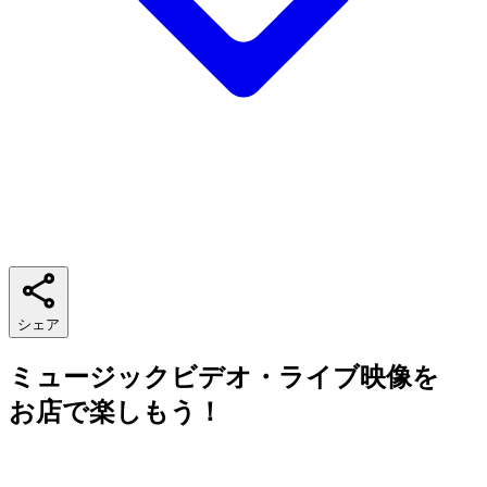
シェア
ミュージックビデオ・ライブ映像を
お店で楽しもう！