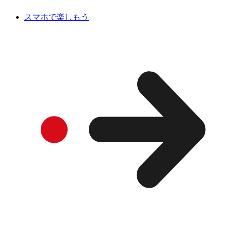
スマホで楽しもう