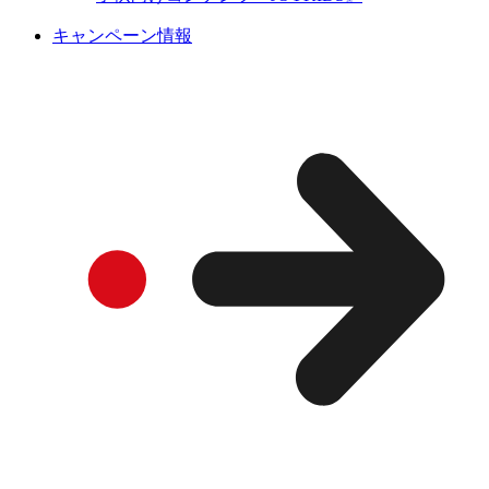
キャンペーン情報