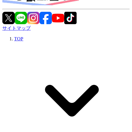
サイトマップ
TOP