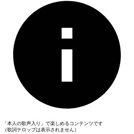
「本人の歌声入り」で楽しめるコンテンツです
（歌詞テロップは表示されません）