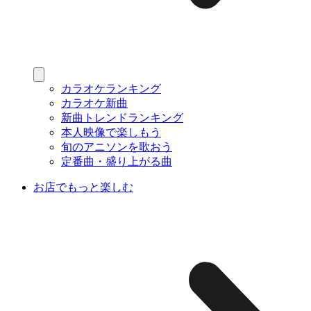
カラオケランキング
カラオケ新曲
新曲トレンドランキング
本人映像で楽しもう
旬のアニソンを歌おう
定番曲・盛り上がる曲
お店でもっと楽しむ