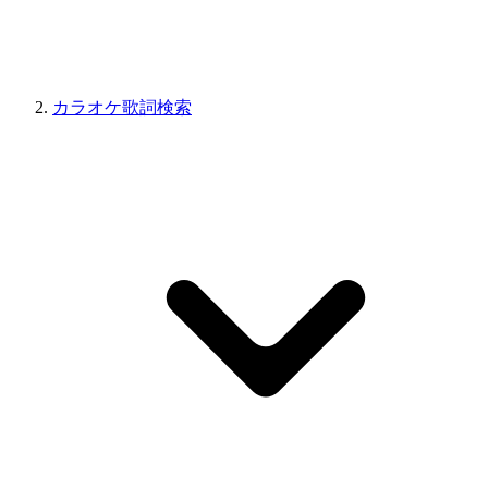
カラオケ歌詞検索