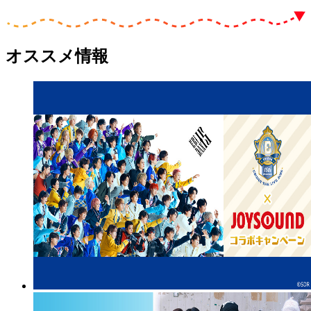
オススメ情報