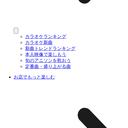
カラオケランキング
カラオケ新曲
新曲トレンドランキング
本人映像で楽しもう
旬のアニソンを歌おう
定番曲・盛り上がる曲
お店でもっと楽しむ