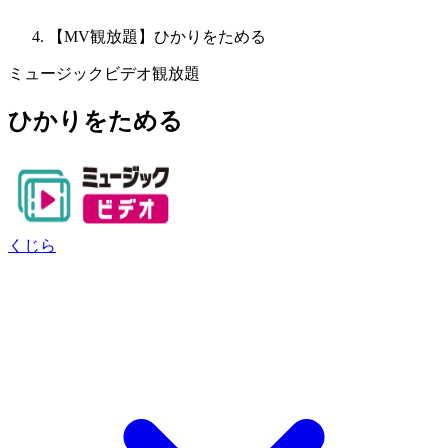
【MV観放題】ひかりをためる
ミュージックビデオ観放題
ひかりをためる
くじら