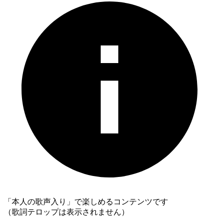
「本人の歌声入り」で楽しめるコンテンツです
（歌詞テロップは表示されません）