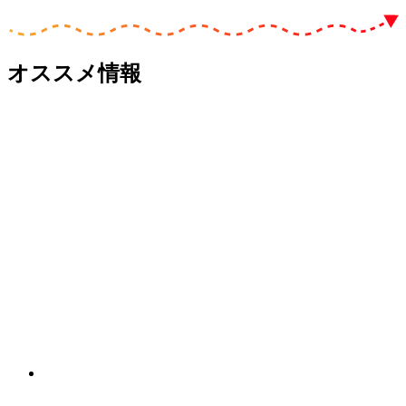
オススメ情報