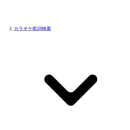
カラオケ歌詞検索