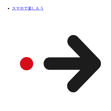
スマホで楽しもう