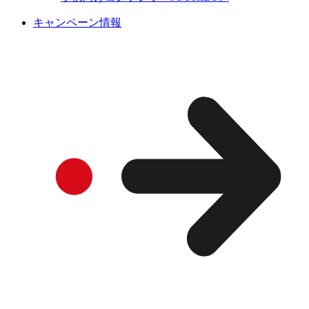
キャンペーン情報