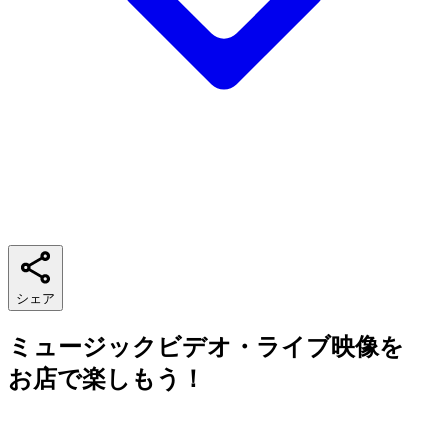
シェア
ミュージックビデオ・ライブ映像を
お店で楽しもう！