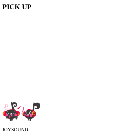
PICK UP
JOYSOUND