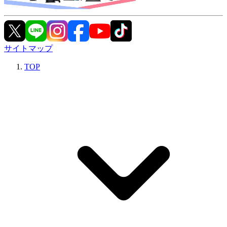
サイトマップ
TOP