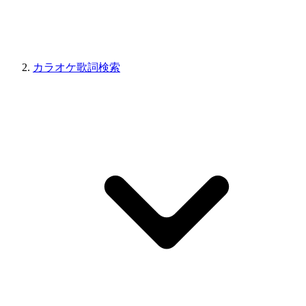
カラオケ歌詞検索