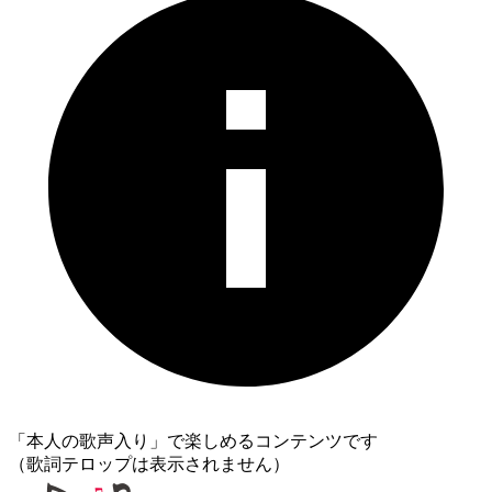
「本人の歌声入り」で楽しめるコンテンツです
（歌詞テロップは表示されません）