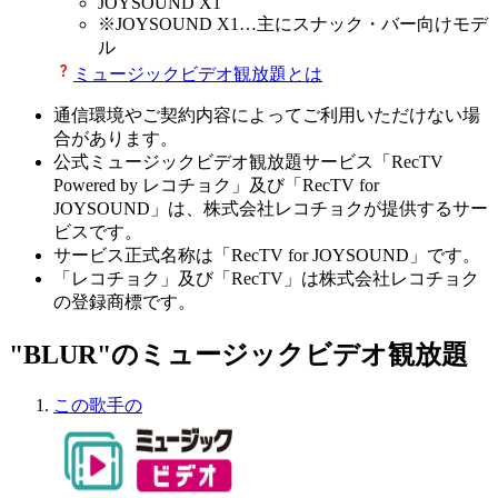
JOYSOUND X1
※
JOYSOUND X1
…主にスナック・バー向けモデ
ル
ミュージックビデオ観放題とは
通信環境やご契約内容によってご利用いただけない場
合があります。
公式ミュージックビデオ観放題サービス「RecTV
Powered by レコチョク」及び「RecTV for
JOYSOUND」は、株式会社レコチョクが提供するサー
ビスです。
サービス正式名称は「RecTV for JOYSOUND」です。
「レコチョク」及び「RecTV」は株式会社レコチョク
の登録商標です。
"BLUR"のミュージックビデオ観放題
この歌手の