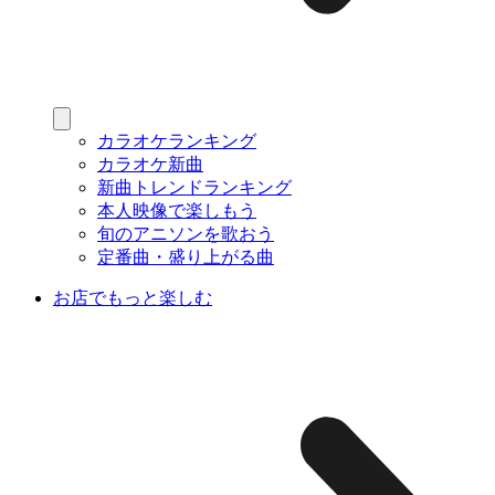
カラオケランキング
カラオケ新曲
新曲トレンドランキング
本人映像で楽しもう
旬のアニソンを歌おう
定番曲・盛り上がる曲
お店でもっと楽しむ