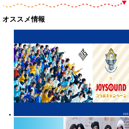
オススメ情報