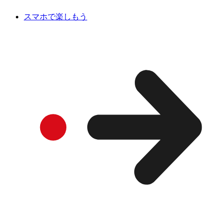
スマホで楽しもう