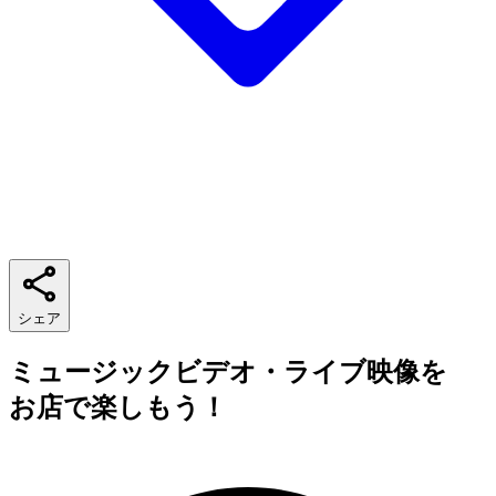
シェア
ミュージックビデオ・ライブ映像を
お店で楽しもう！