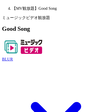
【MV観放題】Good Song
ミュージックビデオ観放題
Good Song
BLUR