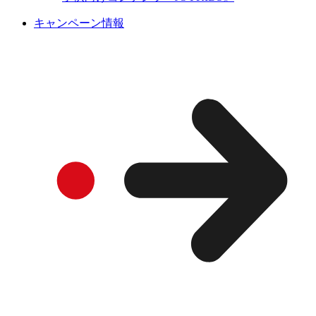
キャンペーン情報