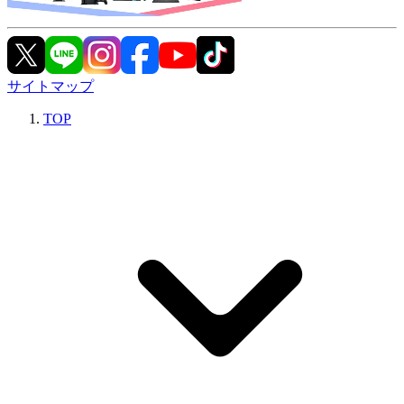
サイトマップ
TOP