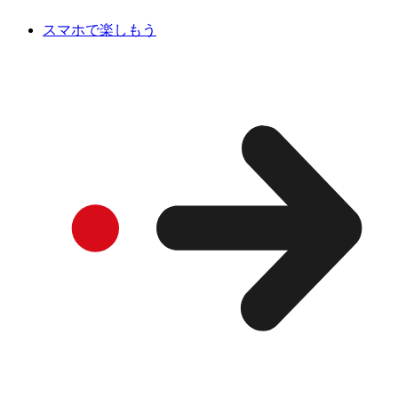
スマホで楽しもう