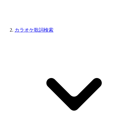
カラオケ歌詞検索