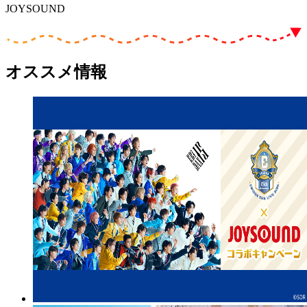
JOYSOUND
オススメ情報