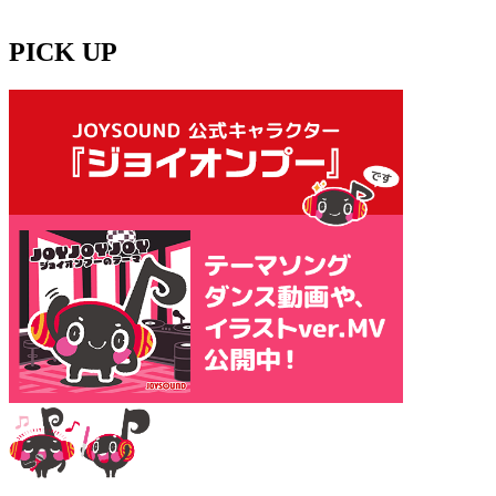
PICK UP