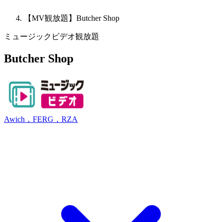
【MV観放題】Butcher Shop
ミュージックビデオ観放題
Butcher Shop
Awich，FERG，RZA