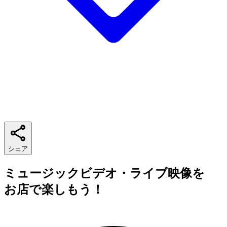
シェア
ミュージックビデオ・ライブ映像を
お店で楽しもう！