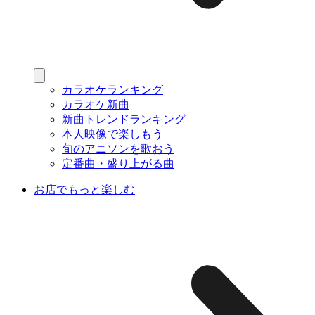
カラオケランキング
カラオケ新曲
新曲トレンドランキング
本人映像で楽しもう
旬のアニソンを歌おう
定番曲・盛り上がる曲
お店でもっと楽しむ