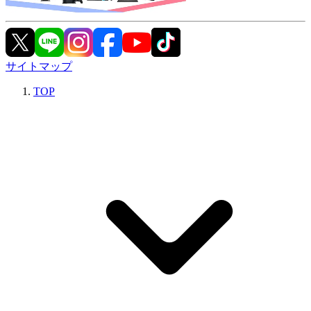
サイトマップ
TOP