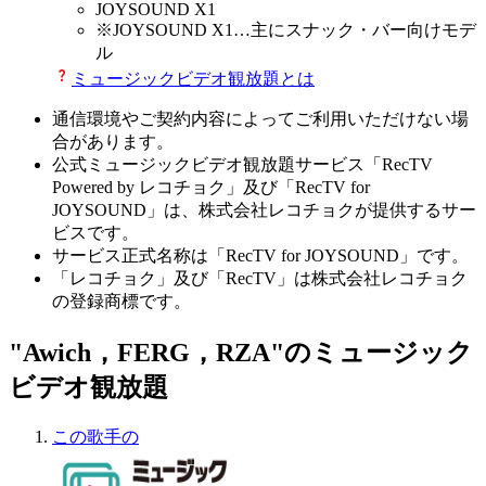
JOYSOUND X1
※
JOYSOUND X1
…主にスナック・バー向けモデ
ル
ミュージックビデオ観放題とは
通信環境やご契約内容によってご利用いただけない場
合があります。
公式ミュージックビデオ観放題サービス「RecTV
Powered by レコチョク」及び「RecTV for
JOYSOUND」は、株式会社レコチョクが提供するサー
ビスです。
サービス正式名称は「RecTV for JOYSOUND」です。
「レコチョク」及び「RecTV」は株式会社レコチョク
の登録商標です。
"Awich，FERG，RZA"のミュージック
ビデオ観放題
この歌手の