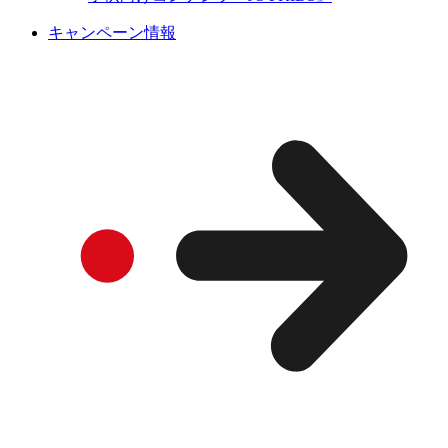
キャンペーン情報