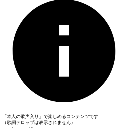
「本人の歌声入り」で楽しめるコンテンツです
（歌詞テロップは表示されません）