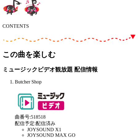
CONTENTS
この曲を楽しむ
ミュージックビデオ観放題 配信情報
Butcher Shop
曲番号
:
518518
配信予定
:
配信済み
JOYSOUND X1
JOYSOUND MAX GO