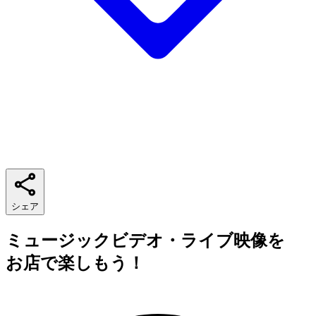
シェア
ミュージックビデオ・ライブ映像を
お店で楽しもう！