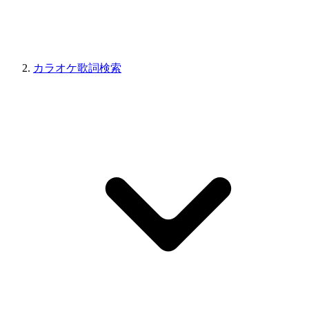
カラオケ歌詞検索