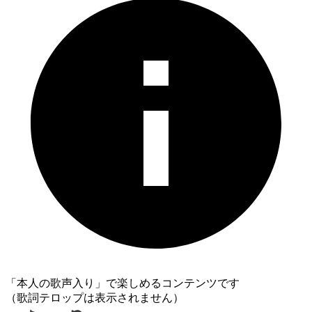
「本人の歌声入り」で楽しめるコンテンツです
（歌詞テロップは表示されません）