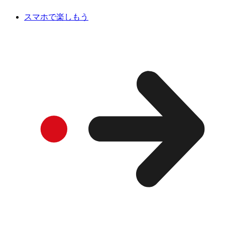
スマホで楽しもう