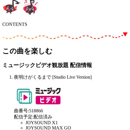
CONTENTS
この曲を楽しむ
ミュージックビデオ観放題 配信情報
夜明けがくるまで [Studio Live Version]
曲番号
:
518866
配信予定
:
配信済み
JOYSOUND X1
JOYSOUND MAX GO