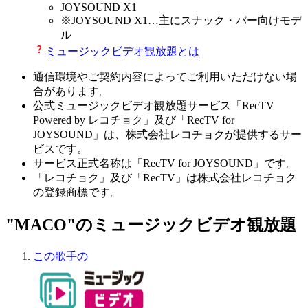
JOYSOUND X1
※
JOYSOUND X1
…主にスナック・バー向けモデ
ル
ミュージックビデオ観放題とは
通信環境やご契約内容によってご利用いただけない場
合があります。
公式ミュージックビデオ観放題サービス「RecTV
Powered by レコチョク」及び「RecTV for
JOYSOUND」は、株式会社レコチョクが提供するサー
ビスです。
サービス正式名称は「RecTV for JOYSOUND」です。
「レコチョク」及び「RecTV」は株式会社レコチョク
の登録商標です。
"MACO"のミュージックビデオ観放題
この歌手の