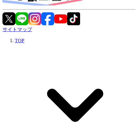
サイトマップ
TOP