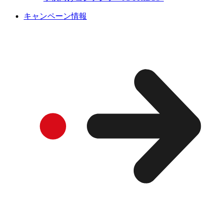
キャンペーン情報