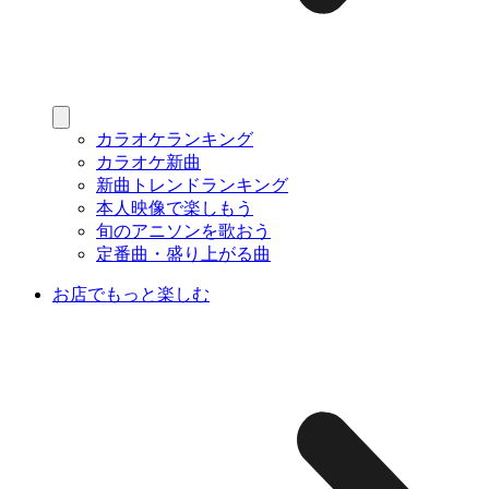
カラオケランキング
カラオケ新曲
新曲トレンドランキング
本人映像で楽しもう
旬のアニソンを歌おう
定番曲・盛り上がる曲
お店でもっと楽しむ