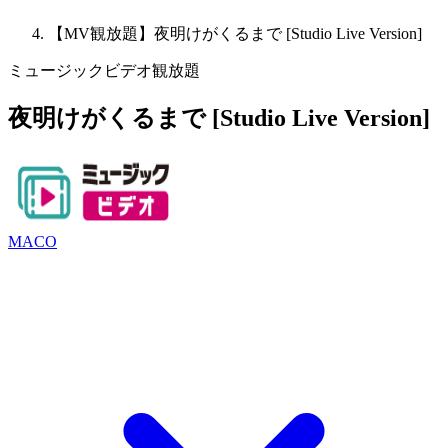
【MV観放題】夜明けがくるまで [Studio Live Version]
ミュージックビデオ観放題
夜明けがくるまで [Studio Live Version]
MACO