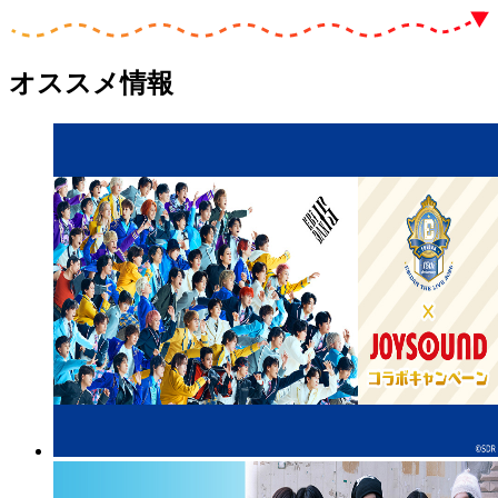
オススメ情報