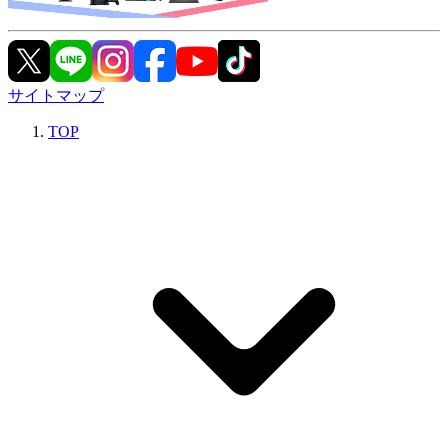
サイトマップ
TOP