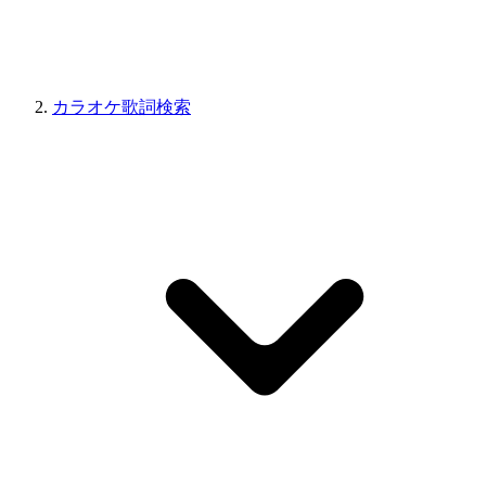
カラオケ歌詞検索