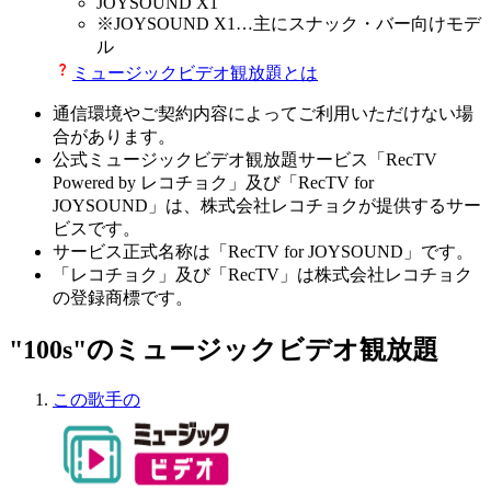
JOYSOUND X1
※
JOYSOUND X1
…主にスナック・バー向けモデ
ル
ミュージックビデオ観放題とは
通信環境やご契約内容によってご利用いただけない場
合があります。
公式ミュージックビデオ観放題サービス「RecTV
Powered by レコチョク」及び「RecTV for
JOYSOUND」は、株式会社レコチョクが提供するサー
ビスです。
サービス正式名称は「RecTV for JOYSOUND」です。
「レコチョク」及び「RecTV」は株式会社レコチョク
の登録商標です。
"100s"のミュージックビデオ観放題
この歌手の