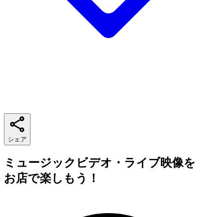
シェア
ミュージックビデオ・ライブ映像を
お店で楽しもう！