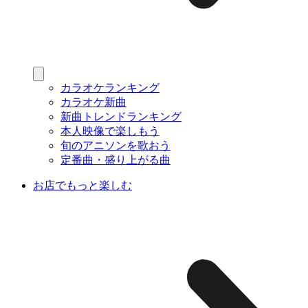
カラオケランキング
カラオケ新曲
新曲トレンドランキング
本人映像で楽しもう
旬のアニソンを歌おう
定番曲・盛り上がる曲
お店でもっと楽しむ