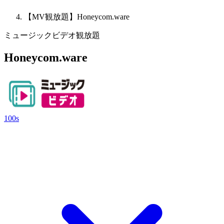
【MV観放題】Honeycom.ware
ミュージックビデオ観放題
Honeycom.ware
100s