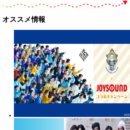
オススメ情報