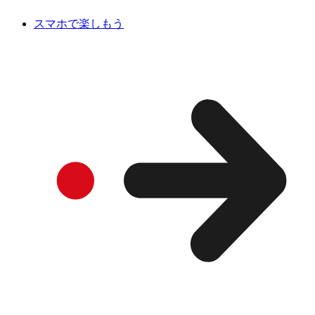
スマホで楽しもう