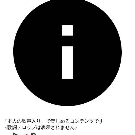
「本人の歌声入り」で楽しめるコンテンツです
（歌詞テロップは表示されません）