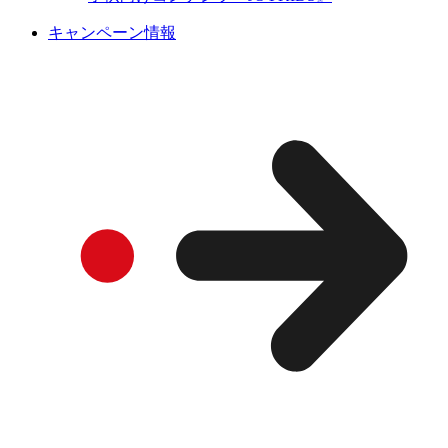
キャンペーン情報