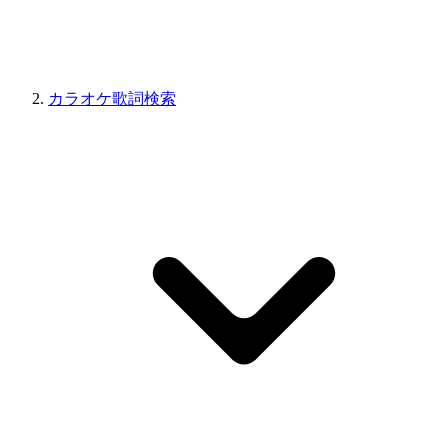
カラオケ歌詞検索