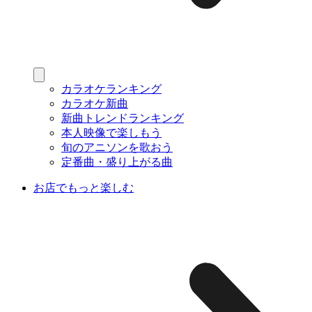
カラオケランキング
カラオケ新曲
新曲トレンドランキング
本人映像で楽しもう
旬のアニソンを歌おう
定番曲・盛り上がる曲
お店でもっと楽しむ