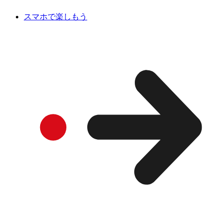
スマホで楽しもう