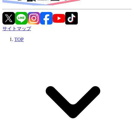
サイトマップ
TOP