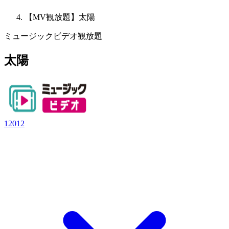
【MV観放題】太陽
ミュージックビデオ観放題
太陽
12012