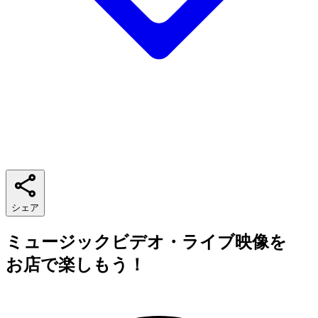
シェア
ミュージックビデオ・ライブ映像を
お店で楽しもう！