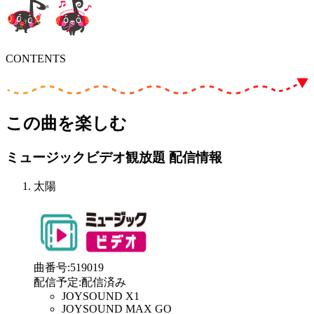
CONTENTS
この曲を楽しむ
ミュージックビデオ観放題 配信情報
太陽
曲番号
:
519019
配信予定
:
配信済み
JOYSOUND X1
JOYSOUND MAX GO