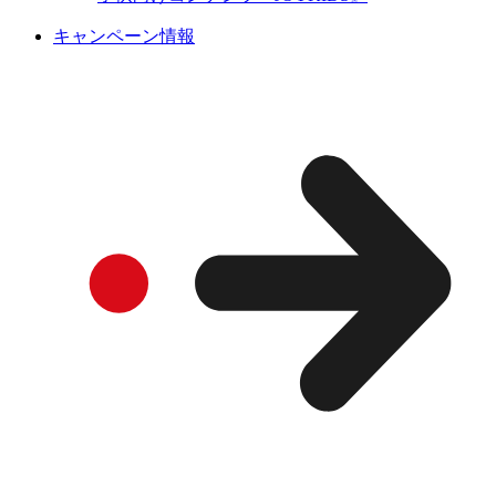
キャンペーン情報