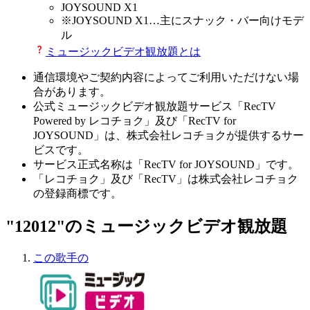
JOYSOUND X1
※
JOYSOUND X1
…主にスナック・バー向けモデ
ル
ミュージックビデオ観放題とは
通信環境やご契約内容によってご利用いただけない場
合があります。
公式ミュージックビデオ観放題サービス「RecTV
Powered by レコチョク」及び「RecTV for
JOYSOUND」は、株式会社レコチョクが提供するサー
ビスです。
サービス正式名称は「RecTV for JOYSOUND」です。
「レコチョク」及び「RecTV」は株式会社レコチョク
の登録商標です。
"12012"のミュージックビデオ観放題
この歌手の