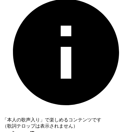
「本人の歌声入り」で楽しめるコンテンツです
（歌詞テロップは表示されません）