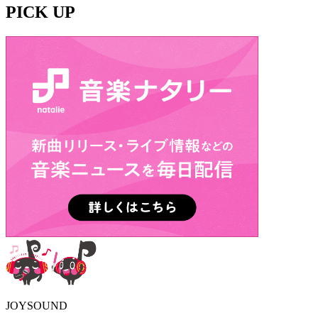
PICK UP
JOYSOUND