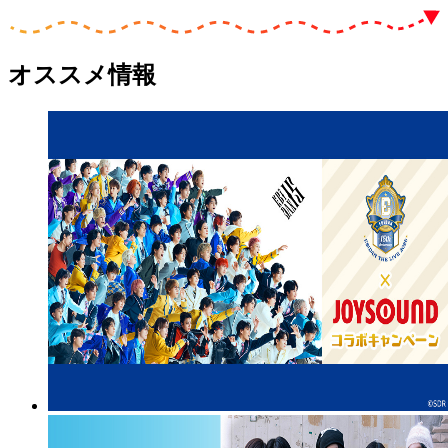
オススメ情報