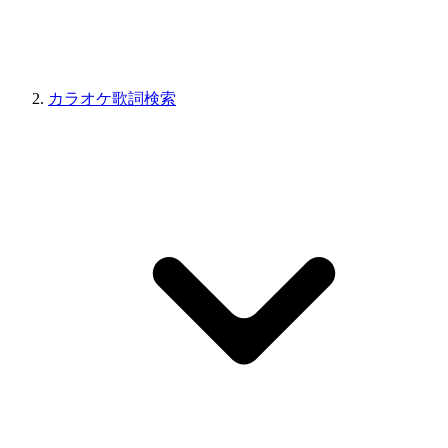
カラオケ歌詞検索