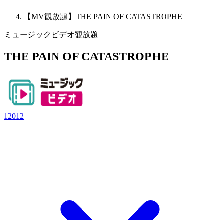
【MV観放題】THE PAIN OF CATASTROPHE
ミュージックビデオ観放題
THE PAIN OF CATASTROPHE
12012