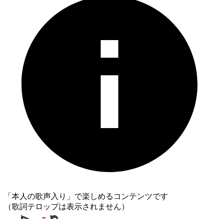
「本人の歌声入り」で楽しめるコンテンツです
（歌詞テロップは表示されません）