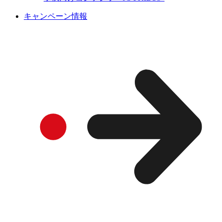
キャンペーン情報