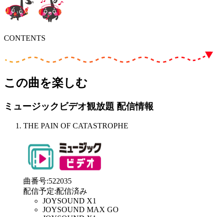
CONTENTS
この曲を楽しむ
ミュージックビデオ観放題 配信情報
THE PAIN OF CATASTROPHE
曲番号
:
522035
配信予定
:
配信済み
JOYSOUND X1
JOYSOUND MAX GO