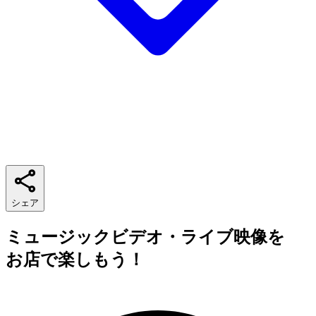
シェア
ミュージックビデオ・ライブ映像を
お店で楽しもう！