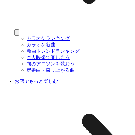
カラオケランキング
カラオケ新曲
新曲トレンドランキング
本人映像で楽しもう
旬のアニソンを歌おう
定番曲・盛り上がる曲
お店でもっと楽しむ