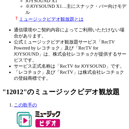
JOYSOUND X1
※
JOYSOUND X1
…主にスナック・バー向けモデ
ル
ミュージックビデオ観放題とは
通信環境やご契約内容によってご利用いただけない場
合があります。
公式ミュージックビデオ観放題サービス「RecTV
Powered by レコチョク」及び「RecTV for
JOYSOUND」は、株式会社レコチョクが提供するサー
ビスです。
サービス正式名称は「RecTV for JOYSOUND」です。
「レコチョク」及び「RecTV」は株式会社レコチョク
の登録商標です。
"12012"のミュージックビデオ観放題
この歌手の