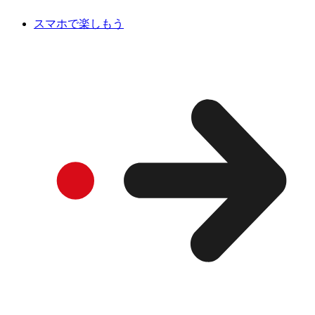
スマホで楽しもう