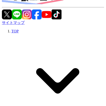
サイトマップ
TOP