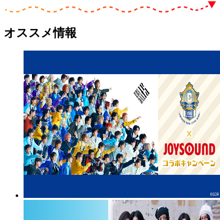
オススメ情報