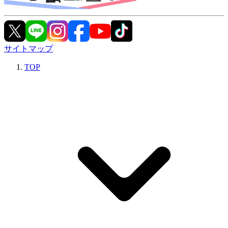
サイトマップ
TOP