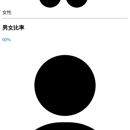
女性
男女比率
60
%