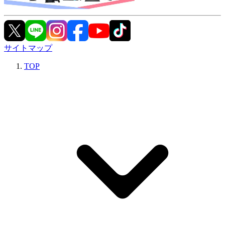
サイトマップ
TOP