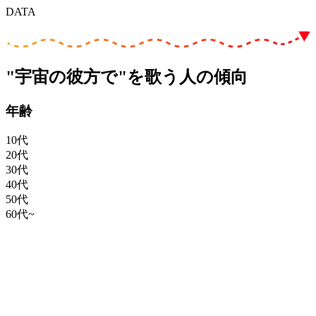
DATA
"宇宙の彼方で"を歌う人の傾向
年齢
10代
20代
30代
40代
50代
60代~