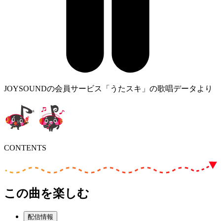
JOYSOUNDの会員サービス「うたスキ」の歌唱データより
CONTENTS
この曲を楽しむ
配信情報