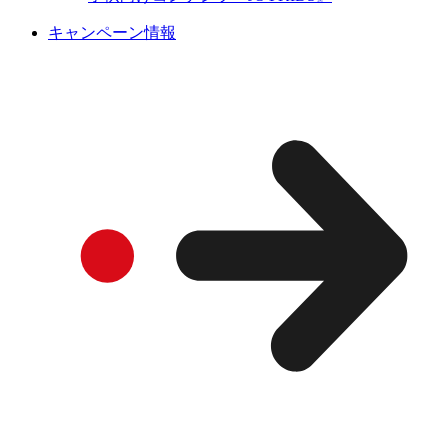
キャンペーン情報