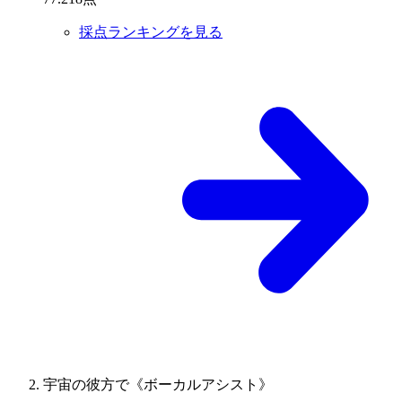
採点ランキングを見る
宇宙の彼方で《ボーカルアシスト》