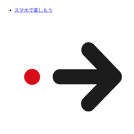
スマホで楽しもう