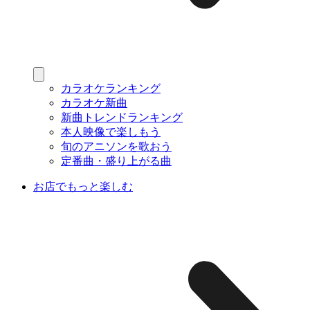
カラオケランキング
カラオケ新曲
新曲トレンドランキング
本人映像で楽しもう
旬のアニソンを歌おう
定番曲・盛り上がる曲
お店でもっと楽しむ