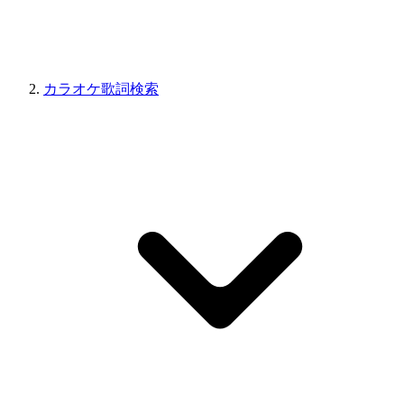
カラオケ歌詞検索