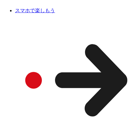
スマホで楽しもう