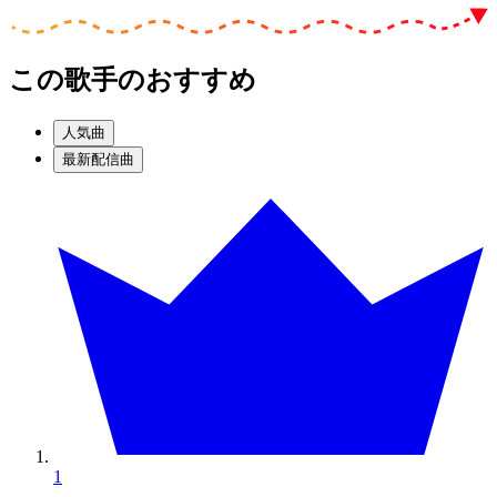
この歌手のおすすめ
人気曲
最新配信曲
1