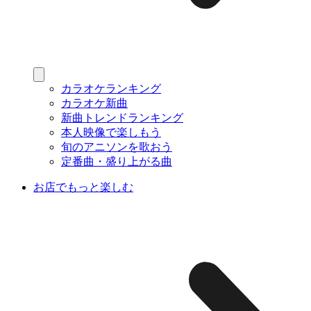
カラオケランキング
カラオケ新曲
新曲トレンドランキング
本人映像で楽しもう
旬のアニソンを歌おう
定番曲・盛り上がる曲
お店でもっと楽しむ