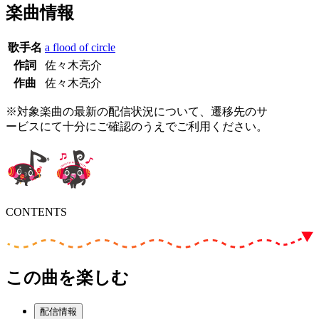
楽曲情報
歌手名
a flood of circle
作詞
佐々木亮介
作曲
佐々木亮介
※対象楽曲の最新の配信状況について、遷移先のサ
ービスにて十分にご確認のうえでご利用ください。
CONTENTS
この曲を楽しむ
配信情報