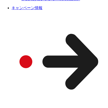
キャンペーン情報