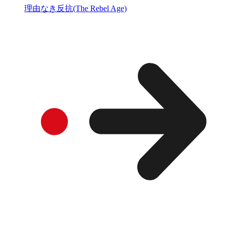
理由なき反抗(The Rebel Age)