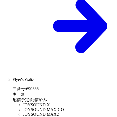
Flyer's Waltz
曲番号
:
690336
キー
:
0
配信予定
:
配信済み
JOYSOUND X1
JOYSOUND MAX GO
JOYSOUND MAX2