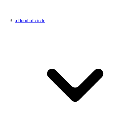
a flood of circle