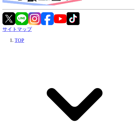
サイトマップ
TOP