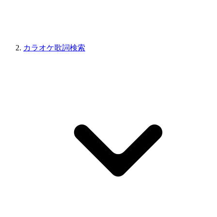
カラオケ歌詞検索