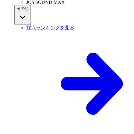
JOYSOUND MAX
その他
採点ランキングを見る