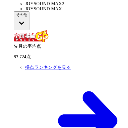
JOYSOUND MAX2
JOYSOUND MAX
その他
先月の平均点
83
.
724
点
採点ランキングを見る