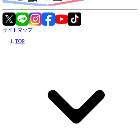
サイトマップ
TOP