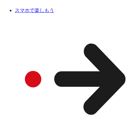
スマホで楽しもう