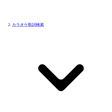
カラオケ歌詞検索