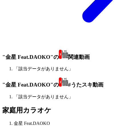
"金星 Feat.DAOKO"の
関連動画
「該当データがありません」
"金星 Feat.DAOKO"の
#うたスキ動画
「該当データがありません」
家庭用カラオケ
金星 Feat.DAOKO