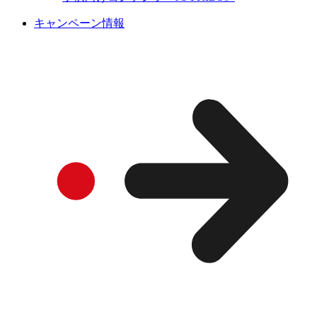
キャンペーン情報