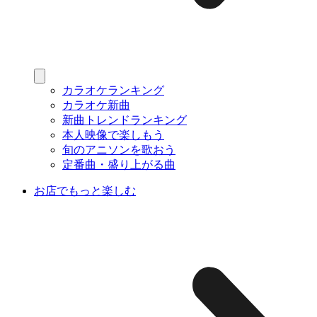
カラオケランキング
カラオケ新曲
新曲トレンドランキング
本人映像で楽しもう
旬のアニソンを歌おう
定番曲・盛り上がる曲
お店でもっと楽しむ