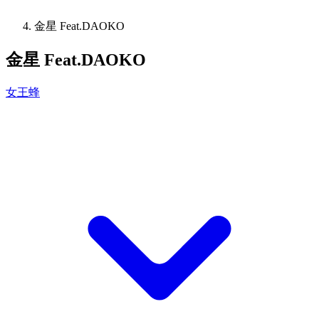
金星 Feat.DAOKO
金星 Feat.DAOKO
女王蜂