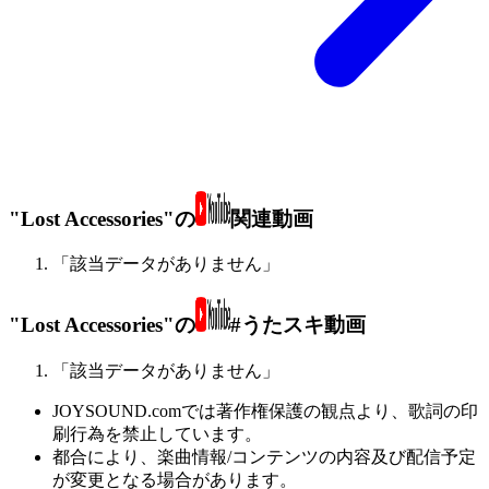
"Lost Accessories"の
関連動画
「該当データがありません」
"Lost Accessories"の
#うたスキ動画
「該当データがありません」
JOYSOUND.comでは著作権保護の観点より、歌詞の印
刷行為を禁止しています。
都合により、楽曲情報/コンテンツの内容及び配信予定
が変更となる場合があります。