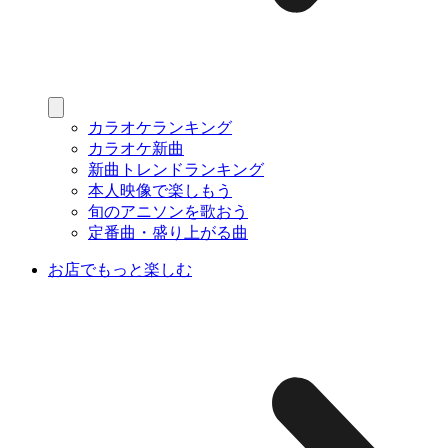
カラオケランキング
カラオケ新曲
新曲トレンドランキング
本人映像で楽しもう
旬のアニソンを歌おう
定番曲・盛り上がる曲
お店でもっと楽しむ