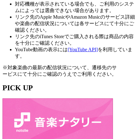
対応機種が表示されている場合でも、ご利用のシステ
ムによっては選曲できない場合があります。
リンク先のApple MusicやAmazon Musicのサービス詳細
や楽曲の配信状況については各サービスにて十分にご
確認ください。
リンク先のiTunes Storeでご購入される際は商品の内容
を十分にご確認ください。
YouTube動画の表示には
[YouTube API]
を利用していま
す。
※対象楽曲の最新の配信状況について、遷移先のサ
ービスにて十分にご確認のうえでご利用ください。
PICK UP