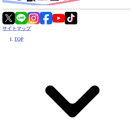
サイトマップ
TOP