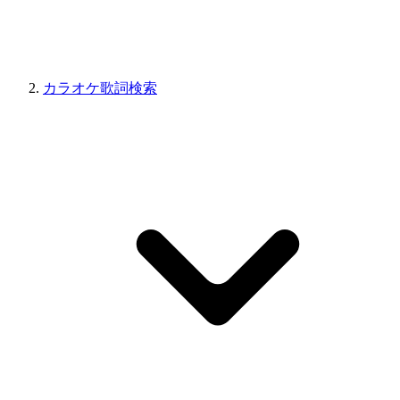
カラオケ歌詞検索