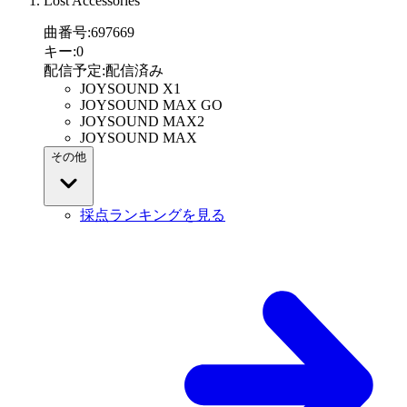
Lost Accessories
曲番号
:
697669
キー
:
0
配信予定
:
配信済み
JOYSOUND X1
JOYSOUND MAX GO
JOYSOUND MAX2
JOYSOUND MAX
その他
採点ランキングを見る