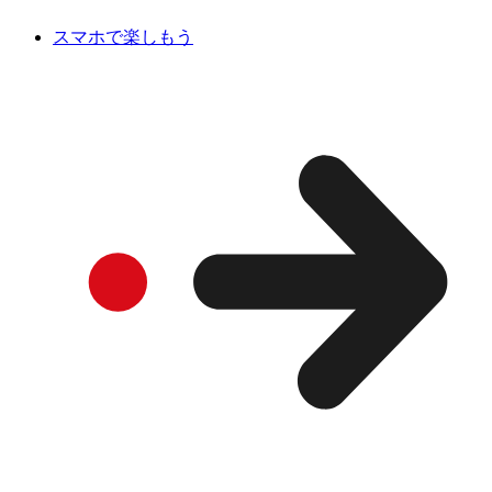
スマホで楽しもう