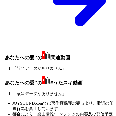
"あなたへの愛"の
関連動画
「該当データがありません」
"あなたへの愛"の
#うたスキ動画
「該当データがありません」
JOYSOUND.comでは著作権保護の観点より、歌詞の印
刷行為を禁止しています。
都合により、楽曲情報/コンテンツの内容及び配信予定