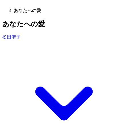
あなたへの愛
あなたへの愛
松田聖子