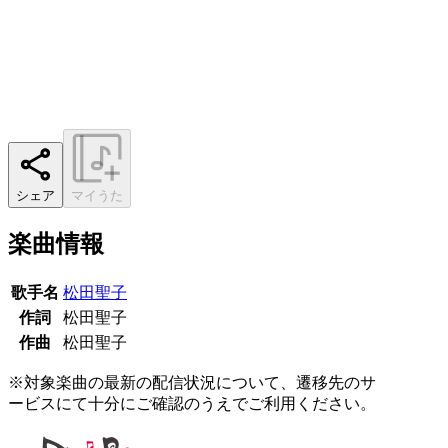
シェア
マイうた
楽曲情報
歌手名
松田聖子
作詞
松田聖子
作曲
松田聖子
※対象楽曲の最新の配信状況について、遷移先のサ
ービスにて十分にご確認のうえでご利用ください。