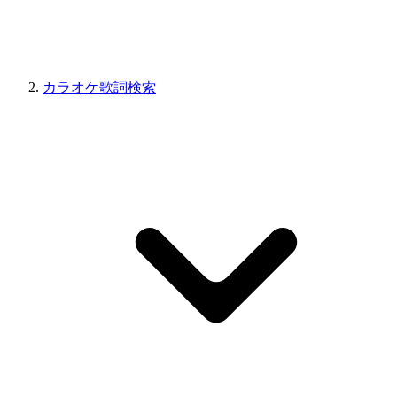
カラオケ歌詞検索