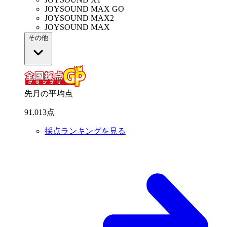
JOYSOUND MAX GO
JOYSOUND MAX2
JOYSOUND MAX
その他
先月の平均点
91
.
013
点
採点ランキングを見る