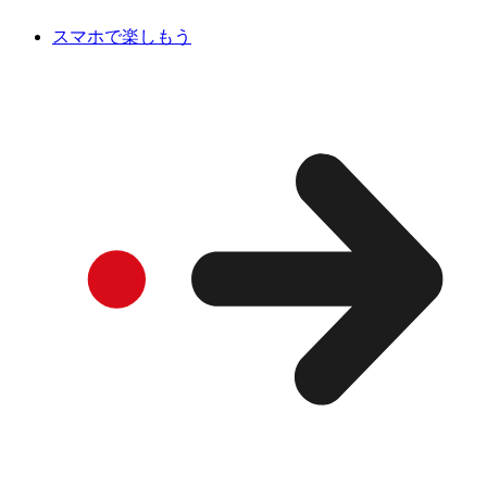
スマホで楽しもう