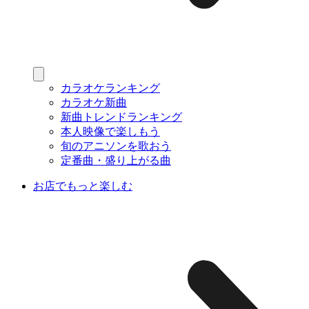
カラオケランキング
カラオケ新曲
新曲トレンドランキング
本人映像で楽しもう
旬のアニソンを歌おう
定番曲・盛り上がる曲
お店でもっと楽しむ