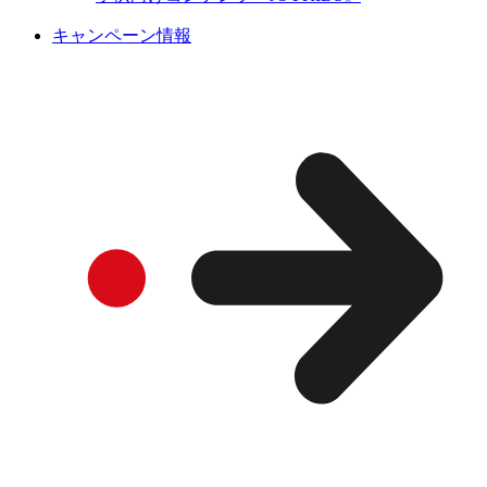
キャンペーン情報