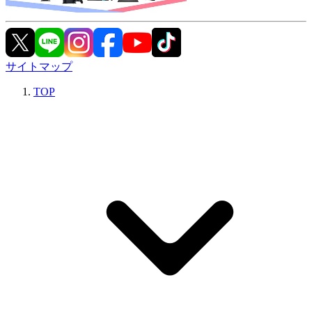
サイトマップ
TOP