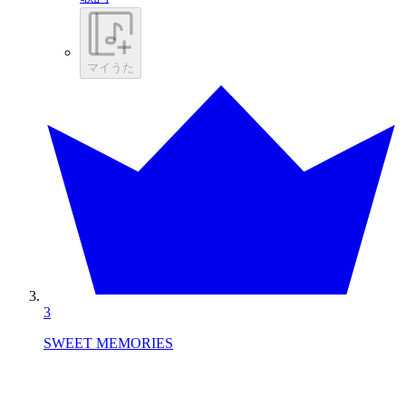
マイうた
3
SWEET MEMORIES