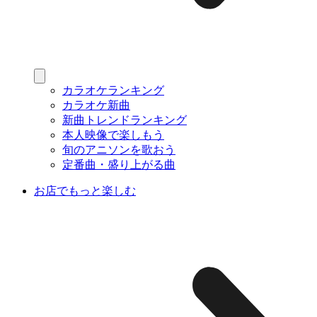
カラオケランキング
カラオケ新曲
新曲トレンドランキング
本人映像で楽しもう
旬のアニソンを歌おう
定番曲・盛り上がる曲
お店でもっと楽しむ