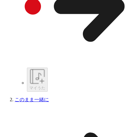
マイうた
このまま一緒に