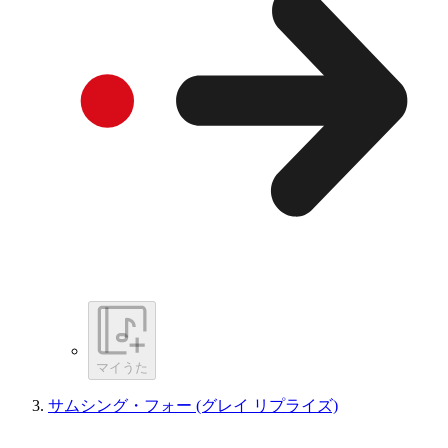
マイうた
サムシング・フォー (グレイ リプライズ)