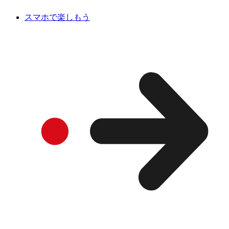
スマホで楽しもう