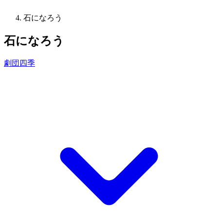
石になろう
石になろう
劇団四季