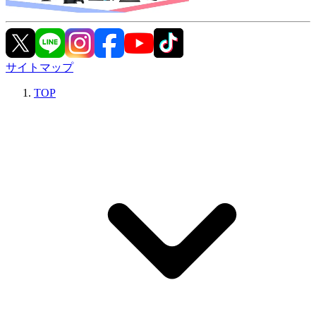
サイトマップ
TOP