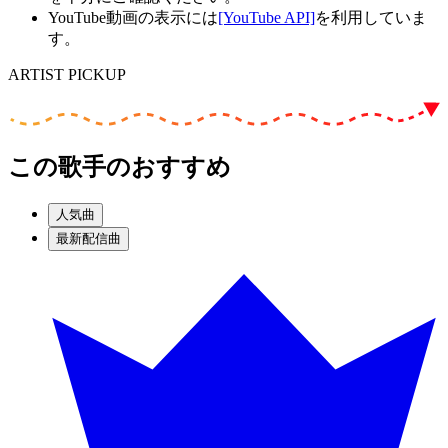
YouTube動画の表示には
[YouTube API]
を利用していま
す。
ARTIST PICKUP
この歌手のおすすめ
人気曲
最新配信曲