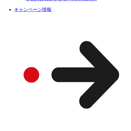
キャンペーン情報