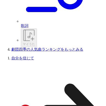
歌詞
マイうた
劇団四季の人気曲ランキングをもっとみる
自分を信じて