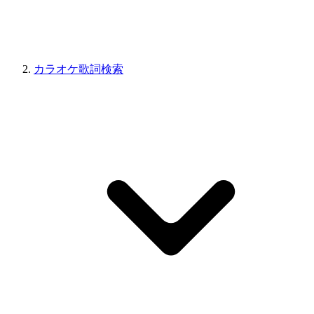
カラオケ歌詞検索