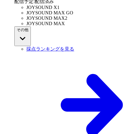
配信予定
:
配信済み
JOYSOUND X1
JOYSOUND MAX GO
JOYSOUND MAX2
JOYSOUND MAX
その他
採点ランキングを見る