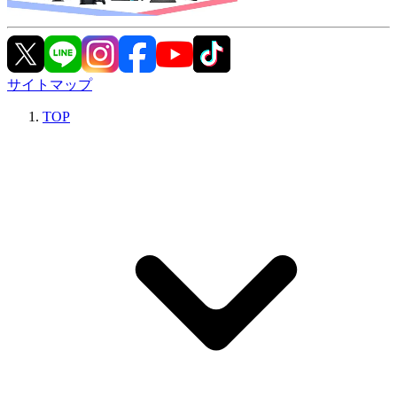
サイトマップ
TOP