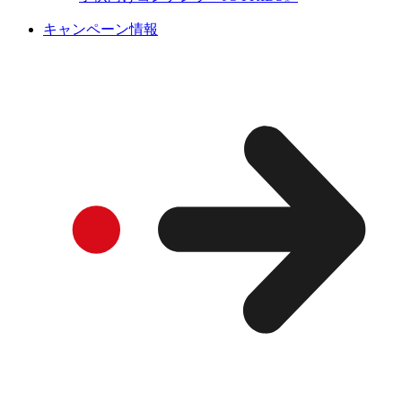
キャンペーン情報