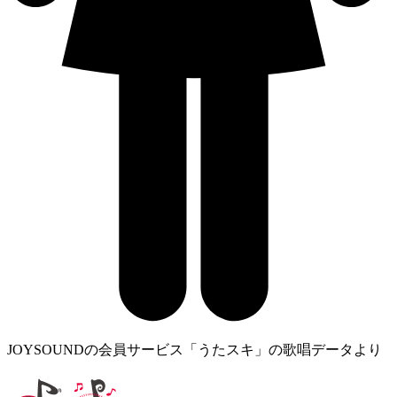
JOYSOUNDの会員サービス「うたスキ」の歌唱データより