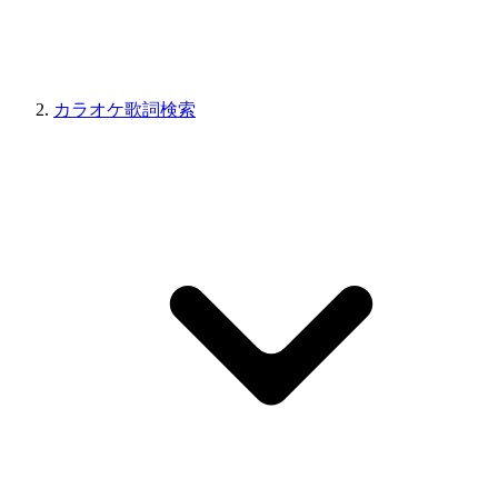
カラオケ歌詞検索