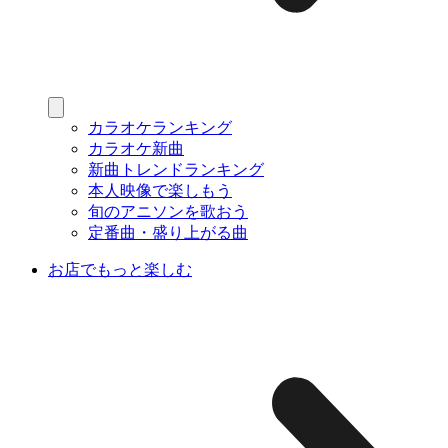
カラオケランキング
カラオケ新曲
新曲トレンドランキング
本人映像で楽しもう
旬のアニソンを歌おう
定番曲・盛り上がる曲
お店でもっと楽しむ