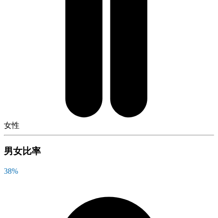
女性
男女比率
38
%