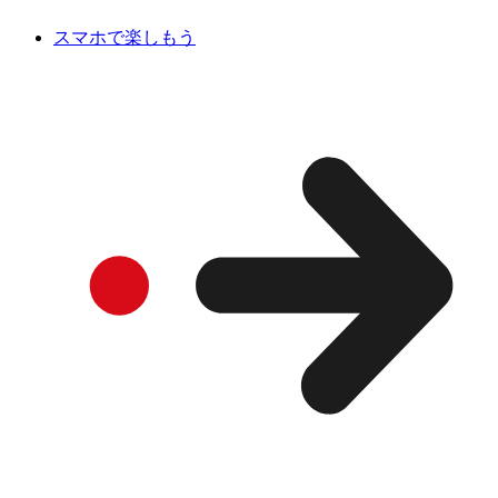
スマホで楽しもう