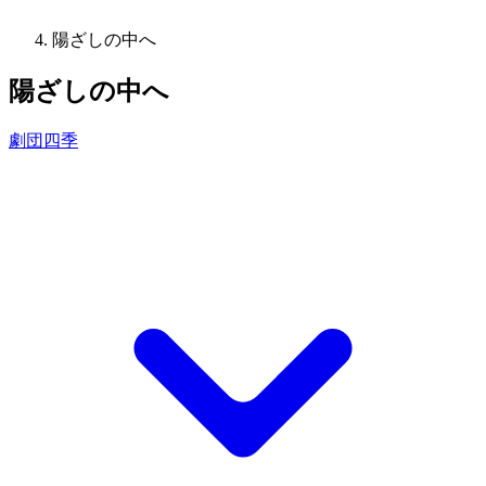
陽ざしの中へ
陽ざしの中へ
劇団四季