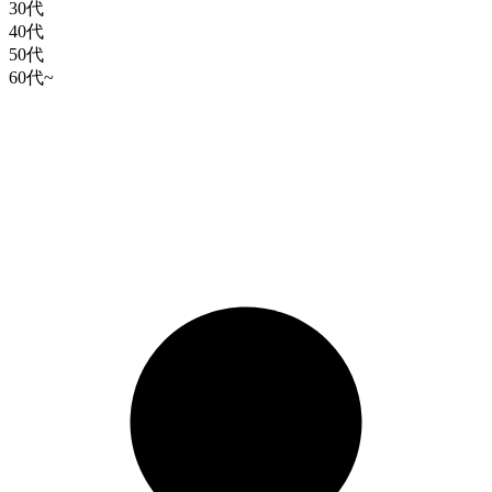
30代
40代
50代
60代~