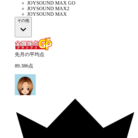
JOYSOUND MAX GO
JOYSOUND MAX2
JOYSOUND MAX
その他
先月の平均点
89
.
386
点