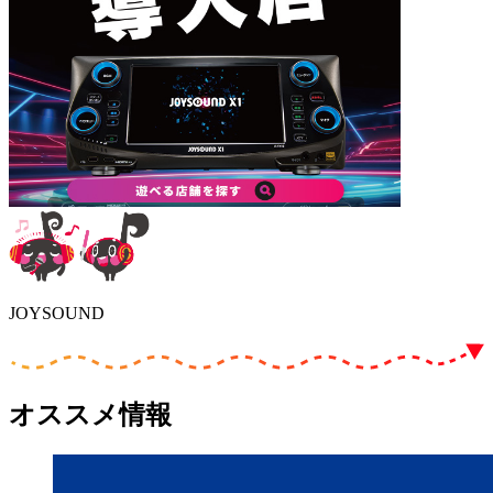
JOYSOUND
オススメ情報