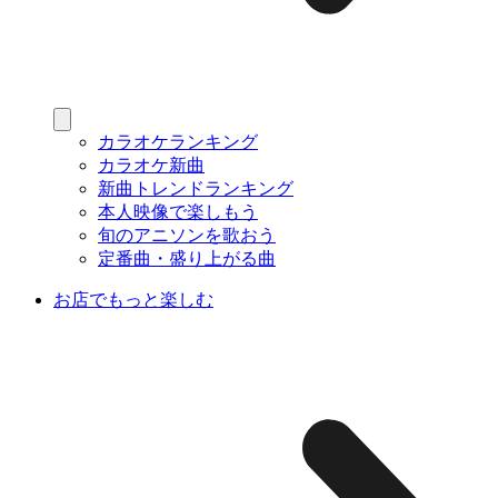
カラオケランキング
カラオケ新曲
新曲トレンドランキング
本人映像で楽しもう
旬のアニソンを歌おう
定番曲・盛り上がる曲
お店でもっと楽しむ