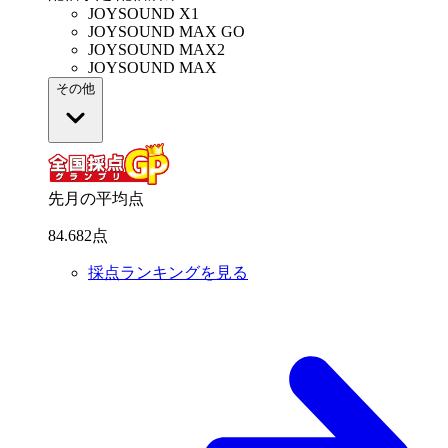
JOYSOUND X1
JOYSOUND MAX GO
JOYSOUND MAX2
JOYSOUND MAX
その他
先月の平均点
84
.
682
点
採点ランキングを見る