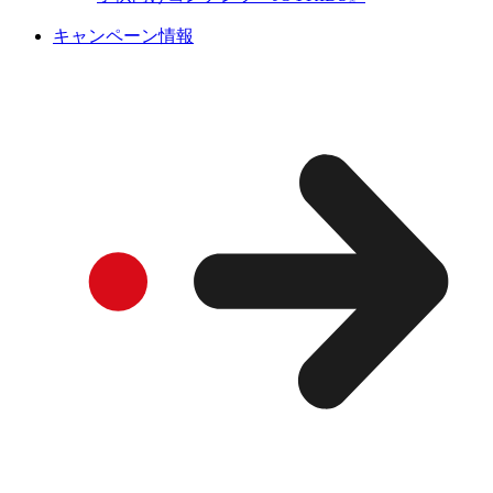
キャンペーン情報