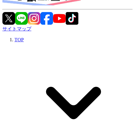
サイトマップ
TOP