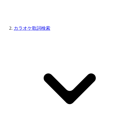
カラオケ歌詞検索