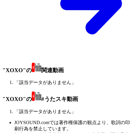
"XOXO"の
関連動画
「該当データがありません」
"XOXO"の
#うたスキ動画
「該当データがありません」
JOYSOUND.comでは著作権保護の観点より、歌詞の印
刷行為を禁止しています。