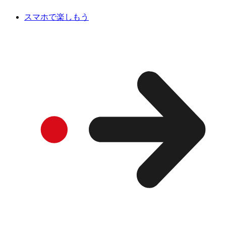
スマホで楽しもう