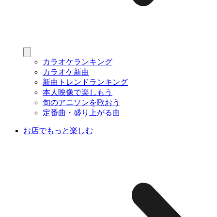
カラオケランキング
カラオケ新曲
新曲トレンドランキング
本人映像で楽しもう
旬のアニソンを歌おう
定番曲・盛り上がる曲
お店でもっと楽しむ