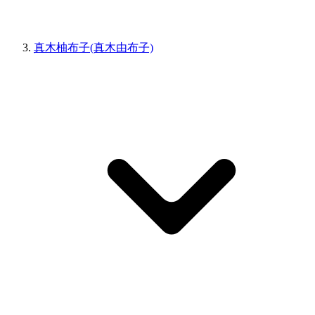
真木柚布子(真木由布子)