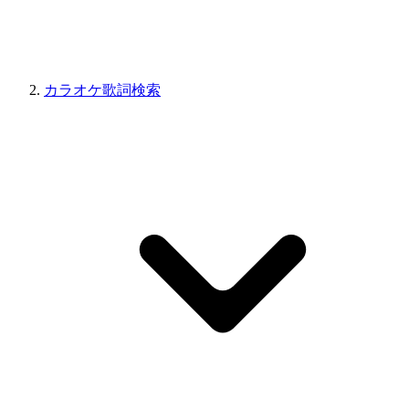
カラオケ歌詞検索