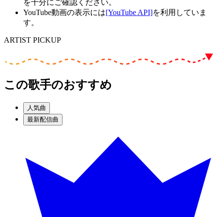
を十分にご確認ください。
YouTube動画の表示には
[YouTube API]
を利用していま
す。
ARTIST PICKUP
この歌手のおすすめ
人気曲
最新配信曲