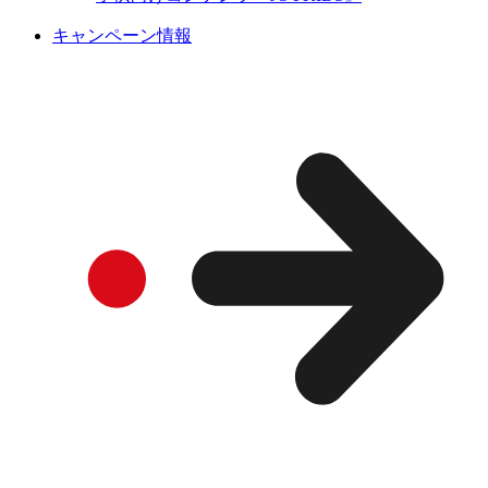
キャンペーン情報