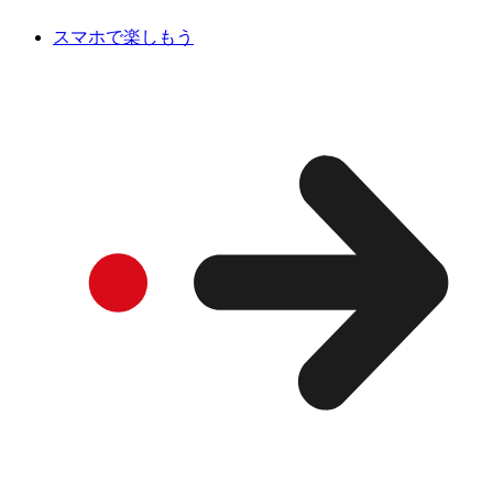
スマホで楽しもう