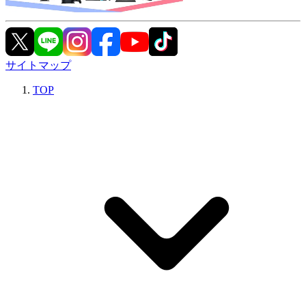
サイトマップ
TOP