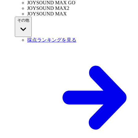
JOYSOUND MAX GO
JOYSOUND MAX2
JOYSOUND MAX
その他
採点ランキングを見る