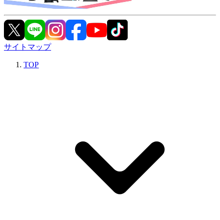
サイトマップ
TOP