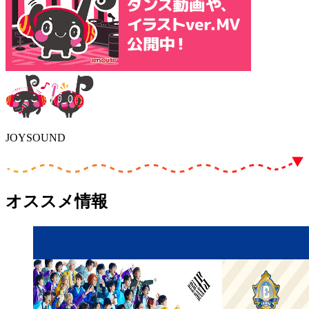
JOYSOUND
オススメ情報