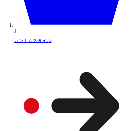
1
カンナムスタイル