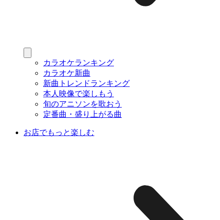
カラオケランキング
カラオケ新曲
新曲トレンドランキング
本人映像で楽しもう
旬のアニソンを歌おう
定番曲・盛り上がる曲
お店でもっと楽しむ