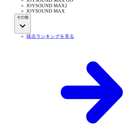
JOYSOUND MAX GO
JOYSOUND MAX2
JOYSOUND MAX
その他
採点ランキングを見る