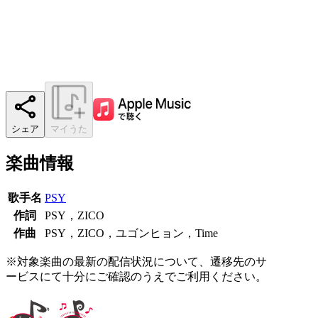
シェア
マイうた
楽曲情報
歌手名
PSY
作詞
PSY，ZICO
作曲
PSY，ZICO，ユゴンヒョン，Time
※対象楽曲の最新の配信状況について、遷移先のサ
ービスにて十分にご確認のうえでご利用ください。