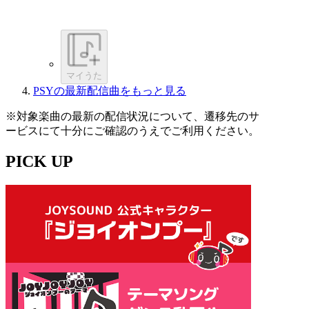
マイうた
PSYの最新配信曲をもっと見る
※対象楽曲の最新の配信状況について、遷移先のサ
ービスにて十分にご確認のうえでご利用ください。
PICK UP