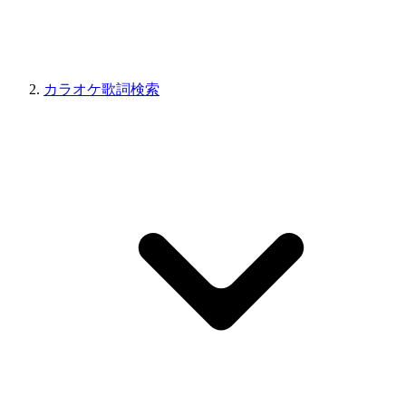
カラオケ歌詞検索