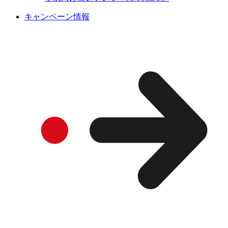
キャンペーン情報