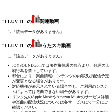
"I LUV IT"の
関連動画
「該当データがありません」
"I LUV IT"の
#うたスキ動画
「該当データがありません」
JOYSOUND.comでは著作権保護の観点より、歌詞の印
刷行為を禁止しています。
都合により、楽曲情報/コンテンツの内容及び配信予定
が変更となる場合があります。
対応機種が表示されている場合でも、ご利用のシステ
ムによっては選曲できない場合があります。
リンク先のApple MusicやAmazon Musicのサービス詳細
や楽曲の配信状況については各サービスにて十分にご
確認ください。