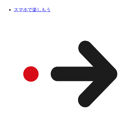
スマホで楽しもう