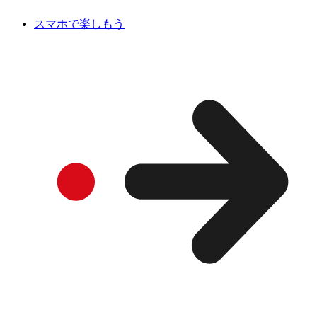
スマホで楽しもう