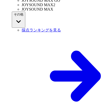
JOYSOUND MAX GO
JOYSOUND MAX2
JOYSOUND MAX
その他
採点ランキングを見る