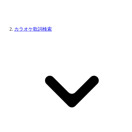
カラオケ歌詞検索