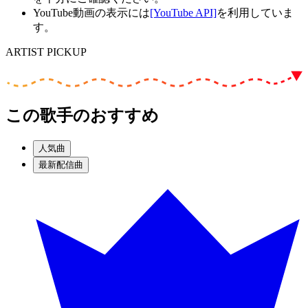
YouTube動画の表示には
[YouTube API]
を利用していま
す。
ARTIST PICKUP
この歌手のおすすめ
人気曲
最新配信曲