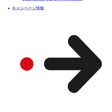
キャンペーン情報