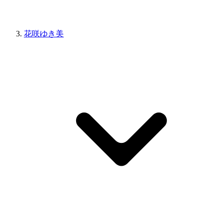
花咲ゆき美