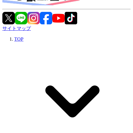
サイトマップ
TOP