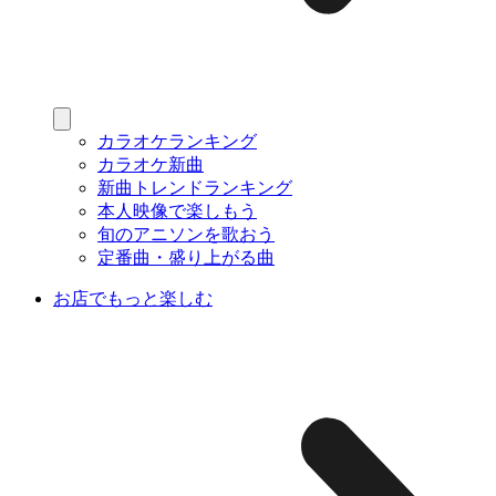
カラオケランキング
カラオケ新曲
新曲トレンドランキング
本人映像で楽しもう
旬のアニソンを歌おう
定番曲・盛り上がる曲
お店でもっと楽しむ